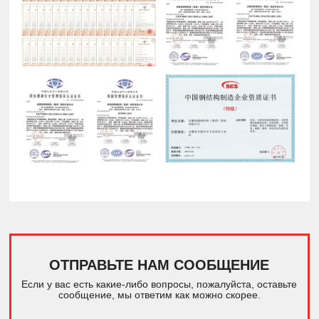
ОТПРАВЬТЕ НАМ СООБЩЕНИЕ
Если у вас есть какие-либо вопросы, пожалуйста, оставьте
сообщение, мы ответим как можно скорее.