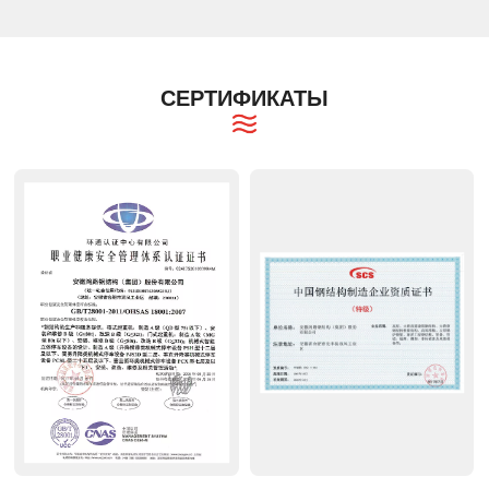
СЕРТИФИКАТЫ