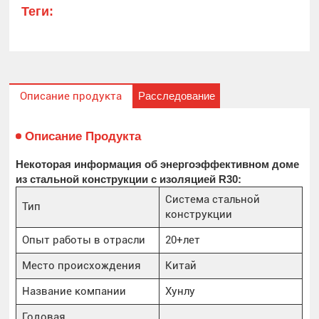
Теги:
Расследование
Описание продукта
Описание Продукта
Некоторая информация об энергоэффективном доме
из стальной конструкции с изоляцией R30:
Система стальной
Тип
конструкции
Опыт работы в отрасли
20+лет
Место происхождения
Китай
Название компании
Хунлу
Годовая