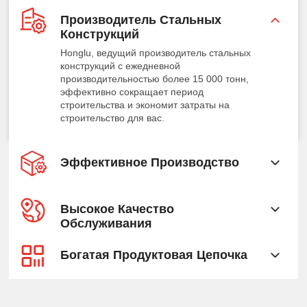
Производитель Стальных
Конструкций
Honglu, ведущий производитель стальных
конструкций с ежедневной
производительностью более 15 000 тонн,
эффективно сокращает период
строительства и экономит затраты на
строительство для вас.
Эффективное Производство
Высокое Качество
Обслуживания
Богатая Продуктовая Цепочка