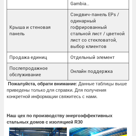
Gambia…
Сэндвич-панель EPs /
одинарный
Крыша и стеновая
гофрированный
панель
стальной лист / цветной
лист со стекловатой,
выбор клиентов
Продажа единиц
Отдельный элемент
Послепродажное
Онлайн поддержка
обслуживание
Пожалуйста, обрати внимание
: Данные таблицы выше
приведены только для справки. Для получения
конкретной информации свяжитесь с нами.
Наш цех по производству энергоэффективных
стальных домов с изоляцией R30