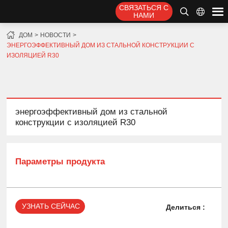
СВЯЗАТЬСЯ С
НАМИ
ДОМ
НОВОСТИ
ЭНЕРГОЭФФЕКТИВНЫЙ ДОМ ИЗ СТАЛЬНОЙ КОНСТРУКЦИИ С
ИЗОЛЯЦИЕЙ R30
энергоэффективный дом из стальной
конструкции с изоляцией R30
Параметры продукта
УЗНАТЬ СЕЙЧАС
Делиться :