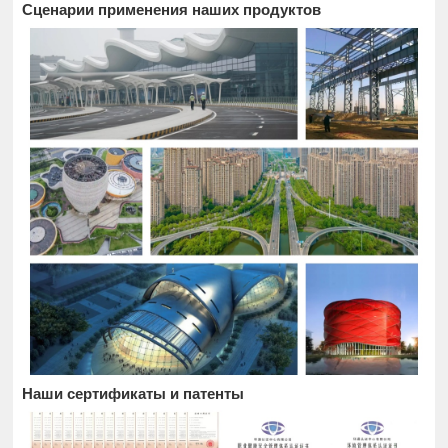
Сценарии применения наших продуктов
Наши сертификаты и патенты