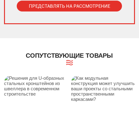
ПРЕДСТАВЛЯТЬ НА РАССМОТРЕНИЕ
Alternative:
СОПУТСТВУЮЩИЕ ТОВАРЫ