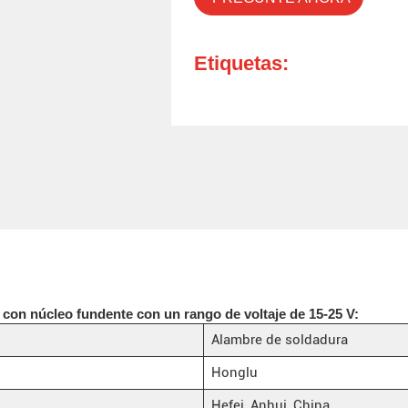
Etiquetas:
con núcleo fundente con un rango de voltaje de 15-25 V:
Alambre de soldadura
Honglu
Hefei, Anhui, China