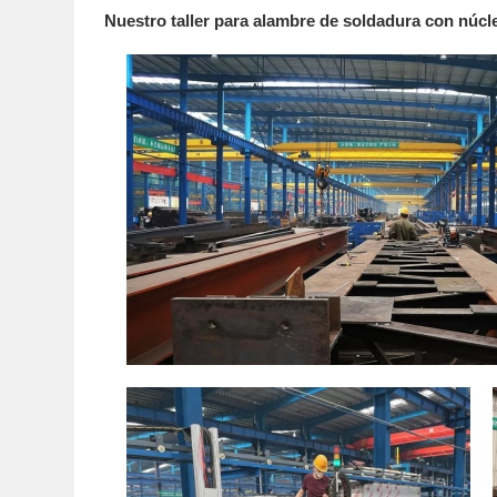
Nuestro taller para alambre de soldadura con núcl