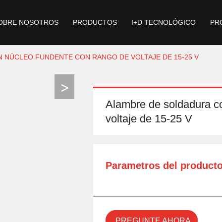
OBRE NOSOTROS
PRODUCTOS
I+D TECNOLÓGICO
PR
 NÚCLEO FUNDENTE CON RANGO DE VOLTAJE DE 15-25 V
Alambre de soldadura c
voltaje de 15-25 V
Parametros del product
PREGUNTE AHORA