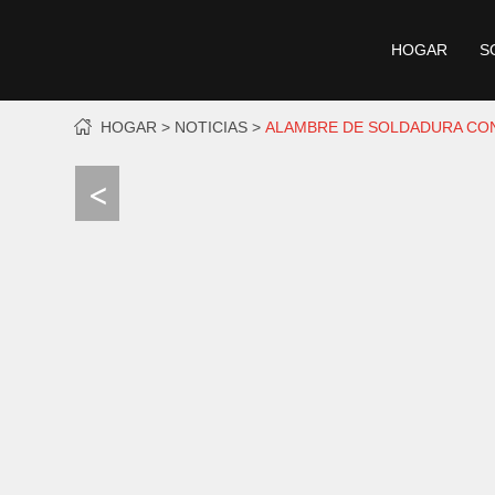
HOGAR
S
HOGAR
NOTICIAS
ALAMBRE DE SOLDADURA CON