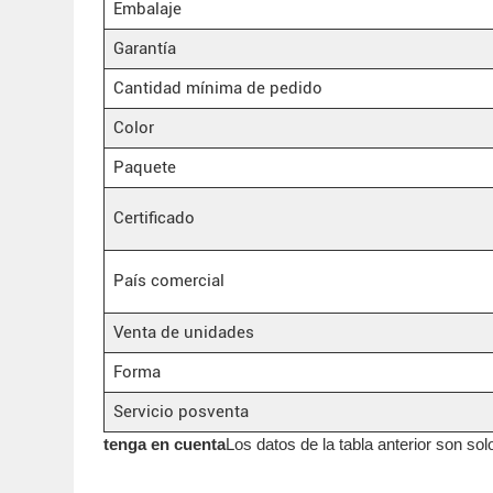
Embalaje
Garantía
Cantidad mínima de pedido
Color
Paquete
Certificado
País comercial
Venta de unidades
Forma
Servicio posventa
tenga en cuenta
Los datos de la tabla anterior son so