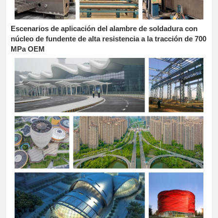
Escenarios de aplicación del alambre de soldadura con
núcleo de fundente de alta resistencia a la tracción de 700
MPa OEM