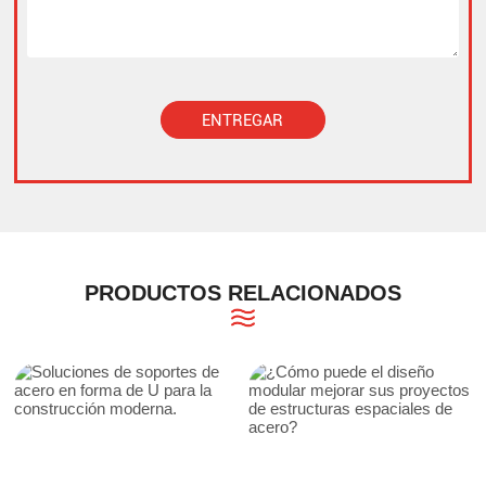
ENTREGAR
Alternative:
PRODUCTOS RELACIONADOS