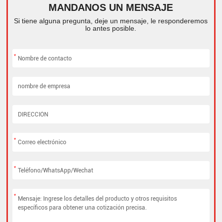
MANDANOS UN MENSAJE
Si tiene alguna pregunta, deje un mensaje, le responderemos
lo antes posible.
*
*
*
*