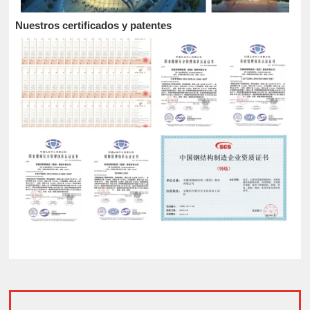
Nuestros certificados y patentes