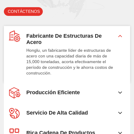
CONTÁCTENOS
Fabricante De Estructuras De
Acero
Honglu, un fabricante líder de estructuras de
acero con una capacidad diaria de más de
15,000 toneladas, acorta efectivamente el
período de construcción y le ahorra costos de
construcción.
Producción Eficiente
Servicio De Alta Calidad
Rica Cadena De Productos