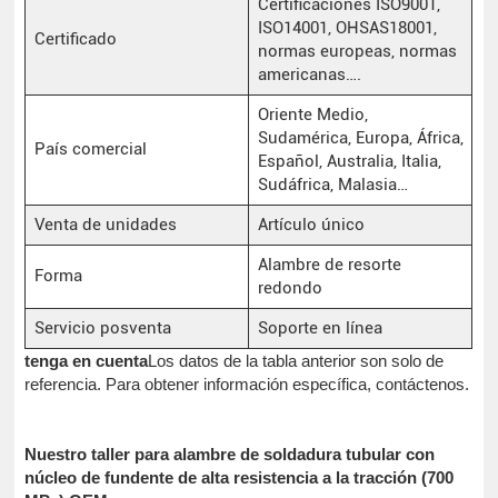
Certificaciones ISO9001,
ISO14001, OHSAS18001,
Certificado
normas europeas, normas
americanas….
Oriente Medio,
Sudamérica, Europa, África,
País comercial
Español, Australia, Italia,
Sudáfrica, Malasia…
Venta de unidades
Artículo único
Alambre de resorte
Forma
redondo
Servicio posventa
Soporte en línea
tenga en cuenta
Los datos de la tabla anterior son solo de
referencia. Para obtener información específica, contáctenos.
Nuestro taller para alambre de soldadura tubular con
núcleo de fundente de alta resistencia a la tracción (700