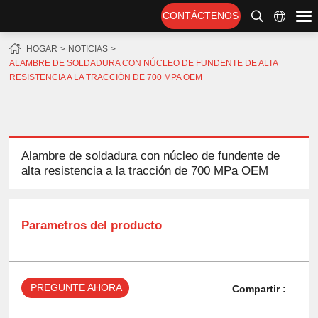
CONTÁCTENOS
HOGAR
NOTICIAS
ALAMBRE DE SOLDADURA CON NÚCLEO DE FUNDENTE DE ALTA
RESISTENCIA A LA TRACCIÓN DE 700 MPA OEM
Alambre de soldadura con núcleo de fundente de
alta resistencia a la tracción de 700 MPa OEM
Parametros del producto
PREGUNTE AHORA
Compartir :