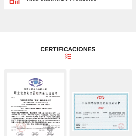
CERTIFICACIONES