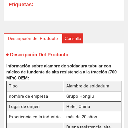
Etiquetas:
Consulta
Descripción del Producto
Descripción Del Producto
Información sobre alambre de soldadura tubular con
núcleo de fundente de alta resistencia a la tracción (700
MPa) OEM:
Tipo
Alambre de soldadura
nombre de empresa
Grupo Honglu
Lugar de origen
Hefei, China
Experiencia en la industria
más de 20 años
Buena resistencia, alta