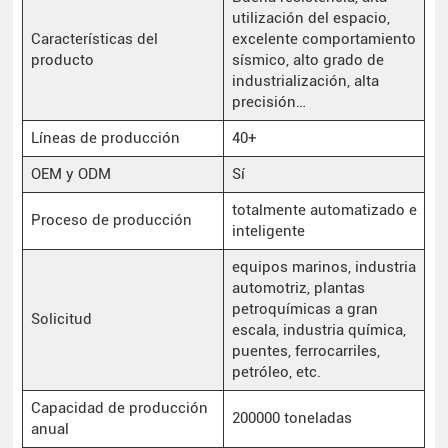
utilización del espacio,
Características del
excelente comportamiento
producto
sísmico, alto grado de
industrialización, alta
precisión…
Líneas de producción
40+
OEM y ODM
Sí
totalmente automatizado e
Proceso de producción
inteligente
equipos marinos, industria
automotriz, plantas
petroquímicas a gran
Solicitud
escala, industria química,
puentes, ferrocarriles,
petróleo, etc.
Capacidad de producción
200000 toneladas
anual