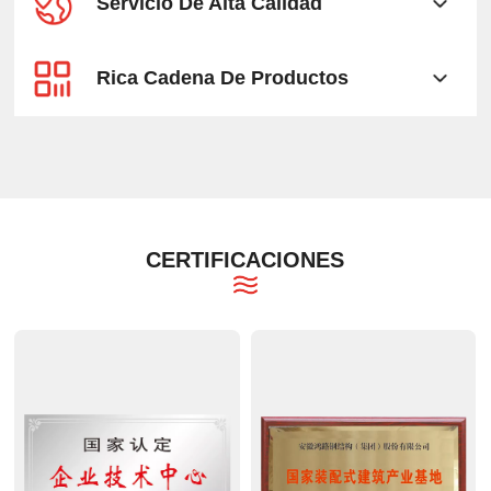
Servicio De Alta Calidad
Rica Cadena De Productos
CERTIFICACIONES