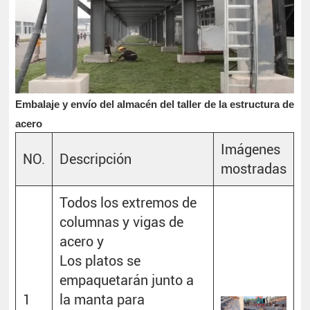
Embalaje y envío del almacén del taller de la estructura de
acero
Imágenes
NO.
Descripción
mostradas
Todos los extremos de
columnas y vigas de
acero y
Los platos se
empaquetarán junto a
1
la manta para