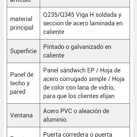
Q235/Q345 Viga H soldada y
material
sección de acero laminada en
principal
caliente
Pintado o galvanizado en
Superficie
caliente
Panel sándwich EP / Hoja de
Panel de
acero corrugado simple / Hoja
techo y
de color con lana de vidrio,
pared
para que los clientes elijan
Acero PVC o aleación de
Ventana
aluminio.
Puerta corredera o puerta