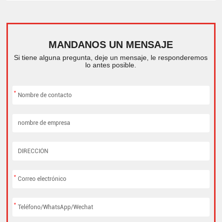
MANDANOS UN MENSAJE
Si tiene alguna pregunta, deje un mensaje, le responderemos
lo antes posible.
*
*
*