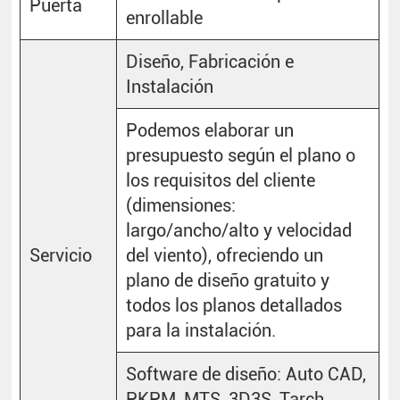
Puerta
enrollable
Diseño, Fabricación e
Instalación
Podemos elaborar un
presupuesto según el plano o
los requisitos del cliente
(dimensiones:
largo/ancho/alto y velocidad
Servicio
del viento), ofreciendo un
plano de diseño gratuito y
todos los planos detallados
para la instalación.
Software de diseño: Auto CAD,
PKPM, MTS, 3D3S, Tarch,