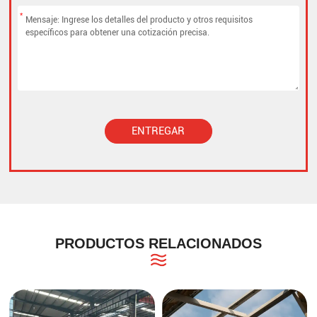
*
ENTREGAR
Alternative:
PRODUCTOS RELACIONADOS