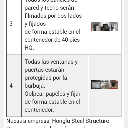
pared y techo serán
filmados por dos lados
3
y fijados
de forma estable en el
contenedor de 40 pies
HQ.
Todas las ventanas y
puertas estarán
protegidas por la
4
burbuja.
Golpear papeles y fijar
de forma estable en el
contenedor.
Nuestra empresa, Honglu Steel Structure