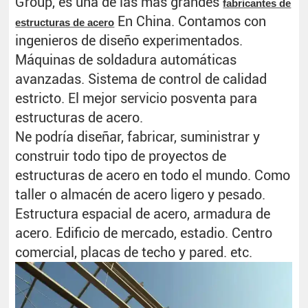
Group, es una de las más grandes
fabricantes de
En China. Contamos con
estructuras de acero
ingenieros de diseño experimentados.
Máquinas de soldadura automáticas
avanzadas. Sistema de control de calidad
estricto. El mejor servicio posventa para
estructuras de acero.
Ne podría diseñar, fabricar, suministrar y
construir todo tipo de proyectos de
estructuras de acero en todo el mundo. Como
taller o almacén de acero ligero y pesado.
Estructura espacial de acero, armadura de
acero. Edificio de mercado, estadio. Centro
comercial, placas de techo y pared. etc.