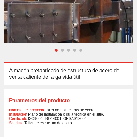
Almacén prefabricado de estructura de acero de
venta caliente de larga vida útil
Parametros del producto
Nombre del proyecto:
Taller de Estructuras de Acero.
Instalación:
Plano de instalación o guía técnica en el sitio.
Certificado:
ISO9001, ISO14001, OHSAS18001
Solicitud:
Taller de estructura de acero