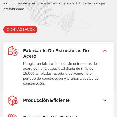
estructuras de acero de alta calidad y en la I+D de tecnología
prefabricada.
CONTÁCTENOS
Fabricante De Estructuras De
Acero
Honglu, un fabricante líder de estructuras de
acero con una capacidad diaria de más de
15,000 toneladas, acorta efectivamente el
período de construcción y le ahorra costos de
construcción.
Producción Eficiente