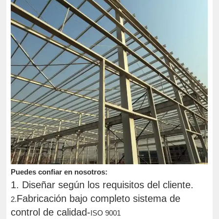
Puedes confiar en nosotros:
1. Diseñar según los requisitos del cliente.
Fabricación bajo completo sistema de
2.
control de calidad-
ISO 9001