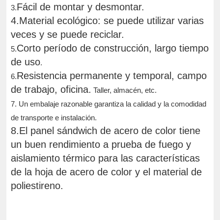
Fácil de montar y desmontar.
3.
4.Material ecológico: se puede utilizar varias
veces y se puede reciclar.
Corto período de construcción, largo tiempo
5.
de uso
.
Resistencia permanente y temporal, campo
6.
de trabajo, oficina.
Taller, almacén, etc.
7. Un embalaje razonable garantiza la calidad y la comodidad
de transporte e instalación.
8.El panel sándwich de acero de color tiene
un buen rendimiento a prueba de fuego y
aislamiento térmico para las características
de la hoja de acero de color y el material de
poliestireno.