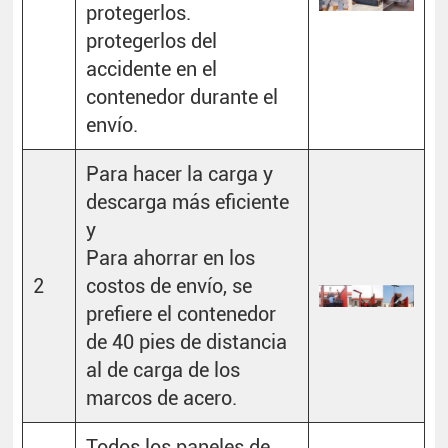
protegerlos.
protegerlos del
accidente en el
contenedor durante el
envío.
Para hacer la carga y
descarga más eficiente
y
Para ahorrar en los
2
costos de envío, se
prefiere el contenedor
de 40 pies de distancia
al de carga de los
marcos de acero.
Todos los paneles de