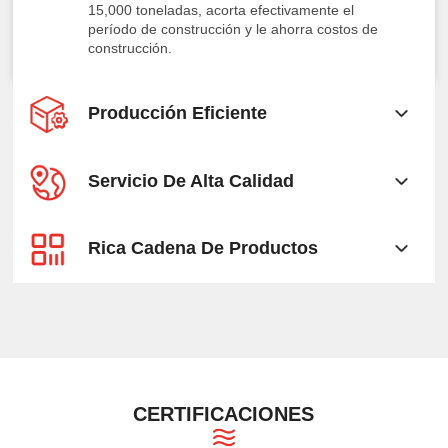
15,000 toneladas, acorta efectivamente el
período de construcción y le ahorra costos de
construcción.
Producción Eficiente
Servicio De Alta Calidad
Rica Cadena De Productos
CERTIFICACIONES