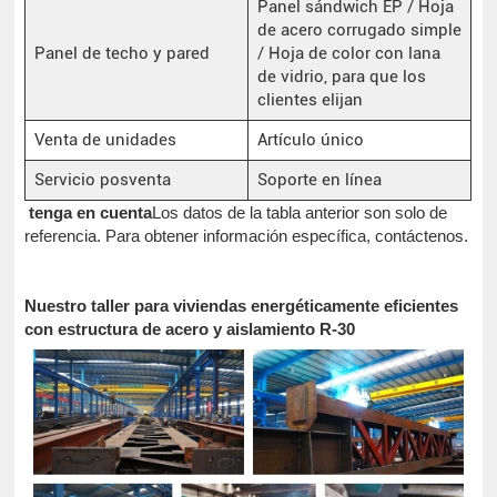
Panel sándwich EP / Hoja
de acero corrugado simple
Panel de techo y pared
/ Hoja de color con lana
de vidrio, para que los
clientes elijan
Venta de unidades
Artículo único
Servicio posventa
Soporte en línea
tenga en cuenta
Los datos de la tabla anterior son solo de
referencia. Para obtener información específica, contáctenos.
Nuestro taller para viviendas energéticamente eficientes
con estructura de acero y aislamiento R-30