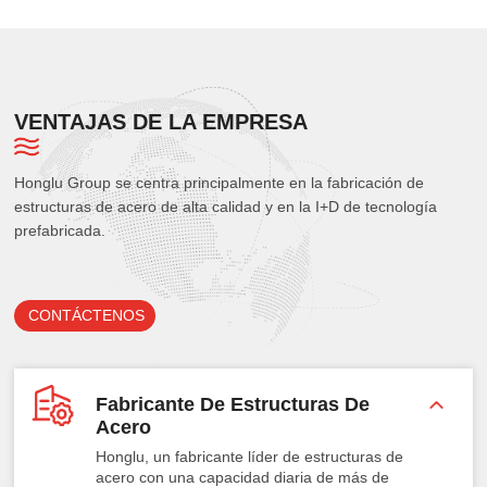
VENTAJAS DE LA EMPRESA
Honglu Group se centra principalmente en la fabricación de
estructuras de acero de alta calidad y en la I+D de tecnología
prefabricada.
CONTÁCTENOS
Fabricante De Estructuras De
Acero
Honglu, un fabricante líder de estructuras de
acero con una capacidad diaria de más de