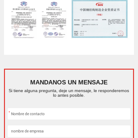
MANDANOS UN MENSAJE
Si tiene alguna pregunta, deje un mensaje, le responderemos
lo antes posible.
*