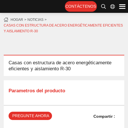
CONTÁCTENOS
HOGAR
NOTICIAS
CASAS CON ESTRUCTURA DE ACERO ENERGÉTICAMENTE EFICIENTES
Y AISLAMIENTO R-30
Casas con estructura de acero energéticamente
eficientes y aislamiento R-30
Parametros del producto
PREGUNTE AHORA
Compartir :