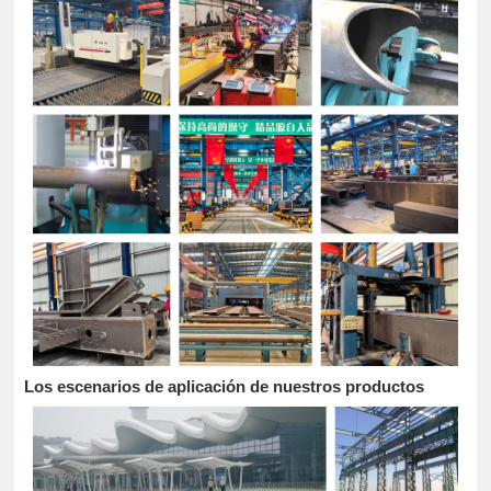
Los escenarios de aplicación de nuestros productos