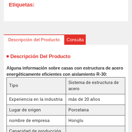
Etiquetas:
Consulta
Descripción del Producto
Descripción Del Producto
Alguna información sobre casas con estructura de acero
energéticamente eficientes con aislamiento R-30:
Sistema de estructura de
Tipo
acero
Experiencia en la industria
más de 20 años
Lugar de origen
Porcelana
nombre de empresa
Honglu
Capacidad de producción