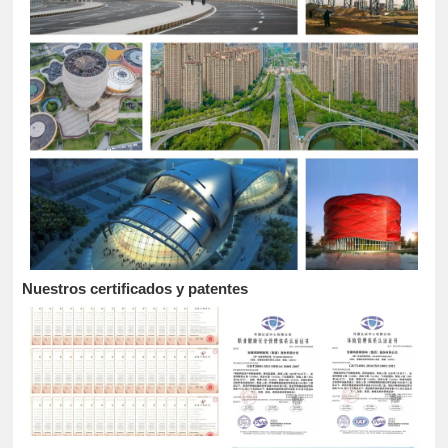
Nuestros certificados y patentes