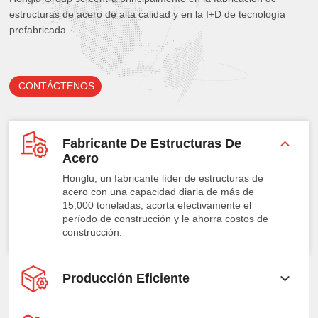
estructuras de acero de alta calidad y en la I+D de tecnología
prefabricada.
CONTÁCTENOS
Fabricante De Estructuras De
Acero
Honglu, un fabricante líder de estructuras de
acero con una capacidad diaria de más de
15,000 toneladas, acorta efectivamente el
período de construcción y le ahorra costos de
construcción.
Producción Eficiente