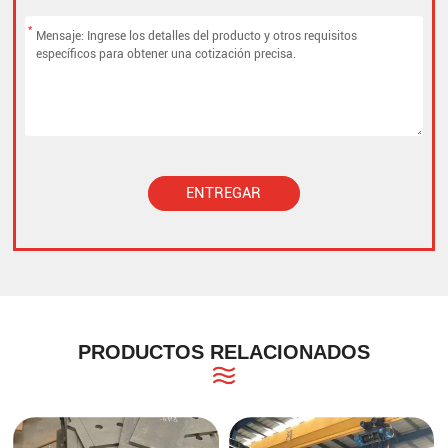
*
ENTREGAR
Alternative:
PRODUCTOS RELACIONADOS