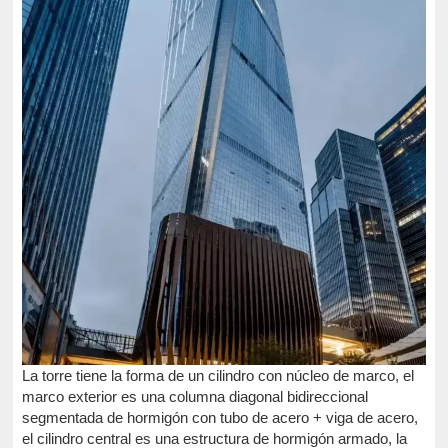
La torre tiene la forma de un cilindro con núcleo de marco, el
marco exterior es una columna diagonal bidireccional
segmentada de hormigón con tubo de acero + viga de acero,
el cilindro central es una estructura de hormigón armado, la