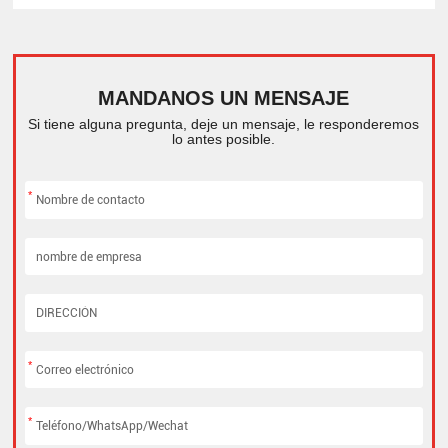
MANDANOS UN MENSAJE
Si tiene alguna pregunta, deje un mensaje, le responderemos
lo antes posible.
*
*
*