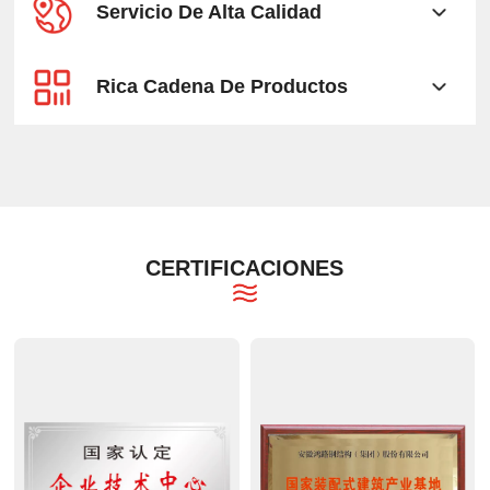
Servicio De Alta Calidad
Rica Cadena De Productos
CERTIFICACIONES