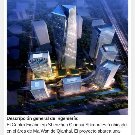
Descripción general de ingeniería:
El Centro Financiero Shenzhen Qianhai Shimao está ubicado
en el área de Ma Wan de Qianhai. El proyecto abarca una