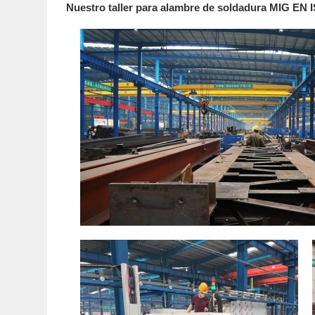
Nuestro taller para alambre de soldadura MIG EN 