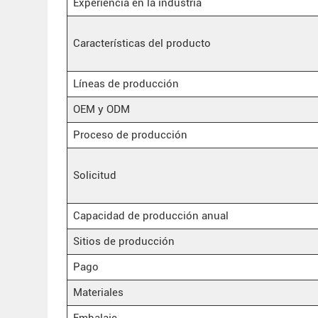
Experiencia en la industria
Características del producto
Líneas de producción
OEM y ODM
Proceso de producción
Solicitud
Capacidad de producción anual
Sitios de producción
Pago
Materiales
Embalaje