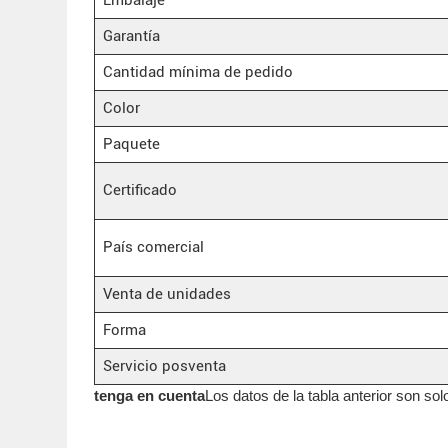
Garantía
Cantidad mínima de pedido
Color
Paquete
Certificado
País comercial
Venta de unidades
Forma
Servicio posventa
tenga en cuenta
Los datos de la tabla anterior son so