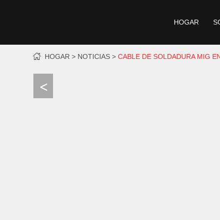
HOGAR
S
HOGAR
NOTICIAS
CABLE DE SOLDADURA MIG EN 