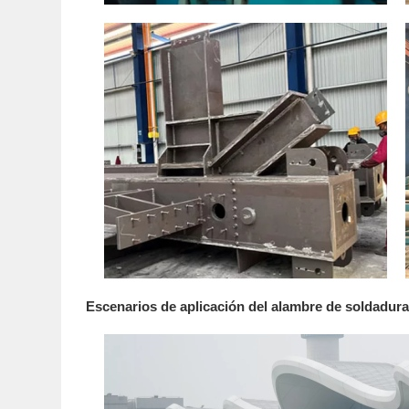
Escenarios de aplicación del alambre de soldadu