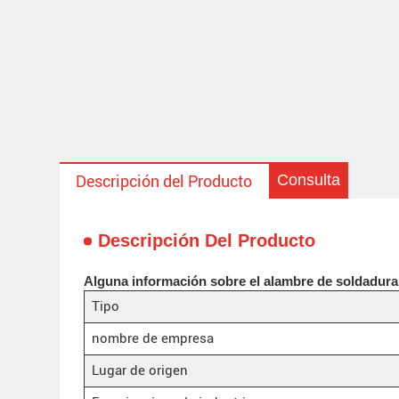
Consulta
Descripción del Producto
Descripción Del Producto
Alguna información sobre el alambre de soldadur
Tipo
nombre de empresa
Lugar de origen