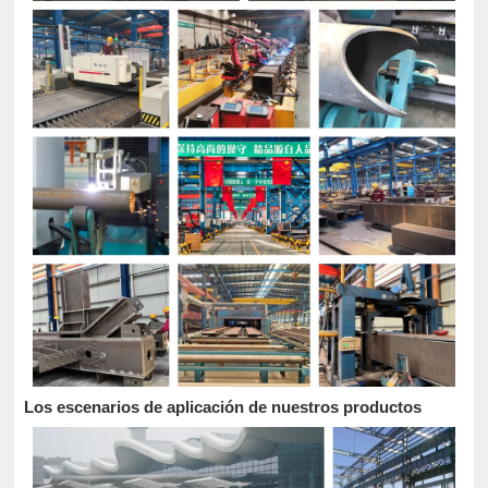
Los escenarios de aplicación de nuestros productos