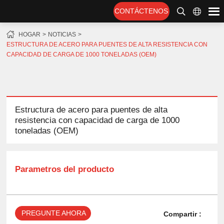
CONTÁCTENOS
HOGAR
NOTICIAS
ESTRUCTURA DE ACERO PARA PUENTES DE ALTA RESISTENCIA CON
CAPACIDAD DE CARGA DE 1000 TONELADAS (OEM)
Estructura de acero para puentes de alta
resistencia con capacidad de carga de 1000
toneladas (OEM)
Parametros del producto
PREGUNTE AHORA
Compartir :