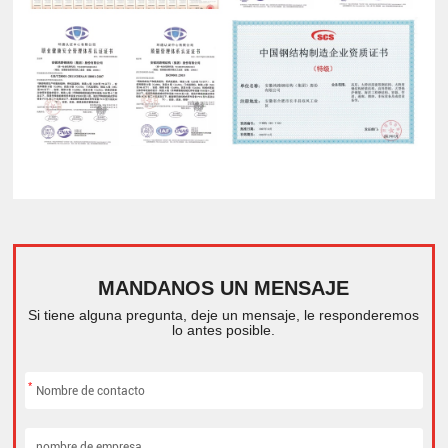
MANDANOS UN MENSAJE
Si tiene alguna pregunta, deje un mensaje, le responderemos
lo antes posible.
*