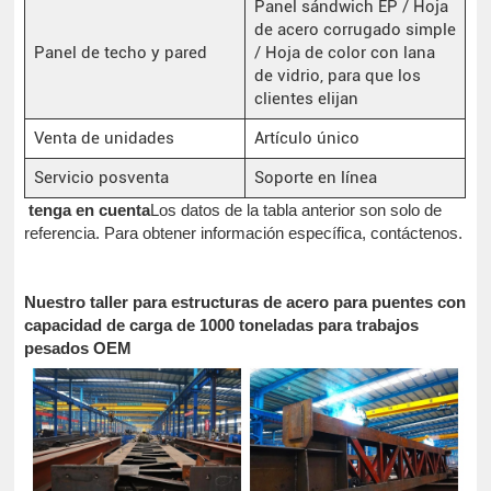
Panel sándwich EP / Hoja
de acero corrugado simple
Panel de techo y pared
/ Hoja de color con lana
de vidrio, para que los
clientes elijan
Venta de unidades
Artículo único
Servicio posventa
Soporte en línea
tenga en cuenta
Los datos de la tabla anterior son solo de
referencia. Para obtener información específica, contáctenos.
Nuestro taller para estructuras de acero para puentes con
capacidad de carga de 1000 toneladas para trabajos
pesados OEM