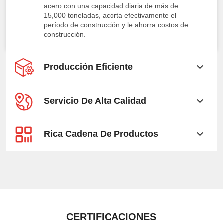
acero con una capacidad diaria de más de
15,000 toneladas, acorta efectivamente el
período de construcción y le ahorra costos de
construcción.
Producción Eficiente
Servicio De Alta Calidad
Rica Cadena De Productos
CERTIFICACIONES