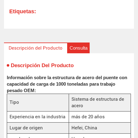
Etiquetas:
Consulta
Descripción del Producto
Descripción Del Producto
Información sobre la estructura de acero del puente con
capacidad de carga de 1000 toneladas para trabajo
pesado OEM:
Sistema de estructura de
Tipo
acero
Experiencia en la industria
más de 20 años
Lugar de origen
Hefei, China