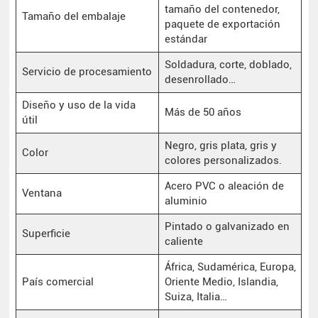
tamaño del contenedor,
Tamaño del embalaje
paquete de exportación
estándar
Soldadura, corte, doblado,
Servicio de procesamiento
desenrollado…
Diseño y uso de la vida
Más de 50 años
útil
Negro, gris plata, gris y
Color
colores personalizados.
Acero PVC o aleación de
Ventana
aluminio
Pintado o galvanizado en
Superficie
caliente
África, Sudamérica, Europa,
País comercial
Oriente Medio, Islandia,
Suiza, Italia…