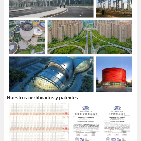
Nuestros certificados y patentes