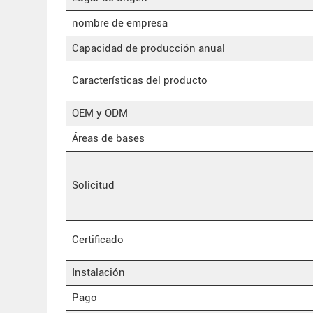
nombre de empresa
Capacidad de producción anual
Características del producto
OEM y ODM
Áreas de bases
Solicitud
Certificado
Instalación
Pago