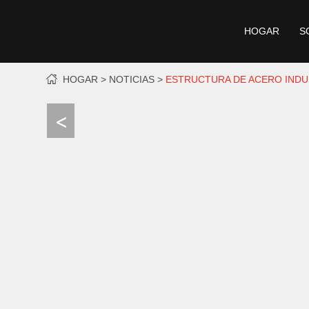
HOGAR
S
HOGAR
NOTICIAS
ESTRUCTURA DE ACERO INDUS