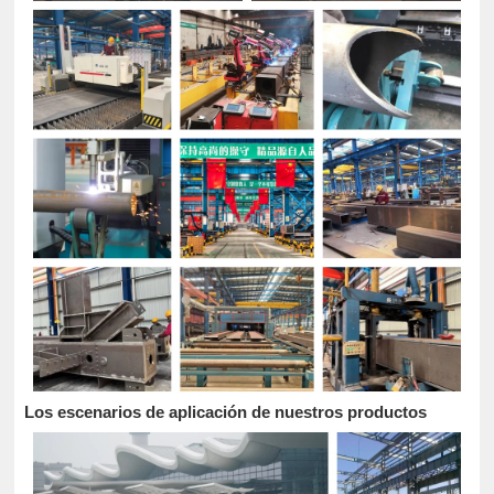
Los escenarios de aplicación de nuestros productos