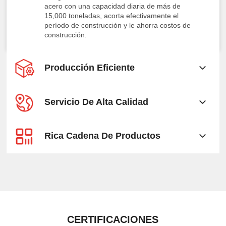
acero con una capacidad diaria de más de
15,000 toneladas, acorta efectivamente el
período de construcción y le ahorra costos de
construcción.
Producción Eficiente
Servicio De Alta Calidad
Rica Cadena De Productos
CERTIFICACIONES