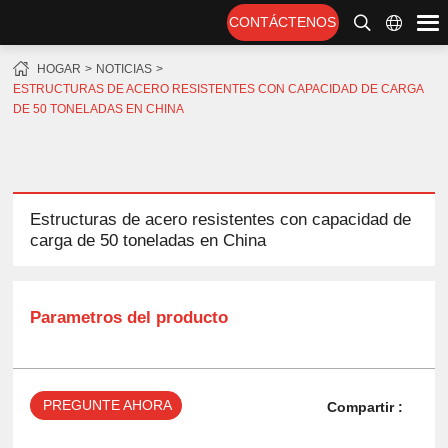
CONTÁCTENOS
HOGAR
NOTICIAS
ESTRUCTURAS DE ACERO RESISTENTES CON CAPACIDAD DE CARGA
DE 50 TONELADAS EN CHINA
Estructuras de acero resistentes con capacidad de
carga de 50 toneladas en China
Parametros del producto
PREGUNTE AHORA
Compartir :