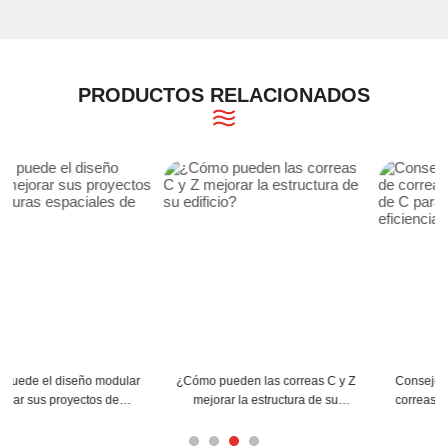
PRODUCTOS RELACIONADOS
Consejos para la instalación de
Edificios de construcción de acero
correas de acero en forma de C
ODM para soluciones de
para una máxima eficiencia
almacenamiento modernas