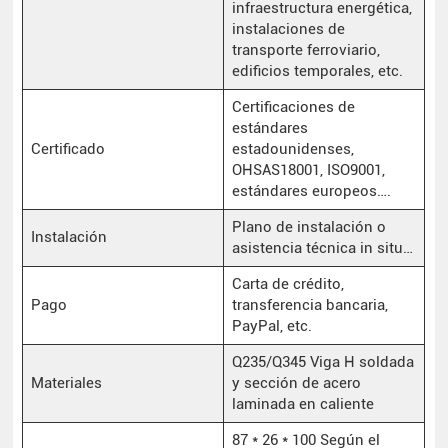
infraestructura energética,
instalaciones de
transporte ferroviario,
edificios temporales, etc.
Certificaciones de
estándares
Certificado
estadounidenses,
OHSAS18001, ISO9001,
estándares europeos….
Plano de instalación o
Instalación
asistencia técnica in situ…
Carta de crédito,
Pago
transferencia bancaria,
PayPal, etc.
Q235/Q345 Viga H soldada
Materiales
y sección de acero
laminada en caliente
87 * 26 * 100 Según el