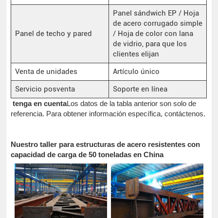
Panel sándwich EP / Hoja
de acero corrugado simple
Panel de techo y pared
/ Hoja de color con lana
de vidrio, para que los
clientes elijan
Venta de unidades
Artículo único
Servicio posventa
Soporte en línea
tenga en cuenta
Los datos de la tabla anterior son solo de
referencia. Para obtener información específica, contáctenos.
Nuestro taller para estructuras de acero resistentes con
capacidad de carga de 50 toneladas en China