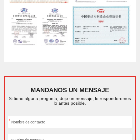
MANDANOS UN MENSAJE
Si tiene alguna pregunta, deje un mensaje, le responderemos
lo antes posible.
*