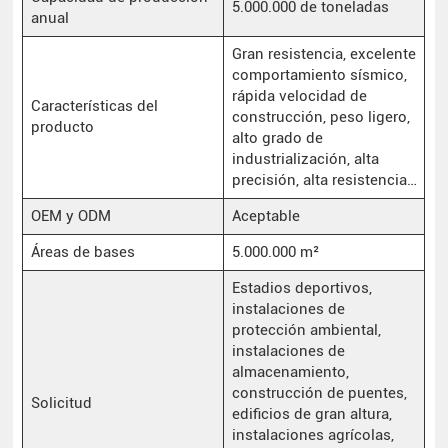
5.000.000 de toneladas
anual
Gran resistencia, excelente
comportamiento sísmico,
rápida velocidad de
Características del
construcción, peso ligero,
producto
alto grado de
industrialización, alta
precisión, alta resistencia…
OEM y ODM
Aceptable
Áreas de bases
5.000.000 m²
Estadios deportivos,
instalaciones de
protección ambiental,
instalaciones de
almacenamiento,
construcción de puentes,
Solicitud
edificios de gran altura,
instalaciones agrícolas,