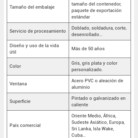
tamaño del contenedor,
Tamaño del embalaje
paquete de exportación
estándar
Doblado, soldadura, corte,
Servicio de procesamiento
desenrollado…
Diseño y uso de la vida
Más de 50 años
útil
Gris, gris plata y color
Color
personalizado.
Acero PVC o aleación de
Ventana
aluminio
Pintado o galvanizado en
Superficie
caliente
Oriente Medio, África,
Sudeste Asiático, Europa,
País comercial
Sri Lanka, Isla Wake,
Cuba…