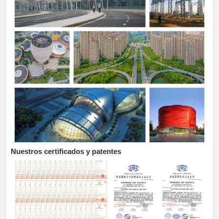
Nuestros certificados y patentes