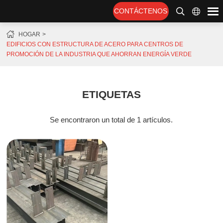
CONTÁCTENOS
HOGAR
EDIFICIOS CON ESTRUCTURA DE ACERO PARA CENTROS DE
PROMOCIÓN DE LA INDUSTRIA QUE AHORRAN ENERGÍA VERDE
ETIQUETAS
Se encontraron un total de 1 artículos.