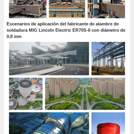
Escenarios de aplicación del fabricante de alambre de
soldadura MIG Lincoln Electric ER70S-6 con diámetro de
0,8 mm