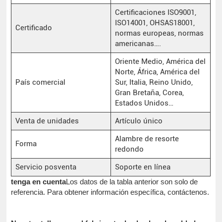
Certificaciones ISO9001,
ISO14001, OHSAS18001,
Certificado
normas europeas, normas
americanas….
Oriente Medio, América del
Norte, África, América del
País comercial
Sur, Italia, Reino Unido,
Gran Bretaña, Corea,
Estados Unidos…
Venta de unidades
Artículo único
Alambre de resorte
Forma
redondo
Servicio posventa
Soporte en línea
tenga en cuenta
Los datos de la tabla anterior son solo de
referencia. Para obtener información específica, contáctenos.