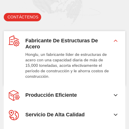
CONTÁCTENOS
Fabricante De Estructuras De
Acero
Honglu, un fabricante líder de estructuras de
acero con una capacidad diaria de más de
15,000 toneladas, acorta efectivamente el
período de construcción y le ahorra costos de
construcción.
Producción Eficiente
Servicio De Alta Calidad