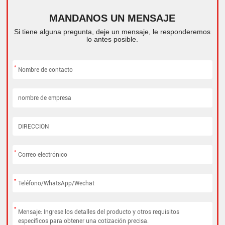
MANDANOS UN MENSAJE
Si tiene alguna pregunta, deje un mensaje, le responderemos
lo antes posible.
*
*
*
*