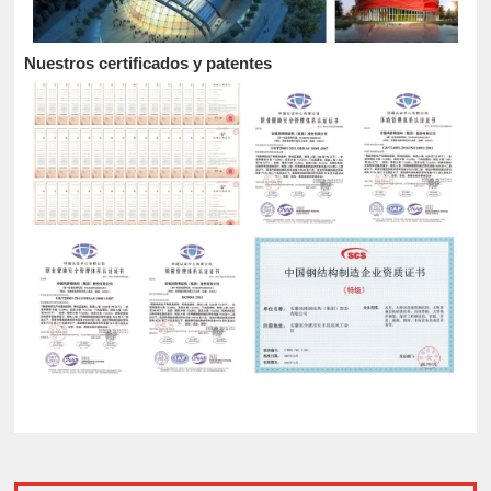
Nuestros certificados y patentes