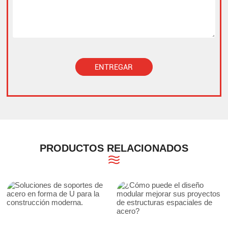
ENTREGAR
Alternative:
PRODUCTOS RELACIONADOS