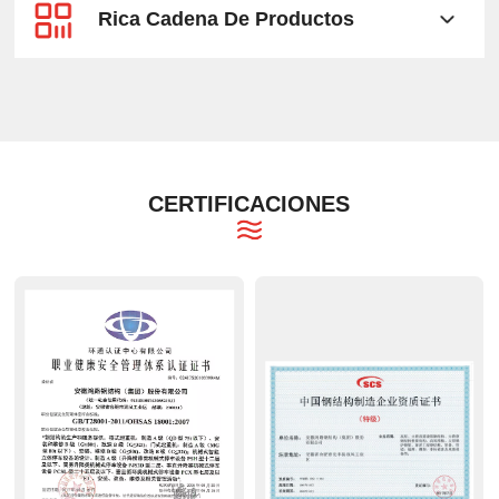
Rica Cadena De Productos
CERTIFICACIONES