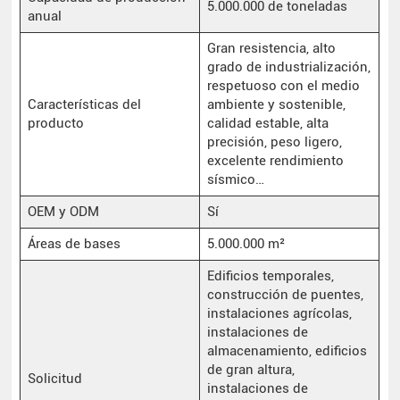
5.000.000 de toneladas
anual
Gran resistencia, alto
grado de industrialización,
respetuoso con el medio
Características del
ambiente y sostenible,
producto
calidad estable, alta
precisión, peso ligero,
excelente rendimiento
sísmico…
OEM y ODM
Sí
Áreas de bases
5.000.000 m²
Edificios temporales,
construcción de puentes,
instalaciones agrícolas,
instalaciones de
almacenamiento, edificios
de gran altura,
Solicitud
instalaciones de