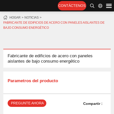
CONTÁCTENOS
HOGAR
NOTICIAS
FABRICANTE DE EDIFICIOS DE ACERO CON PANELES AISLANTES DE
BAJO CONSUMO ENERGÉTICO
Fabricante de edificios de acero con paneles
aislantes de bajo consumo energético
Parametros del producto
PREGUNTE AHORA
Compartir :