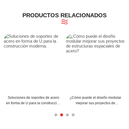
PRODUCTOS RELACIONADOS
¿Cómo puede el diseño modular
¿Cómo pueden las correas C y Z
mejorar sus proyectos de
mejorar la estructura de su
estructuras espaciales de acero?
edificio?