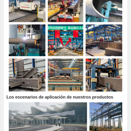
Los escenarios de aplicación de nuestros productos