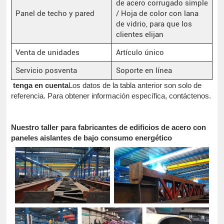
de acero corrugado simple
Panel de techo y pared
/ Hoja de color con lana
de vidrio, para que los
clientes elijan
Venta de unidades
Artículo único
Servicio posventa
Soporte en línea
tenga en cuenta
Los datos de la tabla anterior son solo de
referencia. Para obtener información específica, contáctenos.
Nuestro taller para fabricantes de edificios de acero con
paneles aislantes de bajo consumo energético