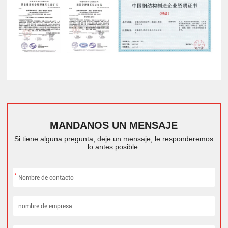
MANDANOS UN MENSAJE
Si tiene alguna pregunta, deje un mensaje, le responderemos
lo antes posible.
*