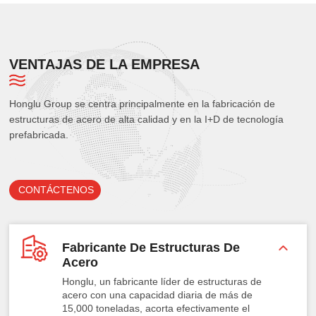
VENTAJAS DE LA EMPRESA
Honglu Group se centra principalmente en la fabricación de
estructuras de acero de alta calidad y en la I+D de tecnología
prefabricada.
CONTÁCTENOS
Fabricante De Estructuras De
Acero
Honglu, un fabricante líder de estructuras de
acero con una capacidad diaria de más de
15,000 toneladas, acorta efectivamente el