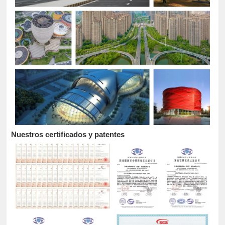
Nuestros certificados y patentes