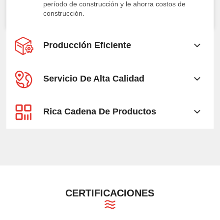
período de construcción y le ahorra costos de
construcción.
Producción Eficiente
Servicio De Alta Calidad
Rica Cadena De Productos
CERTIFICACIONES