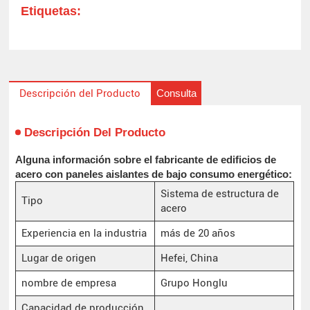
Etiquetas:
Consulta
Descripción del Producto
Descripción Del Producto
Alguna información sobre el fabricante de edificios de
acero con paneles aislantes de bajo consumo energético:
Sistema de estructura de
Tipo
acero
Experiencia en la industria
más de 20 años
Lugar de origen
Hefei, China
nombre de empresa
Grupo Honglu
Capacidad de producción