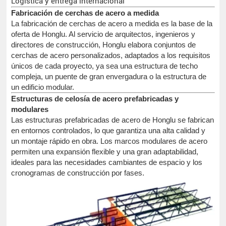
Logística y entrega internacional
Fabricación de cerchas de acero a medida
La fabricación de cerchas de acero a medida es la base de la
oferta de Honglu. Al servicio de arquitectos, ingenieros y
directores de construcción, Honglu elabora conjuntos de
cerchas de acero personalizados, adaptados a los requisitos
únicos de cada proyecto, ya sea una estructura de techo
compleja, un puente de gran envergadura o la estructura de
un edificio modular.
Estructuras de celosía de acero prefabricadas y
modulares
Las estructuras prefabricadas de acero de Honglu se fabrican
en entornos controlados, lo que garantiza una alta calidad y
un montaje rápido en obra. Los marcos modulares de acero
permiten una expansión flexible y una gran adaptabilidad,
ideales para las necesidades cambiantes de espacio y los
cronogramas de construcción por fases.