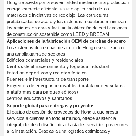
Honglu apuesta por la sostenibilidad mediante una producción
energéticamente eficiente, un uso optimizado de los
materiales e iniciativas de reciclaje. Las estructuras
prefabricadas de acero y los sistemas modulares minimizan
los residuos en obra y facilitan la obtención de certificaciones
de construcción sostenible como LEED y BREEAM.
Aplicaciones de la fabricación OEM de cerchas de acero
Los sistemas de cerchas de acero de Honglu se utilizan en
una amplia gama de sectores:
Edificios comerciales y residenciales
Centros de almacenamiento y logística industrial
Estadios deportivos y recintos feriales
Puentes e infraestructura de transporte
Proyectos de energías renovables (instalaciones solares,
plataformas para parques eólicos)
centros educativos y sanitarios
Soporte global para entregas y proyectos
El equipo de gestión de proyectos de Honglu, que presta
servicios a clientes en todo el mundo, ofrece asistencia
integral, desde el diseño inicial hasta los servicios posteriores
a la instalación. Gracias a una logística optimizada y