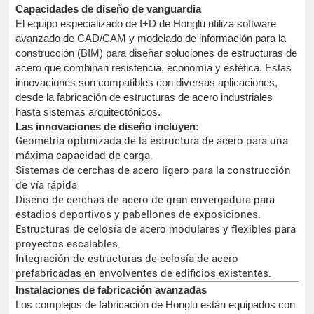
Capacidades de diseño de vanguardia
El equipo especializado de I+D de Honglu utiliza software
avanzado de CAD/CAM y modelado de información para la
construcción (BIM) para diseñar soluciones de estructuras de
acero que combinan resistencia, economía y estética. Estas
innovaciones son compatibles con diversas aplicaciones,
desde la fabricación de estructuras de acero industriales
hasta sistemas arquitectónicos.
Las innovaciones de diseño incluyen:
Geometría optimizada de la estructura de acero para una
máxima capacidad de carga.
Sistemas de cerchas de acero ligero para la construcción
de vía rápida
Diseño de cerchas de acero de gran envergadura para
estadios deportivos y pabellones de exposiciones.
Estructuras de celosía de acero modulares y flexibles para
proyectos escalables.
Integración de estructuras de celosía de acero
prefabricadas en envolventes de edificios existentes.
Instalaciones de fabricación avanzadas
Los complejos de fabricación de Honglu están equipados con