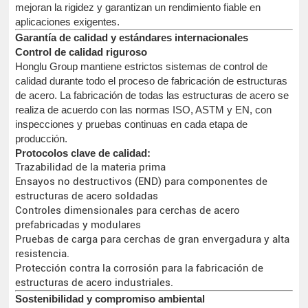
mejoran la rigidez y garantizan un rendimiento fiable en
aplicaciones exigentes.
Garantía de calidad y estándares internacionales
Control de calidad riguroso
Honglu Group mantiene estrictos sistemas de control de
calidad durante todo el proceso de fabricación de estructuras
de acero. La fabricación de todas las estructuras de acero se
realiza de acuerdo con las normas ISO, ASTM y EN, con
inspecciones y pruebas continuas en cada etapa de
producción.
Protocolos clave de calidad:
Trazabilidad de la materia prima
Ensayos no destructivos (END) para componentes de
estructuras de acero soldadas
Controles dimensionales para cerchas de acero
prefabricadas y modulares
Pruebas de carga para cerchas de gran envergadura y alta
resistencia.
Protección contra la corrosión para la fabricación de
estructuras de acero industriales.
Sostenibilidad y compromiso ambiental