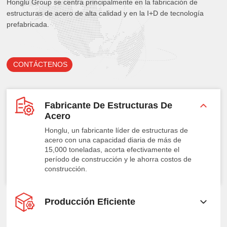
Honglu Group se centra principalmente en la fabricación de
estructuras de acero de alta calidad y en la I+D de tecnología
prefabricada.
CONTÁCTENOS
Fabricante De Estructuras De
Acero
Honglu, un fabricante líder de estructuras de
acero con una capacidad diaria de más de
15,000 toneladas, acorta efectivamente el
período de construcción y le ahorra costos de
construcción.
Producción Eficiente