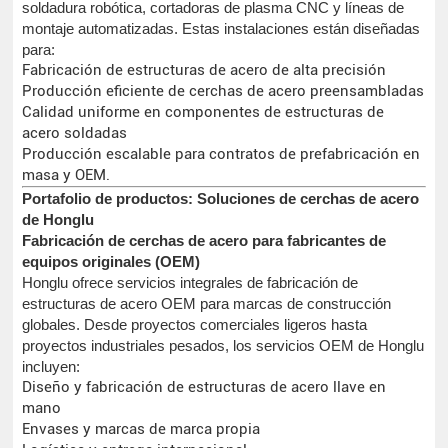
soldadura robótica, cortadoras de plasma CNC y líneas de
montaje automatizadas. Estas instalaciones están diseñadas
para:
Fabricación de estructuras de acero de alta precisión
Producción eficiente de cerchas de acero preensambladas
Calidad uniforme en componentes de estructuras de
acero soldadas
Producción escalable para contratos de prefabricación en
masa y OEM.
Portafolio de productos: Soluciones de cerchas de acero
de Honglu
Fabricación de cerchas de acero para fabricantes de
equipos originales (OEM)
Honglu ofrece servicios integrales de fabricación de
estructuras de acero OEM para marcas de construcción
globales. Desde proyectos comerciales ligeros hasta
proyectos industriales pesados, los servicios OEM de Honglu
incluyen:
Diseño y fabricación de estructuras de acero llave en
mano
Envases y marcas de marca propia