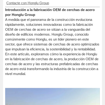
Contacte con Honglu Group
Introducción a la fabricación OEM de cerchas de acero
por Honglu Group
A medida que el panorama de la construcción evoluciona
rápidamente, soluciones innovadoras como la fabricación
OEM de cerchas de acero se sitúan a la vanguardia del
diseño de edificios modernos. Honglu Group, conocido
comúnmente como Honglu, es un líder pionero en este
sector, que ofrece sistemas de cerchas de acero optimizados
que impulsan la eficiencia, la sostenibilidad y la rentabilidad.
En este artículo, exploramos cómo la experiencia de Honglu
en la fabricación de cerchas de acero, la producción OEM de
cerchas de acero y las estructuras prefabricadas de cerchas
de acero está transformando la industria de la construcción a
nivel mundial.