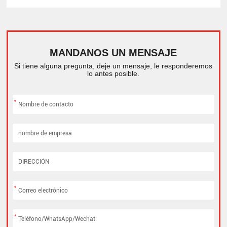
MANDANOS UN MENSAJE
Si tiene alguna pregunta, deje un mensaje, le responderemos
lo antes posible.
*
*
*