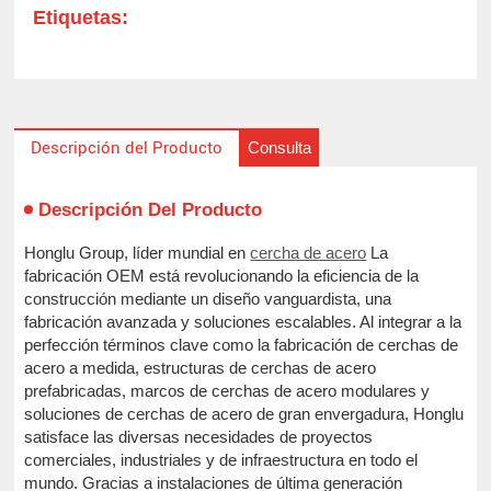
Etiquetas:
Consulta
Descripción del Producto
Descripción Del Producto
Honglu Group, líder mundial en
cercha de acero
La
fabricación OEM está revolucionando la eficiencia de la
construcción mediante un diseño vanguardista, una
fabricación avanzada y soluciones escalables. Al integrar a la
perfección términos clave como la fabricación de cerchas de
acero a medida, estructuras de cerchas de acero
prefabricadas, marcos de cerchas de acero modulares y
soluciones de cerchas de acero de gran envergadura, Honglu
satisface las diversas necesidades de proyectos
comerciales, industriales y de infraestructura en todo el
mundo. Gracias a instalaciones de última generación