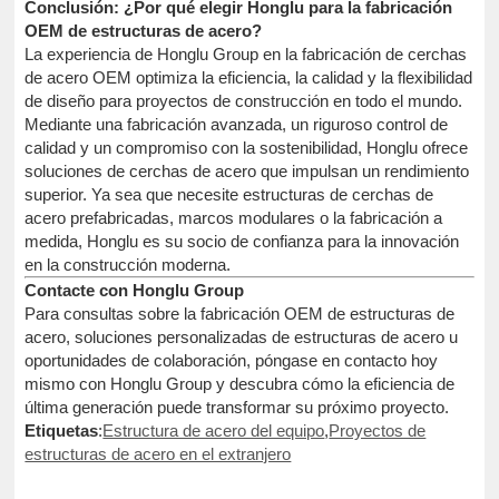
Conclusión: ¿Por qué elegir Honglu para la fabricación
OEM de estructuras de acero?
La experiencia de Honglu Group en la fabricación de cerchas
de acero OEM optimiza la eficiencia, la calidad y la flexibilidad
de diseño para proyectos de construcción en todo el mundo.
Mediante una fabricación avanzada, un riguroso control de
calidad y un compromiso con la sostenibilidad, Honglu ofrece
soluciones de cerchas de acero que impulsan un rendimiento
superior. Ya sea que necesite estructuras de cerchas de
acero prefabricadas, marcos modulares o la fabricación a
medida, Honglu es su socio de confianza para la innovación
en la construcción moderna.
Contacte con Honglu Group
Para consultas sobre la fabricación OEM de estructuras de
acero, soluciones personalizadas de estructuras de acero u
oportunidades de colaboración, póngase en contacto hoy
mismo con Honglu Group y descubra cómo la eficiencia de
última generación puede transformar su próximo proyecto.
Etiquetas
:
Estructura de acero del equipo
,
Proyectos de
estructuras de acero en el extranjero