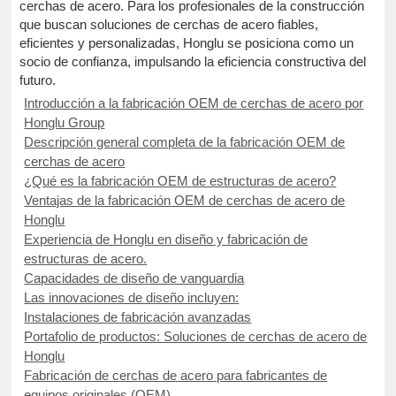
cerchas de acero. Para los profesionales de la construcción
que buscan soluciones de cerchas de acero fiables,
eficientes y personalizadas, Honglu se posiciona como un
socio de confianza, impulsando la eficiencia constructiva del
futuro.
Introducción a la fabricación OEM de cerchas de acero por
Honglu Group
Descripción general completa de la fabricación OEM de
cerchas de acero
¿Qué es la fabricación OEM de estructuras de acero?
Ventajas de la fabricación OEM de cerchas de acero de
Honglu
Experiencia de Honglu en diseño y fabricación de
estructuras de acero.
Capacidades de diseño de vanguardia
Las innovaciones de diseño incluyen:
Instalaciones de fabricación avanzadas
Portafolio de productos: Soluciones de cerchas de acero de
Honglu
Fabricación de cerchas de acero para fabricantes de
equipos originales (OEM)