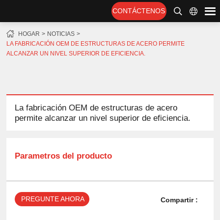
CONTÁCTENOS
HOGAR
NOTICIAS
LA FABRICACIÓN OEM DE ESTRUCTURAS DE ACERO PERMITE
ALCANZAR UN NIVEL SUPERIOR DE EFICIENCIA.
La fabricación OEM de estructuras de acero
permite alcanzar un nivel superior de eficiencia.
Parametros del producto
PREGUNTE AHORA
Compartir :