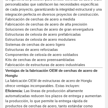
personalizadas que satisfacen las necesidades específicas
de cada proyecto, garantizando la integridad estructural y una
integración perfecta en diversos proyectos de construcción.
Fabricación de cerchas de acero a medida
Fabricación de cerchas de acero de alta precisión
Soluciones de cerchas de acero de gran envergadura
Estructuras de celosía de acero prefabricadas
Estructuras de celosía de acero modulares
Sistemas de cerchas de acero ligero
Estructuras de acero reforzadas
Componentes de celosía de acero soldados
Kits de cerchas de acero preensambladas
Fabricación de estructuras de acero industriales
Ventajas de la fabricación OEM de cerchas de acero de
Honglu
La fabricación OEM de estructuras de acero de Honglu
ofrece ventajas incomparables. Estas incluyen:
Eficiencia:
Las líneas de producción altamente
automatizadas reducen los plazos de entrega y aumentan
la producción, lo que permite la entrega rápida de
productos de cerchas de acero, tanto estándar como