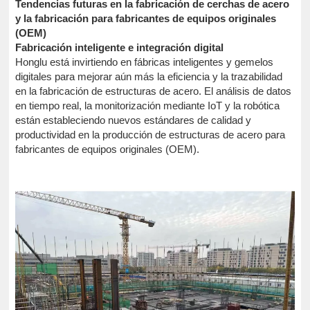
Tendencias futuras en la fabricación de cerchas de acero
y la fabricación para fabricantes de equipos originales
(OEM)
Fabricación inteligente e integración digital
Honglu está invirtiendo en fábricas inteligentes y gemelos
digitales para mejorar aún más la eficiencia y la trazabilidad
en la fabricación de estructuras de acero. El análisis de datos
en tiempo real, la monitorización mediante IoT y la robótica
están estableciendo nuevos estándares de calidad y
productividad en la producción de estructuras de acero para
fabricantes de equipos originales (OEM).