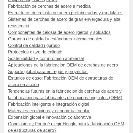
Fabricación de cerchas de acero a medida
Estructuras de celosía de acero prefabricadas y modulares
Sistemas de cerchas de acero de gran envergadura y alta
resistencia
Componentes de celosía de acero ligeros y soldados
Garantía de calidad y estándares internacionales
Control de calidad riguroso
Protocolos clave de calidad:
Sostenibilidad y compromiso ambiental
Aplicaciones de la fabricación OEM de cerchas de acero
Soporte global para entregas y proyectos
Estudios de caso: Fabricación OEM de estructuras de
acero en acción
Tendencias futuras en la fabricación de cerchas de acero y
la fabricación para fabricantes de equipos originales (OEM)
Fabricación inteligente e integración digital
Materiales ecológicos y economía circular
Expansión global e innovación colaborativa
Conclusión: ¿Por qué elegir Honglu para la fabricación OEM
de estructuras de acero?