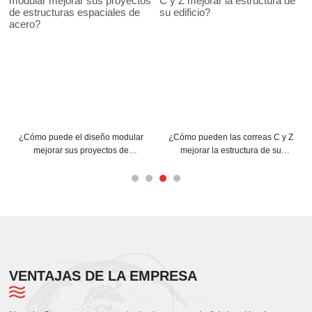
¿Cómo puede el diseño modular
¿Cómo pueden las correas C y Z
mejorar sus proyectos de
mejorar la estructura de su
estructuras espaciales de acero?
edificio?
VENTAJAS DE LA EMPRESA