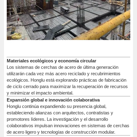
Materiales ecológicos y economía circular
Los sistemas de cerchas de acero de última generación
utilizarán cada vez más acero reciclado y recubrimientos
ecológicos. Honglu está explorando prácticas de fabricación
de ciclo cerrado para maximizar la recuperación de recursos
y minimizar el impacto ambiental.
Expansión global e innovación colaborativa
Honglu continúa expandiendo su presencia global,
estableciendo alianzas con arquitectos, contratistas y
promotores líderes. La investigación y el desarrollo
colaborativos impulsan innovaciones en sistemas de cerchas
de acero ligero y tecnologías de construcción modular.