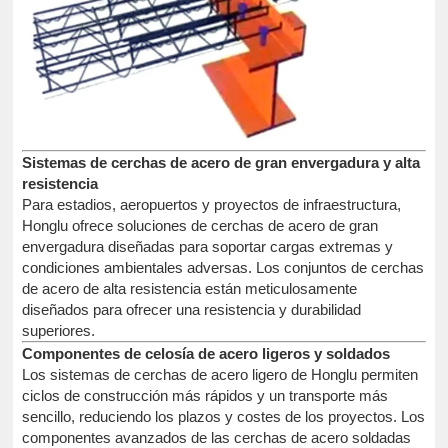
Sistemas de cerchas de acero de gran envergadura y alta
resistencia
Para estadios, aeropuertos y proyectos de infraestructura,
Honglu ofrece soluciones de cerchas de acero de gran
envergadura diseñadas para soportar cargas extremas y
condiciones ambientales adversas. Los conjuntos de cerchas
de acero de alta resistencia están meticulosamente
diseñados para ofrecer una resistencia y durabilidad
superiores.
Componentes de celosía de acero ligeros y soldados
Los sistemas de cerchas de acero ligero de Honglu permiten
ciclos de construcción más rápidos y un transporte más
sencillo, reduciendo los plazos y costes de los proyectos. Los
componentes avanzados de las cerchas de acero soldadas