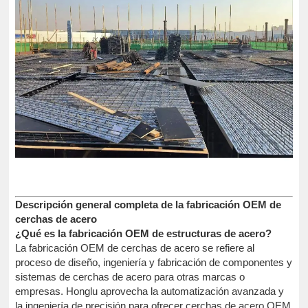
Descripción general completa de la fabricación OEM de
cerchas de acero
¿Qué es la fabricación OEM de estructuras de acero?
La fabricación OEM de cerchas de acero se refiere al
proceso de diseño, ingeniería y fabricación de componentes y
sistemas de cerchas de acero para otras marcas o
empresas. Honglu aprovecha la automatización avanzada y
la ingeniería de precisión para ofrecer cerchas de acero OEM