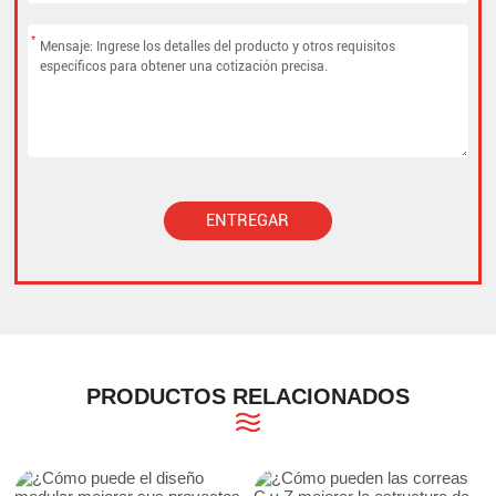
*
ENTREGAR
Alternative:
PRODUCTOS RELACIONADOS