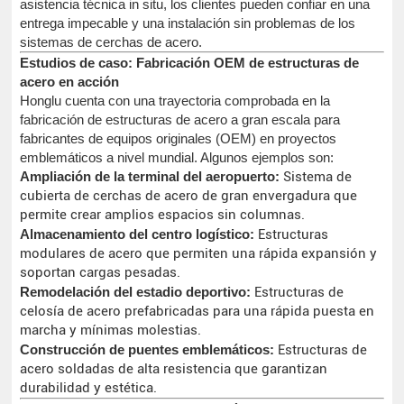
asistencia técnica in situ, los clientes pueden confiar en una
entrega impecable y una instalación sin problemas de los
sistemas de cerchas de acero.
Estudios de caso: Fabricación OEM de estructuras de
acero en acción
Honglu cuenta con una trayectoria comprobada en la
fabricación de estructuras de acero a gran escala para
fabricantes de equipos originales (OEM) en proyectos
emblemáticos a nivel mundial. Algunos ejemplos son:
Ampliación de la terminal del aeropuerto:
Sistema de
cubierta de cerchas de acero de gran envergadura que
permite crear amplios espacios sin columnas.
Almacenamiento del centro logístico:
Estructuras
modulares de acero que permiten una rápida expansión y
soportan cargas pesadas.
Remodelación del estadio deportivo:
Estructuras de
celosía de acero prefabricadas para una rápida puesta en
marcha y mínimas molestias.
Construcción de puentes emblemáticos:
Estructuras de
acero soldadas de alta resistencia que garantizan
durabilidad y estética.