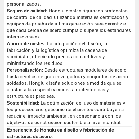
personalizados.
Seguro de calidad:
Honglu emplea rigurosos protocolos
de control de calidad, utilizando materiales certificados y
equipos de prueba de última generación para garantizar
que cada cercha de acero cumpla o supere los estándares
internacionales.
Ahorro de costes:
La integración del diseño, la
fabricación y la logística optimiza la cadena de
suministro, ofreciendo precios competitivos y
minimizando los residuos.
Personalización:
Desde estructuras modulares de acero
hasta cerchas de gran envergadura y conjuntos de acero
soldados, Honglu diseña soluciones a medida que se
ajustan a las especificaciones arquitectónicas y
estructurales precisas.
Sostenibilidad:
La optimización del uso de materiales y
los procesos energéticamente eficientes contribuyen a
reducir el impacto ambiental, en consonancia con los
objetivos de construcción sostenible a nivel mundial.
Experiencia de Honglu en diseño y fabricación de
estructuras de acero.