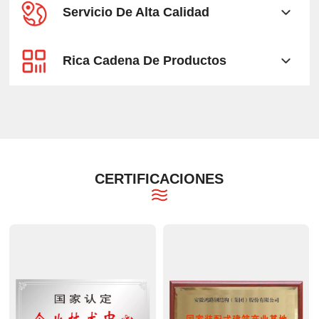
Servicio De Alta Calidad
Rica Cadena De Productos
CERTIFICACIONES