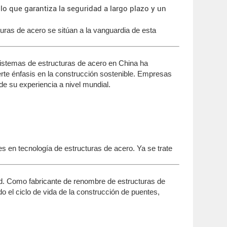
 lo que garantiza la seguridad a largo plazo y un
turas de acero se sitúan a la vanguardia de esta
sistemas de estructuras de acero en China ha
erte énfasis en la construcción sostenible. Empresas
e su experiencia a nivel mundial.
es en tecnología de estructuras de acero. Ya se trate
dad. Como fabricante de renombre de estructuras de
 el ciclo de vida de la construcción de puentes,