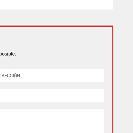
posible.