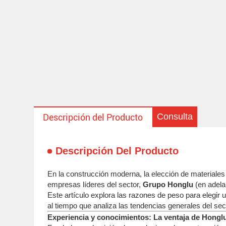
Consulta
Descripción del Producto
Descripción Del Producto
En la construcción moderna, la elección de materiales y
empresas líderes del sector,
Grupo Honglu
(en adel
Este artículo explora las razones de peso para elegi
al tiempo que analiza las tendencias generales del sec
Experiencia y conocimientos: La ventaja de Hongl