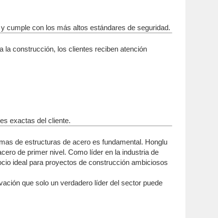
o y cumple con los más altos estándares de seguridad.
a la construcción, los clientes reciben atención
es exactas del cliente.
stemas de estructuras de acero es fundamental. Honglu
ero de primer nivel. Como líder en la industria de
ocio ideal para proyectos de construcción ambiciosos
novación que solo un verdadero líder del sector puede