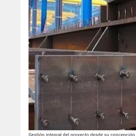
Gestión integral del proyecto desde su concepción 