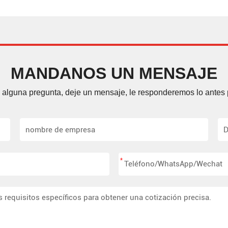
MANDANOS UN MENSAJE
e alguna pregunta, deje un mensaje, le responderemos lo antes 
*