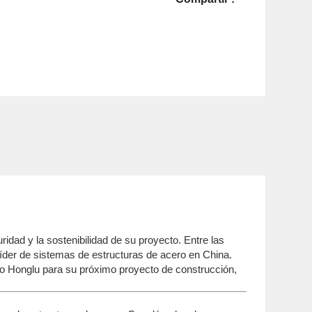
ridad y la sostenibilidad de su proyecto. Entre las
der de sistemas de estructuras de acero en China.
mo Honglu para su próximo proyecto de construcción,