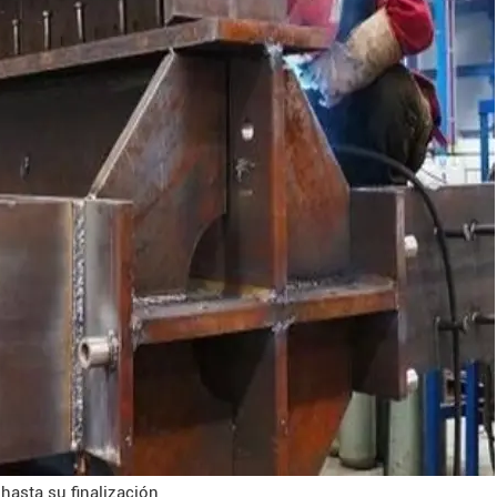
hasta su finalización