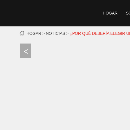
HOGAR
S
HOGAR
NOTICIAS
¿POR QUÉ DEBERÍA ELEGIR 