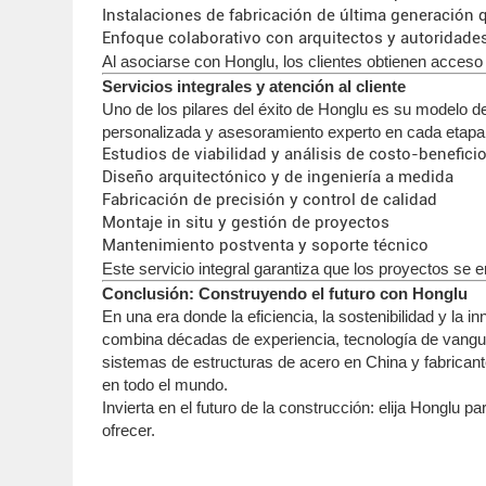
Instalaciones de fabricación de última generación q
Enfoque colaborativo con arquitectos y autoridade
Al asociarse con Honglu, los clientes obtienen acceso
Servicios integrales y atención al cliente
Uno de los pilares del éxito de Honglu es su modelo de s
personalizada y asesoramiento experto en cada etapa.
Estudios de viabilidad y análisis de costo-benefici
Diseño arquitectónico y de ingeniería a medida
Fabricación de precisión y control de calidad
Montaje in situ y gestión de proyectos
Mantenimiento postventa y soporte técnico
Este servicio integral garantiza que los proyectos se 
Conclusión: Construyendo el futuro con Honglu
En una era donde la eficiencia, la sostenibilidad y la
combina décadas de experiencia, tecnología de vanguar
sistemas de estructuras de acero en China y fabricant
en todo el mundo.
Invierta en el futuro de la construcción: elija Honglu p
ofrecer.