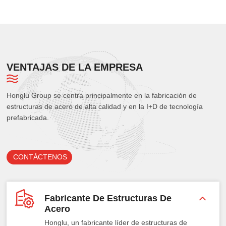
VENTAJAS DE LA EMPRESA
Honglu Group se centra principalmente en la fabricación de
estructuras de acero de alta calidad y en la I+D de tecnología
prefabricada.
CONTÁCTENOS
Fabricante De Estructuras De
Acero
Honglu, un fabricante líder de estructuras de