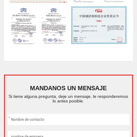
MANDANOS UN MENSAJE
Si tiene alguna pregunta, deje un mensaje, le responderemos
lo antes posible.
*