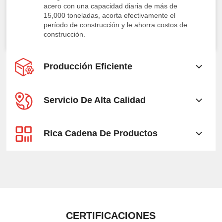
acero con una capacidad diaria de más de
15,000 toneladas, acorta efectivamente el
período de construcción y le ahorra costos de
construcción.
Producción Eficiente
Servicio De Alta Calidad
Rica Cadena De Productos
CERTIFICACIONES