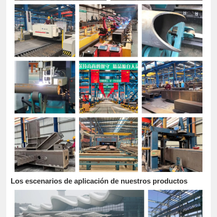
Los escenarios de aplicación de nuestros productos