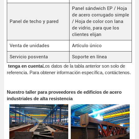
Panel sándwich EP / Hoja
de acero corrugado simple
Panel de techo y pared
/ Hoja de color con lana
de vidrio, para que los
clientes elijan
Venta de unidades
Artículo único
Servicio posventa
Soporte en línea
tenga en cuenta
Los datos de la tabla anterior son solo de
referencia. Para obtener información específica, contáctenos.
Nuestro taller para proveedores de edificios de acero
industriales de alta resistencia