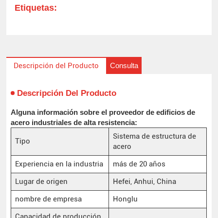
Etiquetas:
Consulta
Descripción del Producto
Descripción Del Producto
Alguna información sobre el proveedor de edificios de
acero industriales de alta resistencia:
Sistema de estructura de
Tipo
acero
Experiencia en la industria
más de 20 años
Lugar de origen
Hefei, Anhui, China
nombre de empresa
Honglu
Capacidad de producción