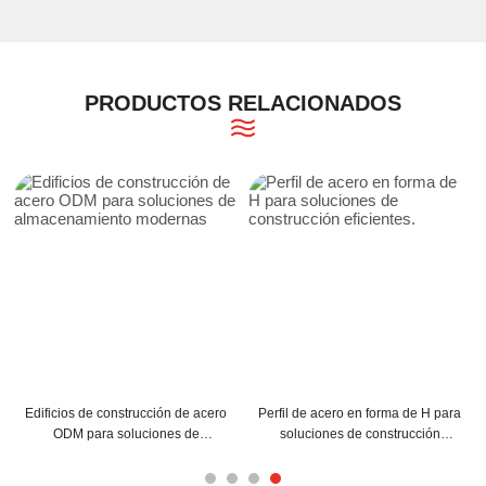
PRODUCTOS RELACIONADOS
Edificios de construcción de acero
Perfil de acero en forma de H para
ODM para soluciones de
soluciones de construcción
almacenamiento modernas
eficientes.