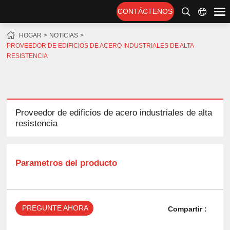
CONTÁCTENOS
HOGAR
NOTICIAS
PROVEEDOR DE EDIFICIOS DE ACERO INDUSTRIALES DE ALTA
RESISTENCIA
Proveedor de edificios de acero industriales de alta
resistencia
Parametros del producto
PREGUNTE AHORA
Compartir :