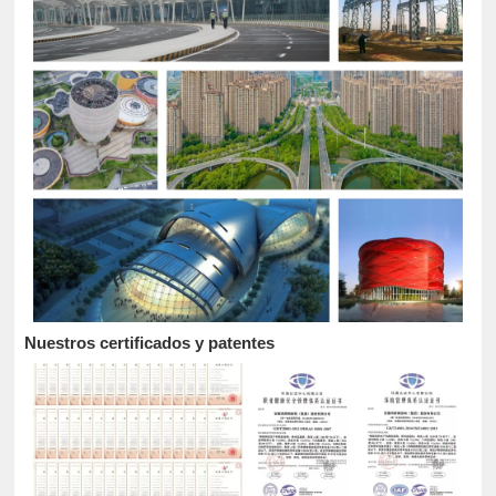
Nuestros certificados y patentes