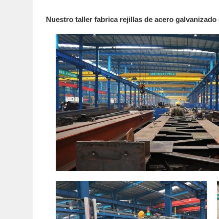
Nuestro taller fabrica rejillas de acero galvanizad