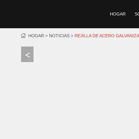
HOGAR
S
HOGAR
NOTICIAS
REJILLA DE ACERO GALVANIZ