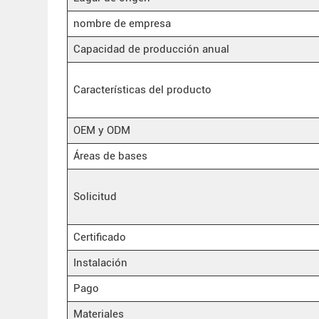
nombre de empresa
Capacidad de producción anual
Características del producto
OEM y ODM
Áreas de bases
Solicitud
Certificado
Instalación
Pago
Materiales