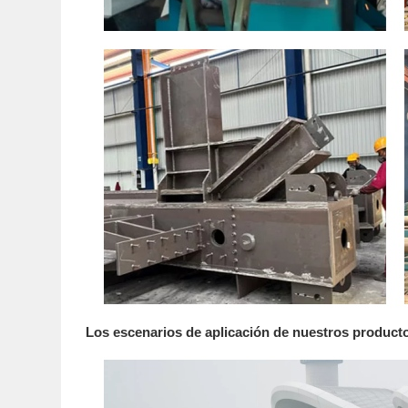
Los escenarios de aplicación de nuestros product