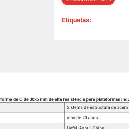
Etiquetas:
 forma de C de 30x5 mm de alta resistencia para plataformas indu
Sistema de estructura de acero
más de 20 años
Hefei, Anhui, China