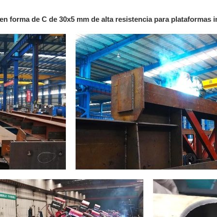
o en forma de C de 30x5 mm de alta resistencia para plataformas i