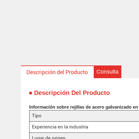
Consulta
Descripción del Producto
Descripción Del Producto
Información sobre rejillas de acero galvanizado en
Tipo
Experiencia en la industria
Lugar de origen