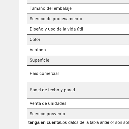
Tamaño del embalaje
Servicio de procesamiento
Diseño y uso de la vida útil
Color
Ventana
Superficie
País comercial
Panel de techo y pared
Venta de unidades
Servicio posventa
tenga en cuenta
Los datos de la tabla anterior son so