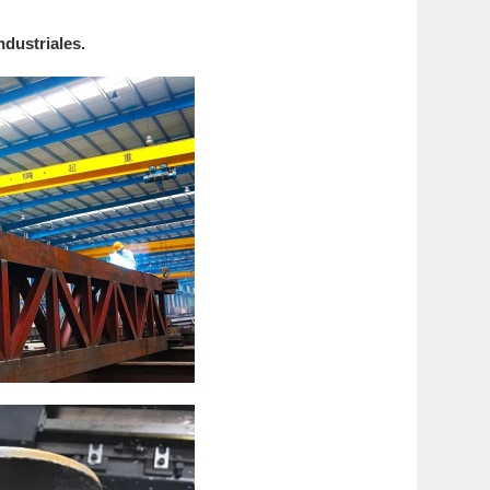
ndustriales.