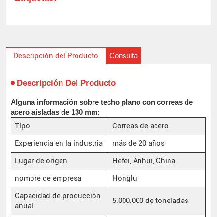
Consulta
Descripción del Producto
Descripción Del Producto
Alguna información sobre techo plano con correas de
acero aisladas de 130 mm:
Tipo
Correas de acero
Experiencia en la industria
más de 20 años
Lugar de origen
Hefei, Anhui, China
nombre de empresa
Honglu
Capacidad de producción
5.000.000 de toneladas
anual