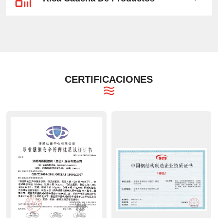
CERTIFICACIONES