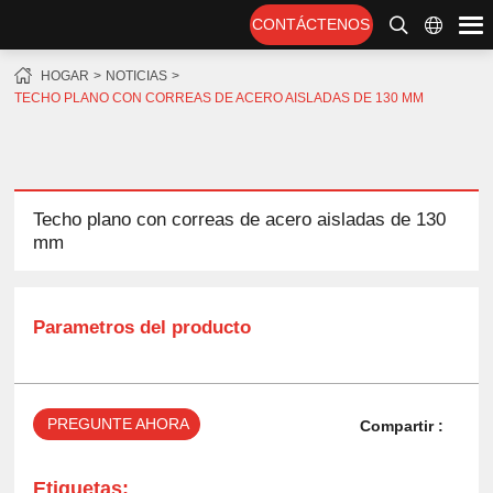
CONTÁCTENOS
HOGAR
NOTICIAS
TECHO PLANO CON CORREAS DE ACERO AISLADAS DE 130 MM
Techo plano con correas de acero aisladas de 130
mm
Parametros del producto
PREGUNTE AHORA
Compartir :
Etiquetas: