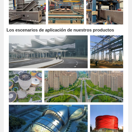
Los escenarios de aplicación de nuestros productos