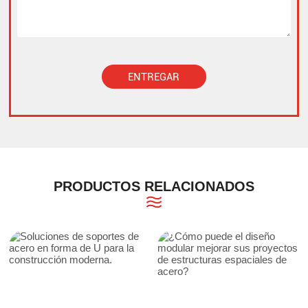
ENTREGAR
Alternative:
PRODUCTOS RELACIONADOS