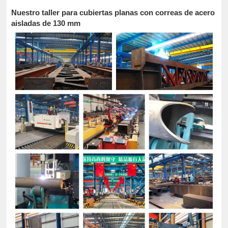
Nuestro taller para cubiertas planas con correas de acero
aisladas de 130 mm