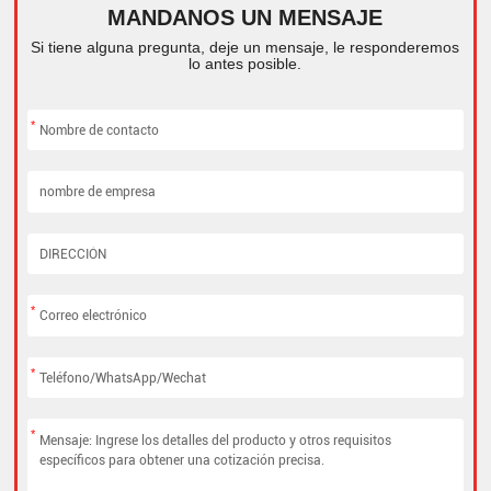
MANDANOS UN MENSAJE
Si tiene alguna pregunta, deje un mensaje, le responderemos
lo antes posible.
*
*
*
*