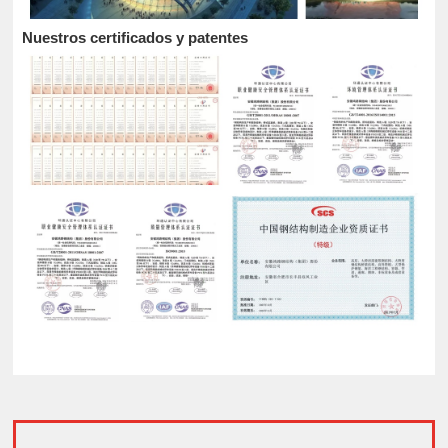
Nuestros certificados y patentes