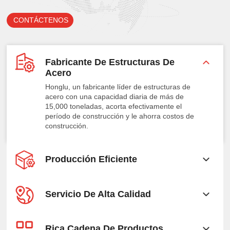
CONTÁCTENOS
Fabricante De Estructuras De
Acero
Honglu, un fabricante líder de estructuras de
acero con una capacidad diaria de más de
15,000 toneladas, acorta efectivamente el
período de construcción y le ahorra costos de
construcción.
Producción Eficiente
Servicio De Alta Calidad
Rica Cadena De Productos