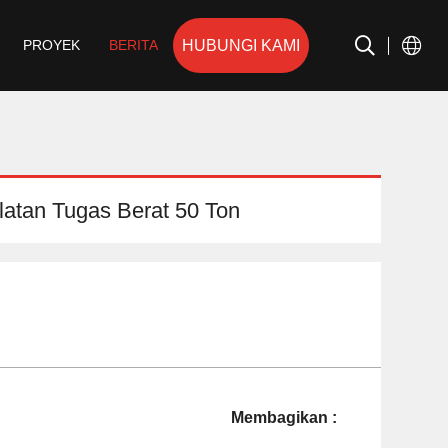
HUBUNGI KAMI
PROYEK
BERITA
latan Tugas Berat 50 Ton
Membagikan :