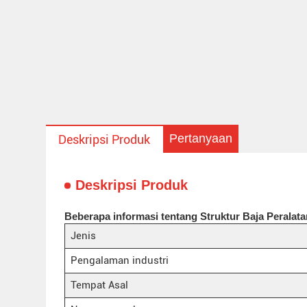
Pertanyaan
Deskripsi Produk
Deskripsi Produk
Beberapa informasi tentang Struktur Baja Peralat
Jenis
Pengalaman industri
Tempat Asal