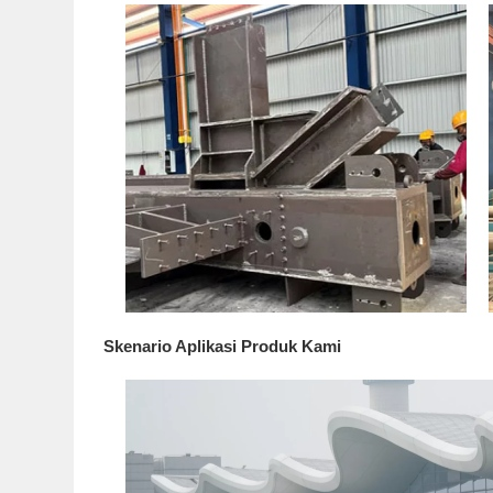
Skenario Aplikasi Produk Kami