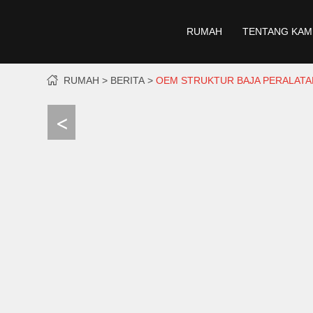
RUMAH
TENTANG KAM
RUMAH
BERITA
OEM STRUKTUR BAJA PERALATA