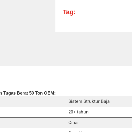
Tag:
an Tugas Berat 50 Ton OEM:
Sistem Struktur Baja
20+ tahun
Cina