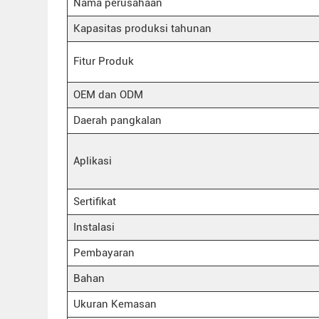
Nama perusahaan
Kapasitas produksi tahunan
Fitur Produk
OEM dan ODM
Daerah pangkalan
Aplikasi
Sertifikat
Instalasi
Pembayaran
Bahan
Ukuran Kemasan