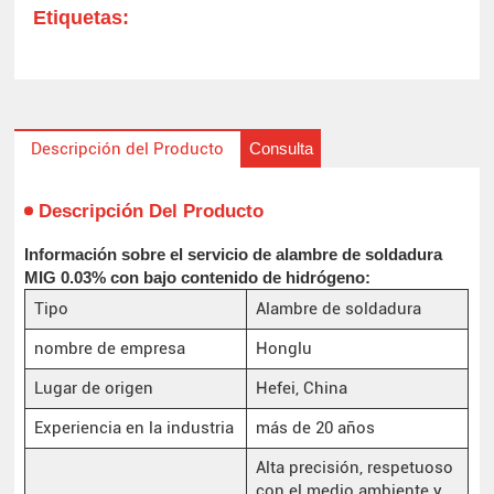
Etiquetas:
Consulta
Descripción del Producto
Descripción Del Producto
Información sobre el servicio de alambre de soldadura
MIG 0.03% con bajo contenido de hidrógeno:
Tipo
Alambre de soldadura
nombre de empresa
Honglu
Lugar de origen
Hefei, China
Experiencia en la industria
más de 20 años
Alta precisión, respetuoso
con el medio ambiente y