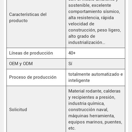
sostenible, excelente
comportamiento sísmico,
Características del
alta resistencia, rápida
producto
velocidad de
construcción, peso ligero,
alto grado de
industrialización…
Líneas de producción
40+
OEM y ODM
Sí
totalmente automatizado e
Proceso de producción
inteligente
Material rodante, calderas
y recipientes a presión,
industria química,
Solicitud
construcción naval,
máquinas herramienta,
equipos marinos, puentes,
etc.