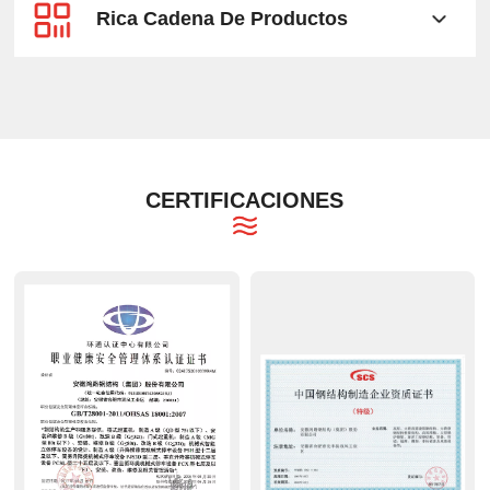
Rica Cadena De Productos
CERTIFICACIONES