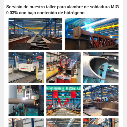
Servicio de nuestro taller para alambre de soldadura MIG
0.03% con bajo contenido de hidrógeno