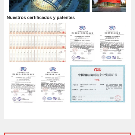
Nuestros certificados y patentes