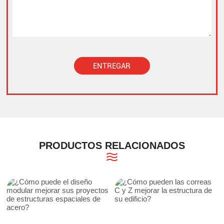
ENTREGAR
Alternative:
PRODUCTOS RELACIONADOS