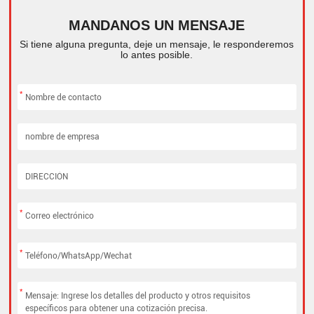
MANDANOS UN MENSAJE
Si tiene alguna pregunta, deje un mensaje, le responderemos
lo antes posible.
*
*
*
*