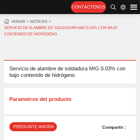
CONTÁCTENOS
HOGAR
NOTICIAS
SERVICIO DE ALAMBRE DE SOLDADURA MIG 0.03% CON BAJO
CONTENIDO DE HIDRÓGENO
Servicio de alambre de soldadura MIG 0.03% con
bajo contenido de hidrógeno
Parametros del producto
PREGUNTE AHORA
Compartir :