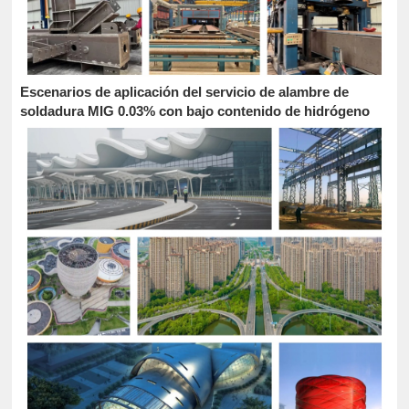
Escenarios de aplicación del servicio de alambre de
soldadura MIG 0.03% con bajo contenido de hidrógeno