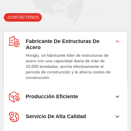
CONTÁCTENOS
Fabricante De Estructuras De
Acero
Honglu, un fabricante líder de estructuras de
acero con una capacidad diaria de más de
15,000 toneladas, acorta efectivamente el
período de construcción y le ahorra costos de
construcción.
Producción Eficiente
Servicio De Alta Calidad