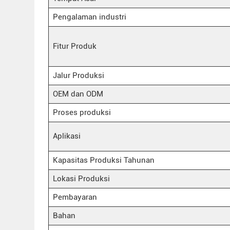
Pengalaman industri
Fitur Produk
Jalur Produksi
OEM dan ODM
Proses produksi
Aplikasi
Kapasitas Produksi Tahunan
Lokasi Produksi
Pembayaran
Bahan