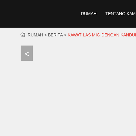
RUMAH
TENTANG KAM
RUMAH
BERITA
KAWAT LAS MIG DENGAN KANDU