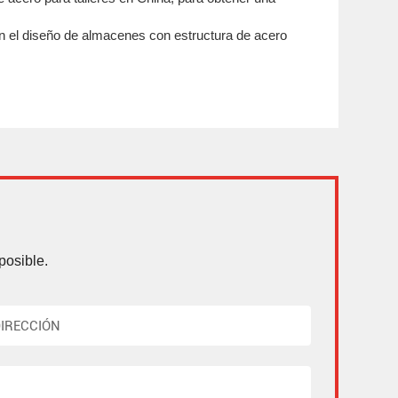
n el diseño de almacenes con estructura de acero
posible.