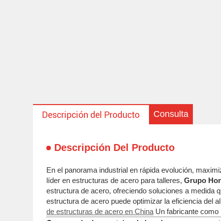
Consulta
Descripción del Producto
Descripción Del Producto
En el panorama industrial en rápida evolución, maxi
líder en estructuras de acero para talleres,
Grupo Ho
estructura de acero, ofreciendo soluciones a medida 
estructura de acero puede optimizar la eficiencia del
de estructuras de acero en China
Un fabricante como 