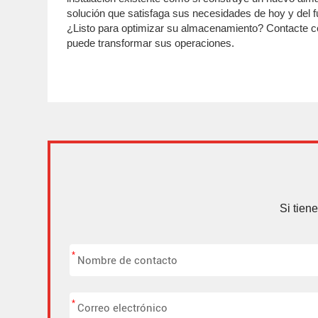
solución que satisfaga sus necesidades de hoy y del f
¿Listo para optimizar su almacenamiento? Contacte c
puede transformar sus operaciones.
Si tien
*
*