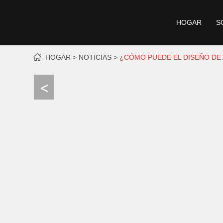
HOGAR
S
HOGAR
NOTICIAS
¿CÓMO PUEDE EL DISEÑO DE