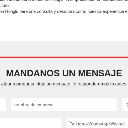
uturo.
on Honglu para una consulta y descubra cómo nuestra experiencia e
MANDANOS UN MENSAJE
e alguna pregunta, deje un mensaje, le responderemos lo antes 
*