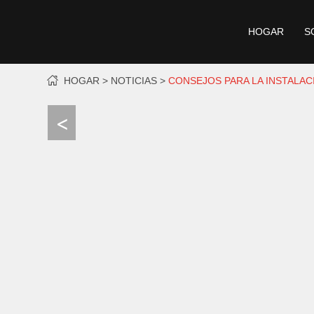
HOGAR
S
HOGAR
NOTICIAS
CONSEJOS PARA LA INSTALAC