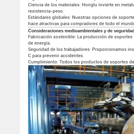
Ciencia de los materiales: Honglu invierte en meta
resistencia-peso.
Estándares globales: Nuestras opciones de soportes
hace atractivas para compradores de todo el mund
Consideraciones medioambientales y de segurida
Fabricación sostenible: La producción de soportes
de energía.
Seguridad de los trabajadores: Proporcionamos inst
C para prevenir accidentes.
Cumplimiento: Todos los productos de soportes de c