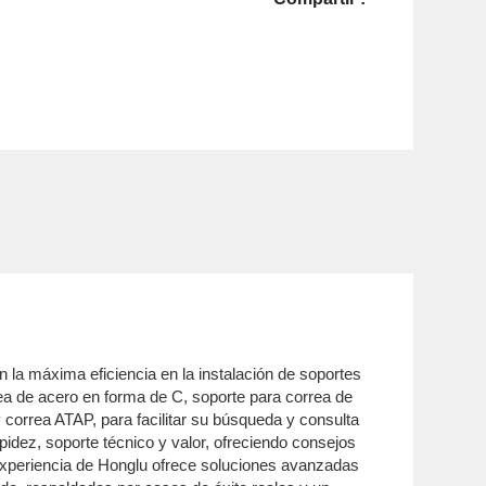
la máxima eficiencia en la instalación de soportes
rea de acero en forma de C, soporte para correa de
 correa ATAP, para facilitar su búsqueda y consulta
idez, soporte técnico y valor, ofreciendo consejos
a experiencia de Honglu ofrece soluciones avanzadas