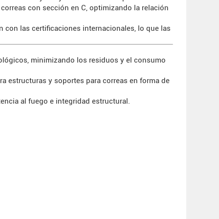
 correas con sección en C, optimizando la relación
con las certificaciones internacionales, lo que las
cológicos, minimizando los residuos y el consumo
ra estructuras y soportes para correas en forma de
cia al fuego e integridad estructural.