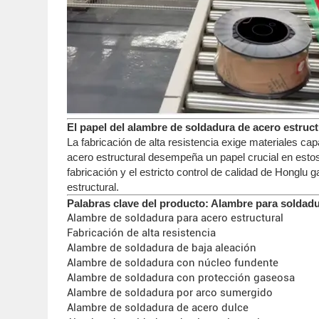
El papel del alambre de soldadura de acero estruct
La fabricación de alta resistencia exige materiales c
acero estructural desempeña un papel crucial en esto
fabricación y el estricto control de calidad de Honglu
estructural.
Palabras clave del producto: Alambre para soldadu
Alambre de soldadura para acero estructural
Fabricación de alta resistencia
Alambre de soldadura de baja aleación
Alambre de soldadura con núcleo fundente
Alambre de soldadura con protección gaseosa
Alambre de soldadura por arco sumergido
Alambre de soldadura de acero dulce