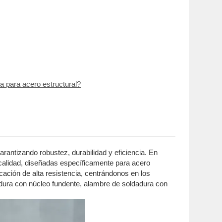
a para acero estructural?
rantizando robustez, durabilidad y eficiencia. En
 calidad, diseñadas específicamente para acero
icación de alta resistencia, centrándonos en los
dadura con núcleo fundente, alambre de soldadura con