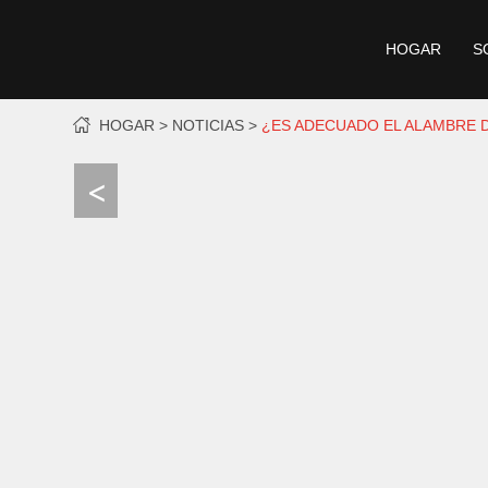
HOGAR
S
HOGAR
NOTICIAS
¿ES ADECUADO EL ALAMBRE D