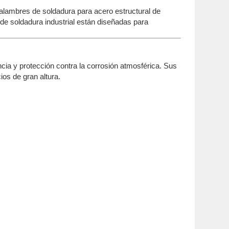
s alambres de soldadura para acero estructural de
de soldadura industrial están diseñadas para
cia y protección contra la corrosión atmosférica. Sus
ios de gran altura.