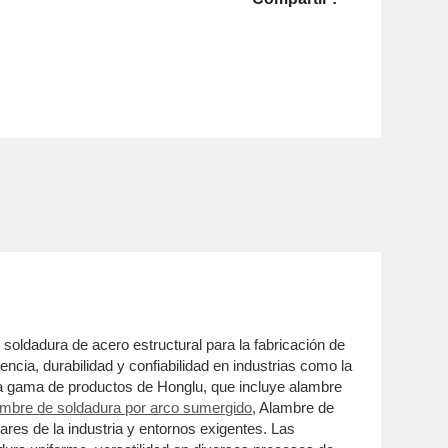
soldadura de acero estructural para la fabricación de
ncia, durabilidad y confiabilidad en industrias como la
plia gama de productos de Honglu, que incluye alambre
ambre de soldadura por arco sumergido
, Alambre de
ares de la industria y entornos exigentes. Las