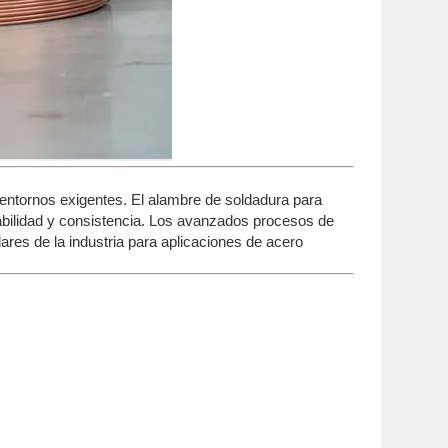
 entornos exigentes. El alambre de soldadura para
abilidad y consistencia. Los avanzados procesos de
ares de la industria para aplicaciones de acero