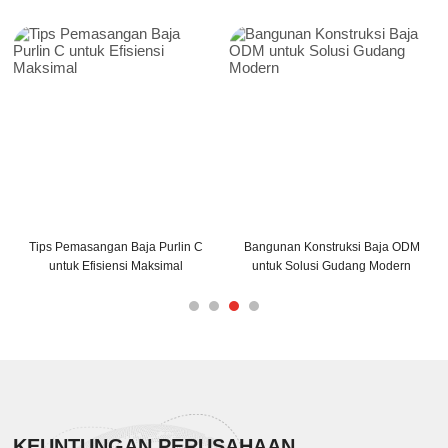
Tips Pemasangan Baja Purlin C
Bangunan Konstruksi Baja ODM
untuk Efisiensi Maksimal
untuk Solusi Gudang Modern
KEUNTUNGAN PERUSAHAAN