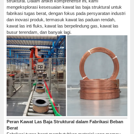
struktural. Dalam artikel komprehensif ini, kami
mengeksplorasi kesesuaian kawat las baja struktural untuk
fabrikasi tugas berat, dengan fokus pada persyaratan industri
dan inovasi produk, termasuk kawat las paduan rendah,
kawat las inti fluks, kawat las berpelindung gas, kawat las
busur terendam, dan banyak lagi.
Peran Kawat Las Baja Struktural dalam Fabrikasi Beban
Berat