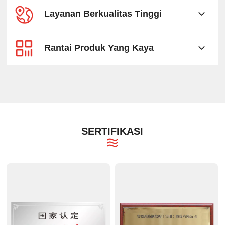
Layanan Berkualitas Tinggi
Rantai Produk Yang Kaya
SERTIFIKASI