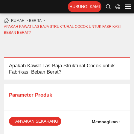
HUBUNGI KAMI
RUMAH
BERITA
APAKAH KAWAT LAS BAJA STRUKTURAL COCOK UNTUK FABRIKASI
BEBAN BERAT?
Apakah Kawat Las Baja Struktural Cocok untuk
Fabrikasi Beban Berat?
Parameter Produk
TANYAKAN SEKARANG
Membagikan :