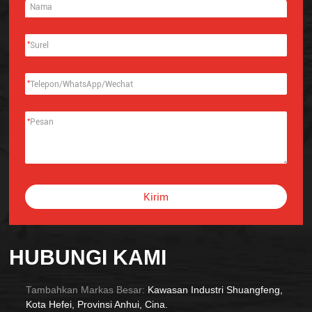
*
*
*
Kirim
Alternative:
HUBUNGI KAMI
Tambahkan Markas Besar:
Kawasan Industri Shuangfeng,
Kota Hefei, Provinsi Anhui, Cina.