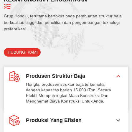
Grup Honglu, terutama berfokus pada pembuatan struktur baja
berkualitas tinggi dan penelitian dan pengembangan teknologi
prefabrikasi.
HUBUNGI KAMI
Produsen Struktur Baja
Honglu, produsen struktur baja terkemuka
dengan kapasitas harian 15.000+Ton, Secara
Efektif Mempersingkat Masa Konstruksi Dan
Menghemat Biaya Konstruksi Untuk Anda.
Produksi Yang Efisien