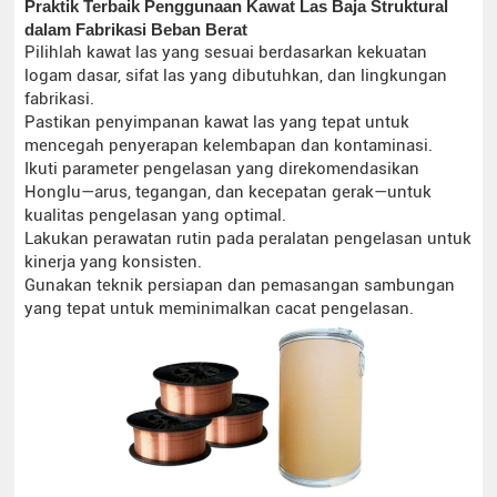
Praktik Terbaik Penggunaan Kawat Las Baja Struktural
dalam Fabrikasi Beban Berat
Pilihlah kawat las yang sesuai berdasarkan kekuatan
logam dasar, sifat las yang dibutuhkan, dan lingkungan
fabrikasi.
Pastikan penyimpanan kawat las yang tepat untuk
mencegah penyerapan kelembapan dan kontaminasi.
Ikuti parameter pengelasan yang direkomendasikan
Honglu—arus, tegangan, dan kecepatan gerak—untuk
kualitas pengelasan yang optimal.
Lakukan perawatan rutin pada peralatan pengelasan untuk
kinerja yang konsisten.
Gunakan teknik persiapan dan pemasangan sambungan
yang tepat untuk meminimalkan cacat pengelasan.