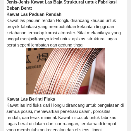
Jenis-Jenis Kawat Las Baja Struktural untuk Fabrikasi
Beban Berat
Kawat Las Paduan Rendah
Kawat las paduan rendah Honglu dirancang khusus untuk
proyek fabrikasi yang membutuhkan kekuatan tinggi dan
ketahanan terhadap korosi atmosfer. Sifat mekaniknya yang
unggul menjadikannya ideal untuk aplikasi struktural tugas
berat seperti jembatan dan gedung tinggi.
Kawat Las Berinti Fluks
Kawat las inti fluks dari Honglu dirancang untuk pengelasan di
semua posisi, menawarkan penetrasi dalam, porositas
rendah, dan terak minimal. Kawat ini cocok untuk fabrikasi
tugas berat di dalam dan luar ruangan, terutama di tempat
yang membutuhkan kecepatan dan efisiensi tinggi.