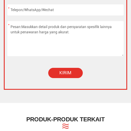
*
*
KIRIM
Alternative:
PRODUK-PRODUK TERKAIT