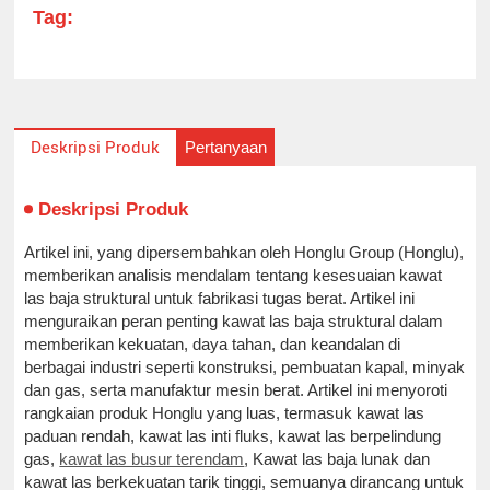
Tag:
Pertanyaan
Deskripsi Produk
Deskripsi Produk
Artikel ini, yang dipersembahkan oleh Honglu Group (Honglu),
memberikan analisis mendalam tentang kesesuaian kawat
las baja struktural untuk fabrikasi tugas berat. Artikel ini
menguraikan peran penting kawat las baja struktural dalam
memberikan kekuatan, daya tahan, dan keandalan di
berbagai industri seperti konstruksi, pembuatan kapal, minyak
dan gas, serta manufaktur mesin berat. Artikel ini menyoroti
rangkaian produk Honglu yang luas, termasuk kawat las
paduan rendah, kawat las inti fluks, kawat las berpelindung
gas,
kawat las busur terendam
, Kawat las baja lunak dan
kawat las berkekuatan tarik tinggi, semuanya dirancang untuk