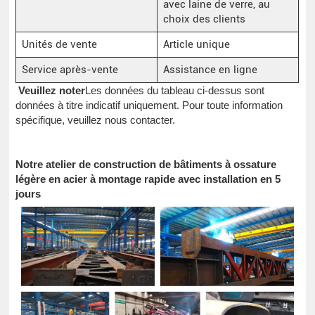
avec laine de verre, au
choix des clients
Unités de vente
Article unique
Service après-vente
Assistance en ligne
Veuillez noter
Les données du tableau ci-dessus sont
données à titre indicatif uniquement. Pour toute information
spécifique, veuillez nous contacter.
Notre atelier de construction de bâtiments à ossature
légère en acier à montage rapide avec installation en 5
jours