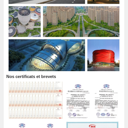
Nos certificats et brevets