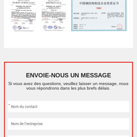
ENVOIE-NOUS UN MESSAGE
Si vous avez des questions, veuillez laisser un message, nous
vous répondrons dans les plus brefs délais.
*