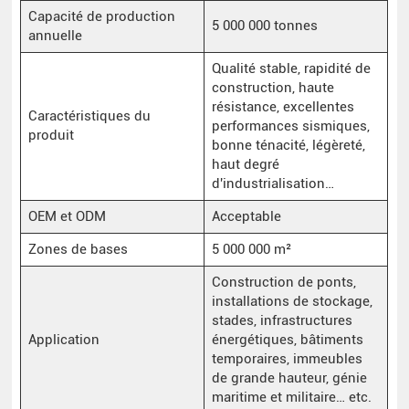
Capacité de production
5 000 000 tonnes
annuelle
Qualité stable, rapidité de
construction, haute
résistance, excellentes
Caractéristiques du
performances sismiques,
produit
bonne ténacité, légèreté,
haut degré
d'industrialisation…
OEM et ODM
Acceptable
Zones de bases
5 000 000 m²
Construction de ponts,
installations de stockage,
stades, infrastructures
Application
énergétiques, bâtiments
temporaires, immeubles
de grande hauteur, génie
maritime et militaire… etc.