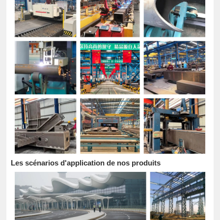
Les scénarios d'application de nos produits