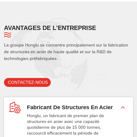
AVANTAGES DE L'ENTREPRISE
Le groupe Honglu se concentre principalement sur la fabrication
de structures en acier de haute qualité et sur la R&D de
technologies préfabriquées.
CONTACTEZ-NOUS
Fabricant De Structures En Acier
Honglu, un fabricant de premier plan de
structures en acier avec une capacité
quotidienne de plus de 15 000 tonnes,
raccourcit efficacement la période de