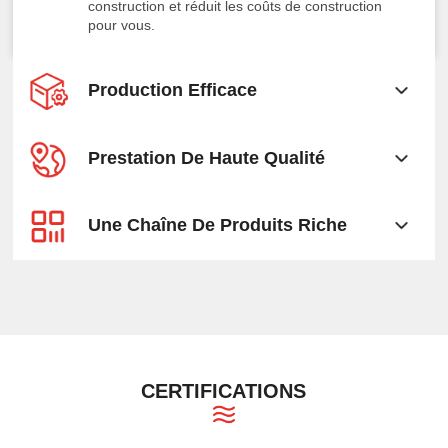
construction et réduit les coûts de construction
pour vous.
Production Efficace
Prestation De Haute Qualité
Une Chaîne De Produits Riche
CERTIFICATIONS