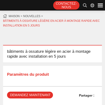
CONTACTEZ-
NOUS
MAISON
NOUVELLES
BÂTIMENTS À OSSATURE LÉGÈRE EN ACIER À MONTAGE RAPIDE AVEC
INSTALLATION EN 5 JOURS
bâtiments à ossature légère en acier à montage
rapide avec installation en 5 jours
Paramètres du produit
DEMANDEZ MAINTENANT
Partager :