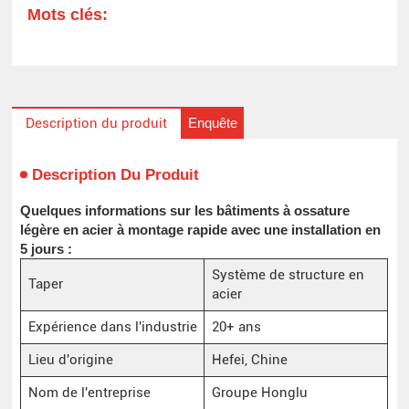
Mots clés:
Enquête
Description du produit
Description Du Produit
Quelques informations sur les bâtiments à ossature
légère en acier à montage rapide avec une installation en
5 jours :
Système de structure en
Taper
acier
Expérience dans l'industrie
20+ ans
Lieu d'origine
Hefei, Chine
Nom de l'entreprise
Groupe Honglu