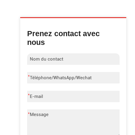
Prenez contact avec
nous
*
*
*