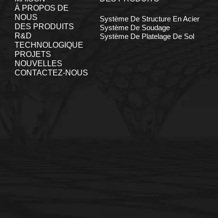
À PROPOS DE
NOUS
Système De Structure En Acier
DES PRODUITS
Système De Soudage
R&D
Système De Platelage De Sol
TECHNOLOGIQUE
PROJETS
NOUVELLES
CONTACTEZ-NOUS