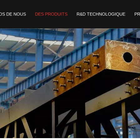
OS DE NOUS
DES PRODUITS
R&D TECHNOLOGIQUE
P