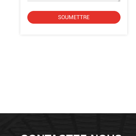
SOUMETTRE
Alternative: