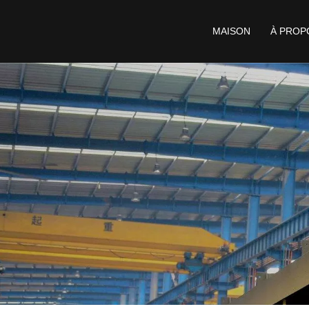
MAISON
À PROP