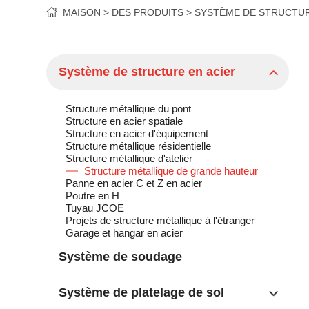
MAISON
DES PRODUITS
SYSTÈME DE STRUCTUR
Système de structure en acier
Structure métallique du pont
Structure en acier spatiale
Structure en acier d'équipement
Structure métallique résidentielle
Structure métallique d'atelier
Structure métallique de grande hauteur
Panne en acier C et Z en acier
Poutre en H
Tuyau JCOE
Projets de structure métallique à l'étranger
Garage et hangar en acier
Système de soudage
Système de platelage de sol