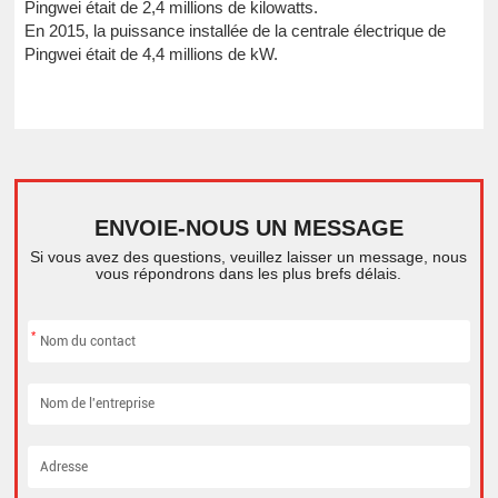
Pingwei était de 2,4 millions de kilowatts.
En 2015, la puissance installée de la centrale électrique de
Pingwei était de 4,4 millions de kW.
ENVOIE-NOUS UN MESSAGE
Si vous avez des questions, veuillez laisser un message, nous
vous répondrons dans les plus brefs délais.
*