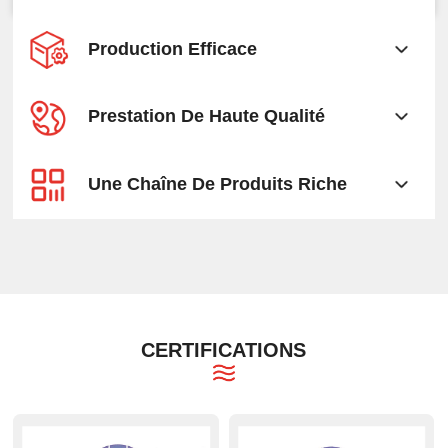
Production Efficace
Prestation De Haute Qualité
Une Chaîne De Produits Riche
CERTIFICATIONS