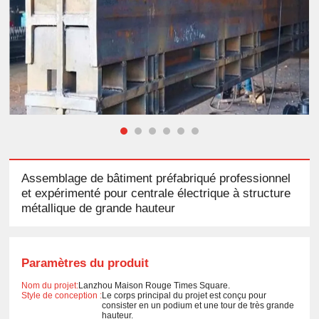
Assemblage de bâtiment préfabriqué professionnel
et expérimenté pour centrale électrique à structure
métallique de grande hauteur
Paramètres du produit
Nom du projet:
Lanzhou Maison Rouge Times Square.
Style de conception :
Le corps principal du projet est conçu pour
consister en un podium et une tour de très grande
hauteur.