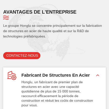
AVANTAGES DE L'ENTREPRISE
Le groupe Honglu se concentre principalement sur la fabrication
de structures en acier de haute qualité et sur la R&D de
technologies préfabriquées.
CONTACTEZ-NOUS
Fabricant De Structures En Acier
Honglu, un fabricant de premier plan de
structures en acier avec une capacité
quotidienne de plus de 15 000 tonnes,
raccourcit efficacement la période de
construction et réduit les coûts de construction
pour vous.