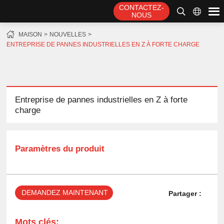
CONTACTEZ-
NOUS
MAISON
NOUVELLES
ENTREPRISE DE PANNES INDUSTRIELLES EN Z À FORTE CHARGE
Entreprise de pannes industrielles en Z à forte
charge
Paramètres du produit
DEMANDEZ MAINTENANT
Partager :
Mots clés: