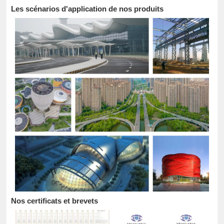
Les scénarios d'application de nos produits
Nos certificats et brevets