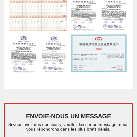
ENVOIE-NOUS UN MESSAGE
Si vous avez des questions, veuillez laisser un message, nous
vous répondrons dans les plus brefs délais.