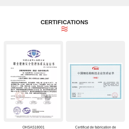
CERTIFICATIONS
OHSAS18001
Certificat de fabrication de