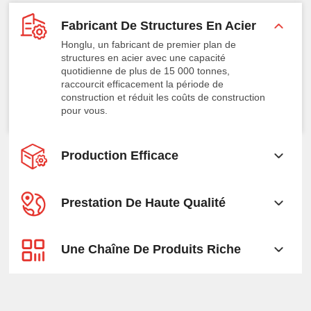
Fabricant De Structures En Acier
Honglu, un fabricant de premier plan de
structures en acier avec une capacité
quotidienne de plus de 15 000 tonnes,
raccourcit efficacement la période de
construction et réduit les coûts de construction
pour vous.
Production Efficace
Prestation De Haute Qualité
Une Chaîne De Produits Riche