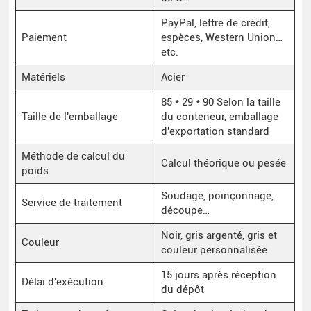
PayPal, lettre de crédit,
Paiement
espèces, Western Union…
etc.
Matériels
Acier
85 * 29 * 90 Selon la taille
Taille de l'emballage
du conteneur, emballage
d'exportation standard
Méthode de calcul du
Calcul théorique ou pesée
poids
Soudage, poinçonnage,
Service de traitement
découpe…
Noir, gris argenté, gris et
Couleur
couleur personnalisée
15 jours après réception
Délai d'exécution
du dépôt