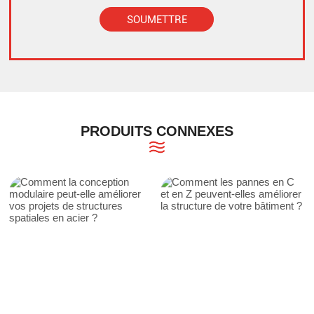
SOUMETTRE
Alternative:
PRODUITS CONNEXES