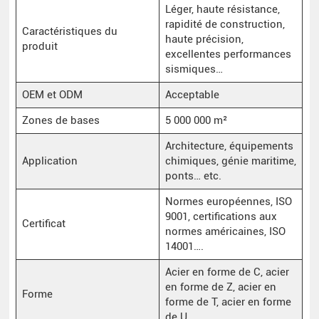
Léger, haute résistance,
rapidité de construction,
Caractéristiques du
haute précision,
produit
excellentes performances
sismiques…
OEM et ODM
Acceptable
Zones de bases
5 000 000 m²
Architecture, équipements
Application
chimiques, génie maritime,
ponts… etc.
Normes européennes, ISO
9001, certifications aux
Certificat
normes américaines, ISO
14001….
Acier en forme de C, acier
en forme de Z, acier en
Forme
forme de T, acier en forme
de U…