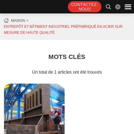
CONTACTEZ-
NOUS
MAISON
ENTREPÔT ET BÂTIMENT INDUSTRIEL PRÉFABRIQUÉ EN ACIER SUR
MESURE DE HAUTE QUALITÉ
MOTS CLÉS
Un total de 1 articles ont été trouvés