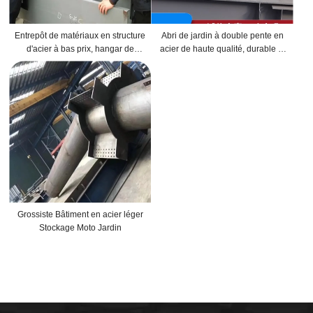
Entrepôt de matériaux en structure
Abri de jardin à double pente en
d'acier à bas prix, hangar de
acier de haute qualité, durable et
ferme, grange, abri à foin,
étanche
stockage
Grossiste Bâtiment en acier léger
Stockage Moto Jardin