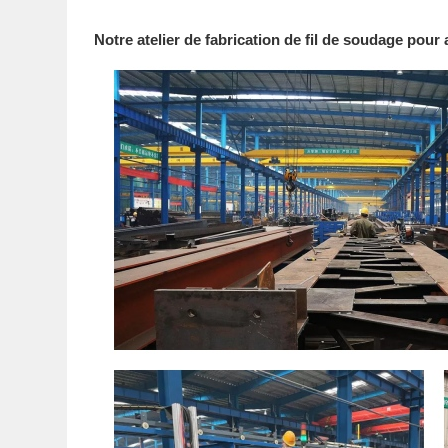
Notre atelier de fabrication de fil de soudage pour