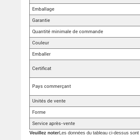
Emballage
Garantie
Quantité minimale de commande
Couleur
Emballer
Certificat
Pays commerçant
Unités de vente
Forme
Service après-vente
Veuillez noter
Les données du tableau ci-dessus sont do