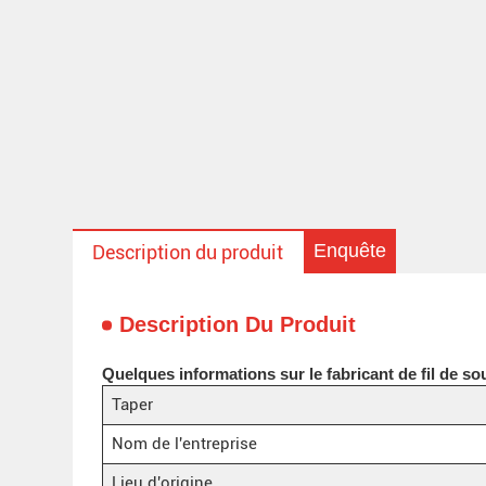
Enquête
Description du produit
Description Du Produit
Quelques informations sur le fabricant de fil de s
Taper
Nom de l'entreprise
Lieu d'origine