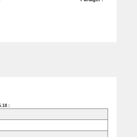
.18 :