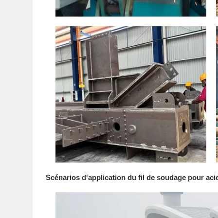
Scénarios d'application du fil de soudage pour aci