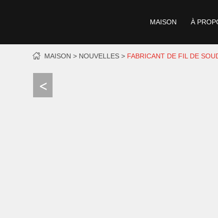
MAISON
À PROP
MAISON
NOUVELLES
FABRICANT DE FIL DE SO