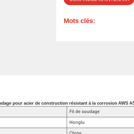
Mots clés:
oudage pour acier de construction résistant à la corrosion AWS A5
Fil de soudage
Honglu
Chine