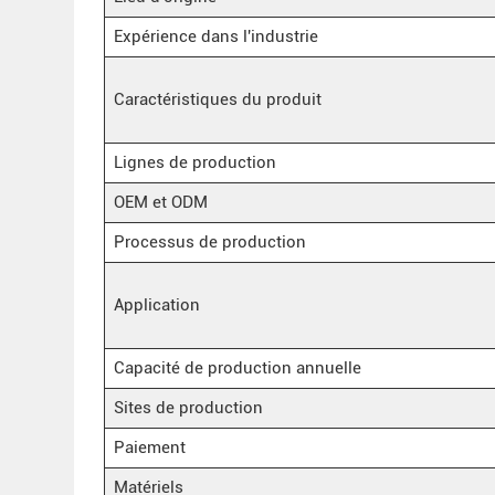
Expérience dans l'industrie
Caractéristiques du produit
Lignes de production
OEM et ODM
Processus de production
Application
Capacité de production annuelle
Sites de production
Paiement
Matériels