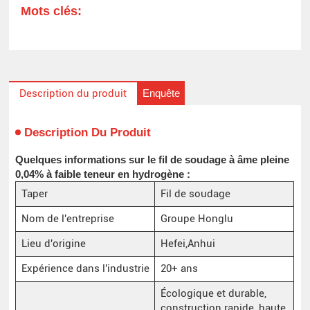
Mots clés:
Enquête
Description du produit
Description Du Produit
Quelques informations sur le fil de soudage à âme pleine
0,04% à faible teneur en hydrogène :
Taper
Fil de soudage
Nom de l'entreprise
Groupe Honglu
Lieu d'origine
Hefei,Anhui
Expérience dans l'industrie
20+ ans
Écologique et durable,
construction rapide, haute