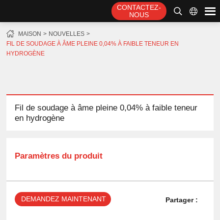
CONTACTEZ-
NOUS
MAISON
NOUVELLES
FIL DE SOUDAGE À ÂME PLEINE 0,04% À FAIBLE TENEUR EN
HYDROGÈNE
Fil de soudage à âme pleine 0,04% à faible teneur
en hydrogène
Paramètres du produit
DEMANDEZ MAINTENANT
Partager :