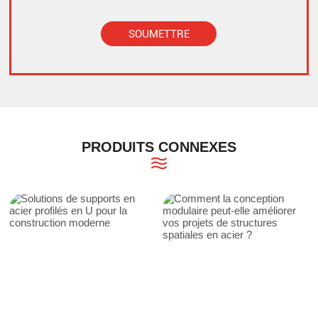
SOUMETTRE
Alternative:
PRODUITS CONNEXES