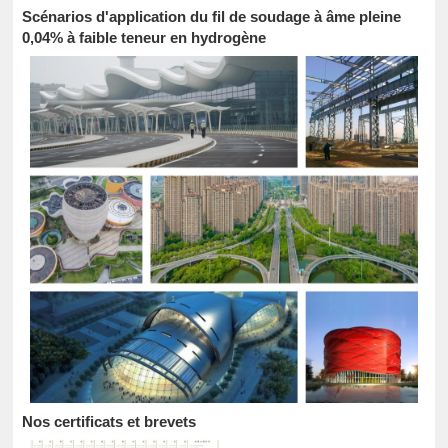
Scénarios d'application du fil de soudage à âme pleine
0,04% à faible teneur en hydrogène
Nos certificats et brevets