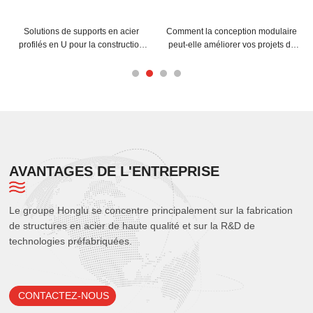
Solutions de supports en acier
Comment la conception modulaire
profilés en U pour la construction
peut-elle améliorer vos projets de
moderne
structures spatiales en acier ?
AVANTAGES DE L'ENTREPRISE
Le groupe Honglu se concentre principalement sur la fabrication
de structures en acier de haute qualité et sur la R&D de
technologies préfabriquées.
CONTACTEZ-NOUS