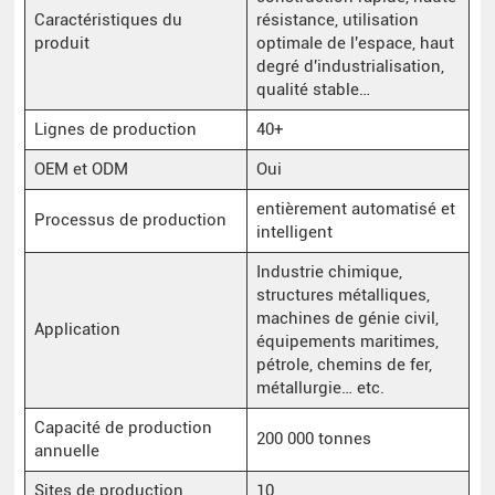
Caractéristiques du
résistance, utilisation
produit
optimale de l'espace, haut
degré d'industrialisation,
qualité stable…
Lignes de production
40+
OEM et ODM
Oui
entièrement automatisé et
Processus de production
intelligent
Industrie chimique,
structures métalliques,
machines de génie civil,
Application
équipements maritimes,
pétrole, chemins de fer,
métallurgie… etc.
Capacité de production
200 000 tonnes
annuelle
Sites de production
10