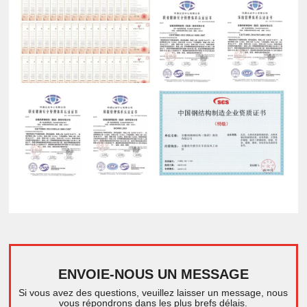
ENVOIE-NOUS UN MESSAGE
Si vous avez des questions, veuillez laisser un message, nous
vous répondrons dans les plus brefs délais.