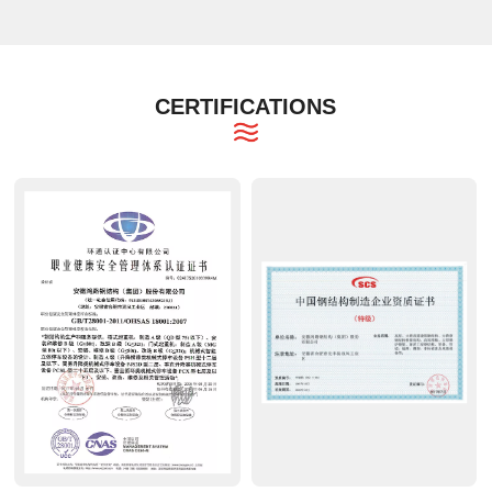
CERTIFICATIONS