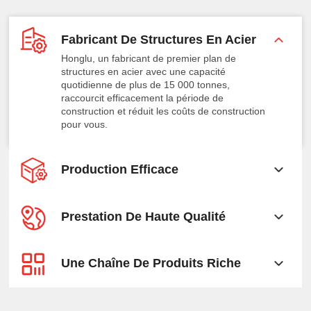
Fabricant De Structures En Acier
Honglu, un fabricant de premier plan de
structures en acier avec une capacité
quotidienne de plus de 15 000 tonnes,
raccourcit efficacement la période de
construction et réduit les coûts de construction
pour vous.
Production Efficace
Prestation De Haute Qualité
Une Chaîne De Produits Riche