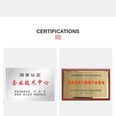
CERTIFICATIONS