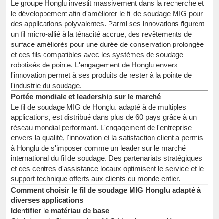
Le groupe Honglu investit massivement dans la recherche et
le développement afin d'améliorer le fil de soudage MIG pour
des applications polyvalentes. Parmi ses innovations figurent
un fil micro-allié à la ténacité accrue, des revêtements de
surface améliorés pour une durée de conservation prolongée
et des fils compatibles avec les systèmes de soudage
robotisés de pointe. L'engagement de Honglu envers
l'innovation permet à ses produits de rester à la pointe de
l'industrie du soudage.
Portée mondiale et leadership sur le marché
Le fil de soudage MIG de Honglu, adapté à de multiples
applications, est distribué dans plus de 60 pays grâce à un
réseau mondial performant. L'engagement de l'entreprise
envers la qualité, l'innovation et la satisfaction client a permis
à Honglu de s'imposer comme un leader sur le marché
international du fil de soudage. Des partenariats stratégiques
et des centres d'assistance locaux optimisent le service et le
support technique offerts aux clients du monde entier.
Comment choisir le fil de soudage MIG Honglu adapté à
diverses applications
Identifier le matériau de base