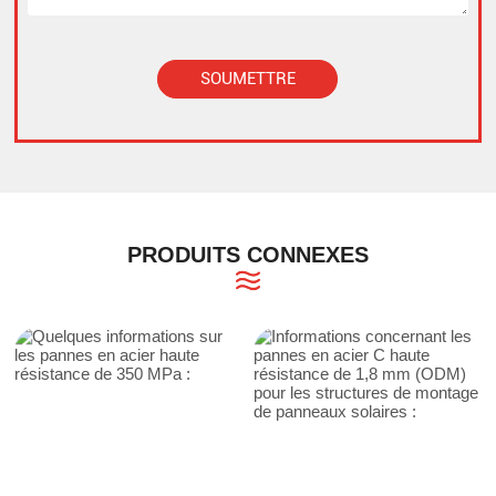
SOUMETTRE
Alternative:
PRODUITS CONNEXES