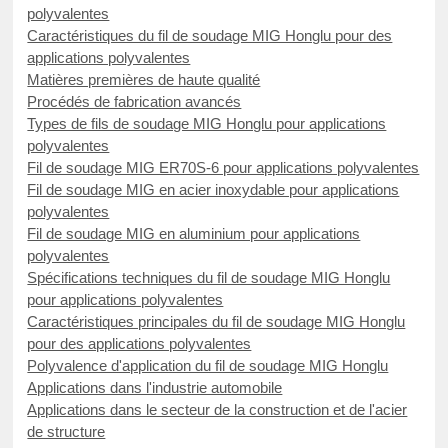
polyvalentes
Caractéristiques du fil de soudage MIG Honglu pour des
applications polyvalentes
Matières premières de haute qualité
Procédés de fabrication avancés
Types de fils de soudage MIG Honglu pour applications
polyvalentes
Fil de soudage MIG ER70S-6 pour applications polyvalentes
Fil de soudage MIG en acier inoxydable pour applications
polyvalentes
Fil de soudage MIG en aluminium pour applications
polyvalentes
Spécifications techniques du fil de soudage MIG Honglu
pour applications polyvalentes
Caractéristiques principales du fil de soudage MIG Honglu
pour des applications polyvalentes
Polyvalence d'application du fil de soudage MIG Honglu
Applications dans l'industrie automobile
Applications dans le secteur de la construction et de l'acier
de structure