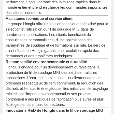
performant, Honglu garantit des livraisons rapides dans le
monde entier et prend en charge les commandes importantes
des clients industriels.
Assistance technique et service client
Le groupe Honglu offre un soutien technique spécialisé pour la
sélection et l'utilisation du fil de soudage MIG dans de
nombreuses applications. Les clients bénéficient de
consultations personnalisées, d'une optimisation des
paramètres de soudage et de formations sur site. Le service
client réactif de Honglu garantit une résolution rapide des
demandes et des problèmes techniques.
Responsabilité environnementale et durabilité
Honglu s'engage pour un développement durable dans la
production de fil de soudage MIG destiné à de multiples
applications. L'entreprise investit continuellement dans des
procédés respectueux de l'environnement, la réduction des
déchets et l'efficacité énergétique. Ses initiatives de recyclage
minimisent l'impact environnemental et ses produits
contribuent à des pratiques de fabrication plus sûres et plus
écologiques dans tous les secteurs.
Innovations R&D de Honglu dans le fil de soudage MIG