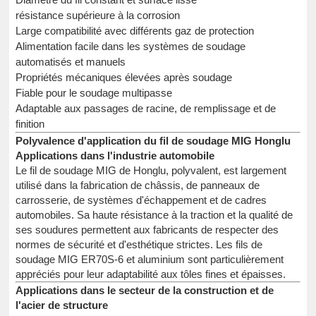
résistance supérieure à la corrosion
Large compatibilité avec différents gaz de protection
Alimentation facile dans les systèmes de soudage
automatisés et manuels
Propriétés mécaniques élevées après soudage
Fiable pour le soudage multipasse
Adaptable aux passages de racine, de remplissage et de
finition
Polyvalence d'application du fil de soudage MIG Honglu
Applications dans l'industrie automobile
Le fil de soudage MIG de Honglu, polyvalent, est largement
utilisé dans la fabrication de châssis, de panneaux de
carrosserie, de systèmes d'échappement et de cadres
automobiles. Sa haute résistance à la traction et la qualité de
ses soudures permettent aux fabricants de respecter des
normes de sécurité et d'esthétique strictes. Les fils de
soudage MIG ER70S-6 et aluminium sont particulièrement
appréciés pour leur adaptabilité aux tôles fines et épaisses.
Applications dans le secteur de la construction et de
l'acier de structure