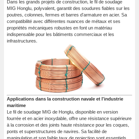
Dans les grands projets de construction, le fil de soudage
MIG Honglu, polyvalent, garantit des soudures fiables sur les
poutres, colonnes, fermes et barres d'armature en acier. Sa
compatibilité avec différentes nuances de métaux et ses
propriétés mécaniques robustes en font un matériau
indispensable pour les bâtiments commerciaux et les
infrastructures.
Applications dans la construction navale et l'industrie
maritime
Le fil de soudage MIG de Honglu, disponible en version
fourrée et en acier inoxydable, offre une résistance supérieure
à la corrosion et des joints haute résistance pour les coques,
ponts et superstructures de navires. Sa facilité de
manipulation et son faible taux de projection sont essentiels