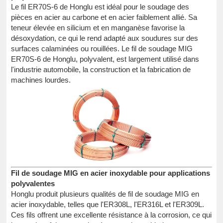
Le fil ER70S-6 de Honglu est idéal pour le soudage des
pièces en acier au carbone et en acier faiblement allié. Sa
teneur élevée en silicium et en manganèse favorise la
désoxydation, ce qui le rend adapté aux soudures sur des
surfaces calaminées ou rouillées. Le fil de soudage MIG
ER70S-6 de Honglu, polyvalent, est largement utilisé dans
l'industrie automobile, la construction et la fabrication de
machines lourdes.
Fil de soudage MIG en acier inoxydable pour applications
polyvalentes
Honglu produit plusieurs qualités de fil de soudage MIG en
acier inoxydable, telles que l'ER308L, l'ER316L et l'ER309L.
Ces fils offrent une excellente résistance à la corrosion, ce qui