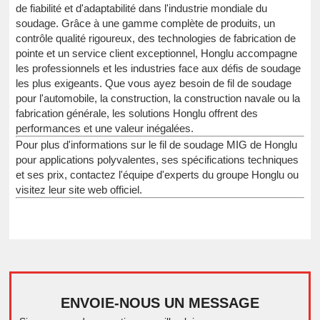
de fiabilité et d'adaptabilité dans l'industrie mondiale du
soudage. Grâce à une gamme complète de produits, un
contrôle qualité rigoureux, des technologies de fabrication de
pointe et un service client exceptionnel, Honglu accompagne
les professionnels et les industries face aux défis de soudage
les plus exigeants. Que vous ayez besoin de fil de soudage
pour l'automobile, la construction, la construction navale ou la
fabrication générale, les solutions Honglu offrent des
performances et une valeur inégalées.
Pour plus d'informations sur le fil de soudage MIG de Honglu
pour applications polyvalentes, ses spécifications techniques
et ses prix, contactez l'équipe d'experts du groupe Honglu ou
visitez leur site web officiel.
ENVOIE-NOUS UN MESSAGE