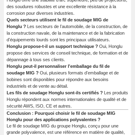
des soudures robustes et une excellente résistance à la
corrosion pour diverses industries.
Quels secteurs utilisent le fil de soudage MIG de
Honglu ?
Les secteurs de l'automobile, de la construction, de
la construction navale, de la maintenance et de la fabrication
d'équipements lourds sont les principaux utilisateurs.
Honglu propose-t-il un support technique ?
Oui, Honglu
propose des services de conseil technique, de formation et de
dépannage à tous ses clients.
Honglu peut-il personnaliser l'emballage du fil de
soudage MIG ?
Oui, plusieurs formats d'emballage et de
bobines sont disponibles pour répondre aux besoins
industriels et de vente au détail.
Les fils de soudage Honglu sont-ils certifiés ?
Les produits
Honglu répondent aux normes internationales de qualité et de
sécurité AWS, ISO, CE et autres.
Conclusion : Pourquoi choisir le fil de soudage MIG
Honglu pour des applications polyvalentes ?
Le fil de soudage MIG du groupe Honglu, conçu pour une
grande polyvalence, est une référence en matière de qualité,