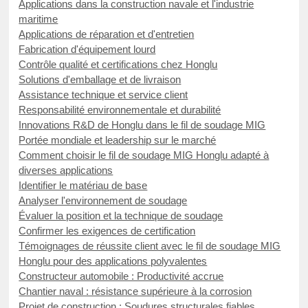
Applications dans la construction navale et l'industrie
maritime
Applications de réparation et d'entretien
Fabrication d'équipement lourd
Contrôle qualité et certifications chez Honglu
Solutions d'emballage et de livraison
Assistance technique et service client
Responsabilité environnementale et durabilité
Innovations R&D de Honglu dans le fil de soudage MIG
Portée mondiale et leadership sur le marché
Comment choisir le fil de soudage MIG Honglu adapté à
diverses applications
Identifier le matériau de base
Analyser l'environnement de soudage
Évaluer la position et la technique de soudage
Confirmer les exigences de certification
Témoignages de réussite client avec le fil de soudage MIG
Honglu pour des applications polyvalentes
Constructeur automobile : Productivité accrue
Chantier naval : résistance supérieure à la corrosion
Projet de construction : Soudures structurales fiables