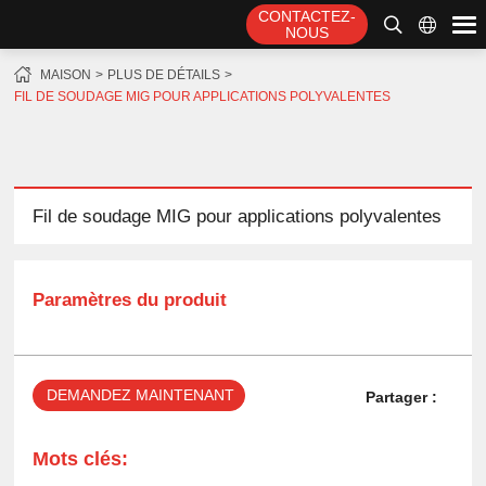
CONTACTEZ-
NOUS
MAISON
PLUS DE DÉTAILS
FIL DE SOUDAGE MIG POUR APPLICATIONS POLYVALENTES
Fil de soudage MIG pour applications polyvalentes
Paramètres du produit
DEMANDEZ MAINTENANT
Partager :
Mots clés: