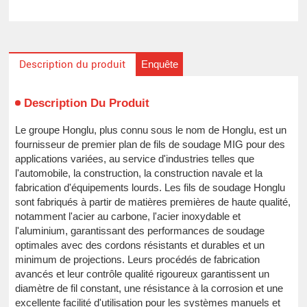
Enquête
Description du produit
Description Du Produit
Le groupe Honglu, plus connu sous le nom de Honglu, est un
fournisseur de premier plan de fils de soudage MIG pour des
applications variées, au service d'industries telles que
l'automobile, la construction, la construction navale et la
fabrication d'équipements lourds. Les fils de soudage Honglu
sont fabriqués à partir de matières premières de haute qualité,
notamment l'acier au carbone, l'acier inoxydable et
l'aluminium, garantissant des performances de soudage
optimales avec des cordons résistants et durables et un
minimum de projections. Leurs procédés de fabrication
avancés et leur contrôle qualité rigoureux garantissent un
diamètre de fil constant, une résistance à la corrosion et une
excellente facilité d'utilisation pour les systèmes manuels et