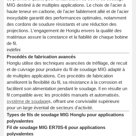
MIG destiné à de multiples applications. Le choix de l'acier à
haute teneur en carbone, de l'acier faiblement allié et de l'acier
inoxydable garantit des performances optimales, notamment
des cordons de soudure résistants et une réduction des
projections. L'engagement de Honglu envers la qualité des
matériaux assure la constance et la fiabilité de chaque bobine
de fil.
indéfini
Procédés de fabrication avancés
Honglu utilise des techniques avancées de tréfilage, de recuit
et de cuivrage pour produire du fil de soudage MIG adapté à
de multiples applications. Ces procédés de fabrication
améliorent la flexibilité du fil, sa résistance à la corrosion et
facilitent son alimentation pendant le soudage. Il en résulte un
fil compatible avec les procédés manuels et automatisés.
système de soudage
s, offrant une convivialité supérieure
pour un large éventail de secteurs d'activité.
Types de fils de soudage MIG Honglu pour applications
polyvalentes
Fil de soudage MIG ER70S-6 pour applications
polyvalentes