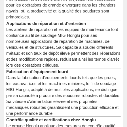
pour les opérations de grande envergure dans les chantiers
navals, où la productivité et la qualité des soudures sont
primordiales.
Applications de réparation et d'entretien
Les ateliers de réparation et les équipes de maintenance font
confiance au fil de soudage MIG Honglu pour ses
nombreuses applications de réparation de machines, de
véhicules et de structures. Sa capacité à souder différents
métaux et son taux de dépôt élevé permettent des réparations
et des modifications rapides, réduisant ainsi les temps d'arrêt
lors des opérations critiques.
Fabrication d'équipement lourd
Dans la fabrication d'équipements lourds tels que les grues,
les excavatrices et les machines minières, le fil de soudage
MIG Honglu, adapté à de multiples applications, se distingue
par sa capacité à produire des soudures robustes et durables.
Sa vitesse d'alimentation élevée et ses propriétés
mécaniques robustes garantissent une production efficace et
une performance durable.
Contrôle qualité et certifications chez Honglu
Le groupe Honglu applique des mesures de contrôle qualité