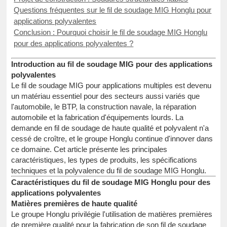
Questions fréquentes sur le fil de soudage MIG Honglu pour
applications polyvalentes
Conclusion : Pourquoi choisir le fil de soudage MIG Honglu
pour des applications polyvalentes ?
Introduction au fil de soudage MIG pour des applications
polyvalentes
Le fil de soudage MIG pour applications multiples est devenu
un matériau essentiel pour des secteurs aussi variés que
l'automobile, le BTP, la construction navale, la réparation
automobile et la fabrication d'équipements lourds. La
demande en fil de soudage de haute qualité et polyvalent n'a
cessé de croître, et le groupe Honglu continue d'innover dans
ce domaine. Cet article présente les principales
caractéristiques, les types de produits, les spécifications
techniques et la polyvalence du fil de soudage MIG Honglu.
Caractéristiques du fil de soudage MIG Honglu pour des
applications polyvalentes
Matières premières de haute qualité
Le groupe Honglu privilégie l'utilisation de matières premières
de première qualité pour la fabrication de son fil de soudage