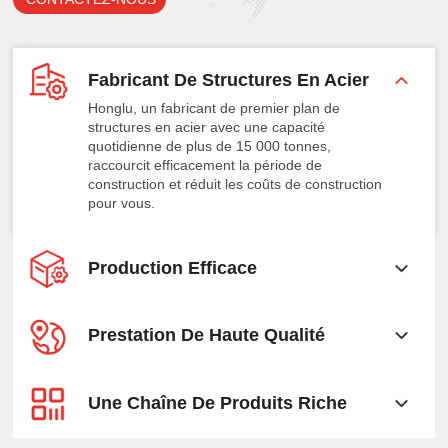
Fabricant De Structures En Acier
Honglu, un fabricant de premier plan de
structures en acier avec une capacité
quotidienne de plus de 15 000 tonnes,
raccourcit efficacement la période de
construction et réduit les coûts de construction
pour vous.
Production Efficace
Prestation De Haute Qualité
Une Chaîne De Produits Riche