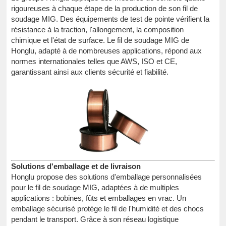
rigoureuses à chaque étape de la production de son fil de
soudage MIG. Des équipements de test de pointe vérifient la
résistance à la traction, l'allongement, la composition
chimique et l'état de surface. Le fil de soudage MIG de
Honglu, adapté à de nombreuses applications, répond aux
normes internationales telles que AWS, ISO et CE,
garantissant ainsi aux clients sécurité et fiabilité.
Solutions d'emballage et de livraison
Honglu propose des solutions d'emballage personnalisées
pour le fil de soudage MIG, adaptées à de multiples
applications : bobines, fûts et emballages en vrac. Un
emballage sécurisé protège le fil de l'humidité et des chocs
pendant le transport. Grâce à son réseau logistique