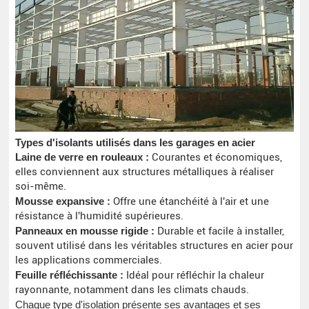
Types d'isolants utilisés dans les garages en acier
Laine de verre en rouleaux :
Courantes et économiques,
elles conviennent aux structures métalliques à réaliser
soi-même.
Mousse expansive :
Offre une étanchéité à l'air et une
résistance à l'humidité supérieures.
Panneaux en mousse rigide :
Durable et facile à installer,
souvent utilisé dans les véritables structures en acier pour
les applications commerciales.
Feuille réfléchissante :
Idéal pour réfléchir la chaleur
rayonnante, notamment dans les climats chauds.
Chaque type d'isolation présente ses avantages et ses