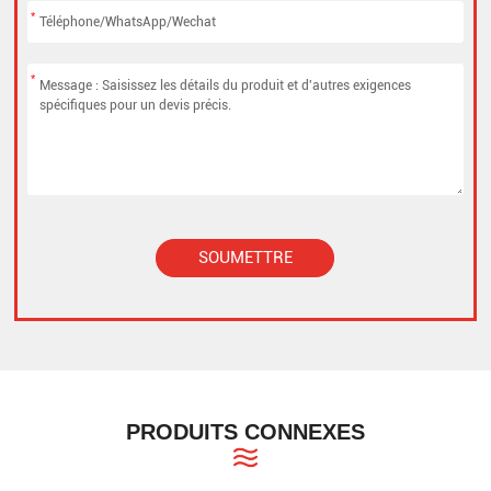
*
*
SOUMETTRE
Alternative:
PRODUITS CONNEXES