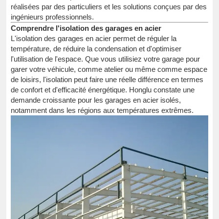
réalisées par des particuliers et les solutions conçues par des
ingénieurs professionnels.
Comprendre l'isolation des garages en acier
L'isolation des garages en acier permet de réguler la
température, de réduire la condensation et d'optimiser
l'utilisation de l'espace. Que vous utilisiez votre garage pour
garer votre véhicule, comme atelier ou même comme espace
de loisirs, l'isolation peut faire une réelle différence en termes
de confort et d'efficacité énergétique. Honglu constate une
demande croissante pour les garages en acier isolés,
notamment dans les régions aux températures extrêmes.