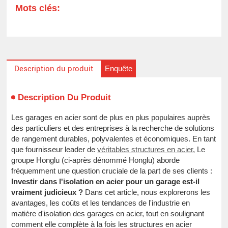
Mots clés:
Enquête
Description du produit
Description Du Produit
Les garages en acier sont de plus en plus populaires auprès
des particuliers et des entreprises à la recherche de solutions
de rangement durables, polyvalentes et économiques. En tant
que fournisseur leader de
véritables structures en acier
, Le
groupe Honglu (ci-après dénommé Honglu) aborde
fréquemment une question cruciale de la part de ses clients :
Investir dans l'isolation en acier pour un garage est-il
vraiment judicieux ?
Dans cet article, nous explorerons les
avantages, les coûts et les tendances de l'industrie en
matière d'isolation des garages en acier, tout en soulignant
comment elle complète à la fois les structures en acier