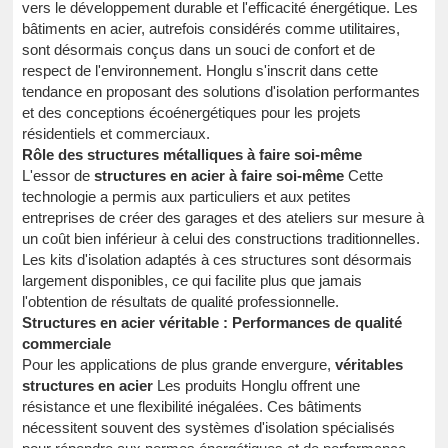
vers le développement durable et l'efficacité énergétique. Les
bâtiments en acier, autrefois considérés comme utilitaires,
sont désormais conçus dans un souci de confort et de
respect de l'environnement. Honglu s'inscrit dans cette
tendance en proposant des solutions d'isolation performantes
et des conceptions écoénergétiques pour les projets
résidentiels et commerciaux.
Rôle des structures métalliques à faire soi-même
L'essor de
structures en acier à faire soi-même
Cette
technologie a permis aux particuliers et aux petites
entreprises de créer des garages et des ateliers sur mesure à
un coût bien inférieur à celui des constructions traditionnelles.
Les kits d'isolation adaptés à ces structures sont désormais
largement disponibles, ce qui facilite plus que jamais
l'obtention de résultats de qualité professionnelle.
Structures en acier véritable : Performances de qualité
commerciale
Pour les applications de plus grande envergure,
véritables
structures en acier
Les produits Honglu offrent une
résistance et une flexibilité inégalées. Ces bâtiments
nécessitent souvent des systèmes d'isolation spécialisés