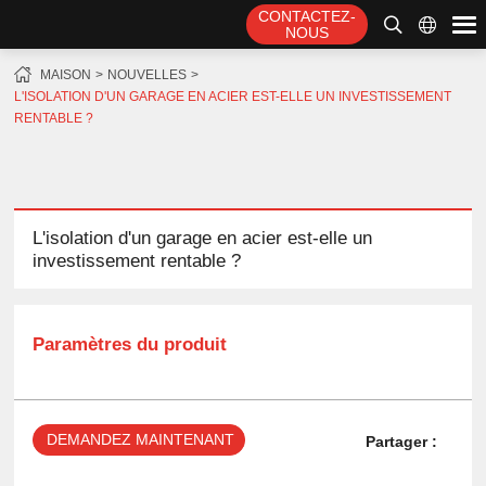
CONTACTEZ-
NOUS
MAISON
NOUVELLES
L'ISOLATION D'UN GARAGE EN ACIER EST-ELLE UN INVESTISSEMENT
RENTABLE ?
L'isolation d'un garage en acier est-elle un
investissement rentable ?
Paramètres du produit
DEMANDEZ MAINTENANT
Partager :