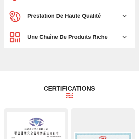
Prestation De Haute Qualité
Une Chaîne De Produits Riche
CERTIFICATIONS