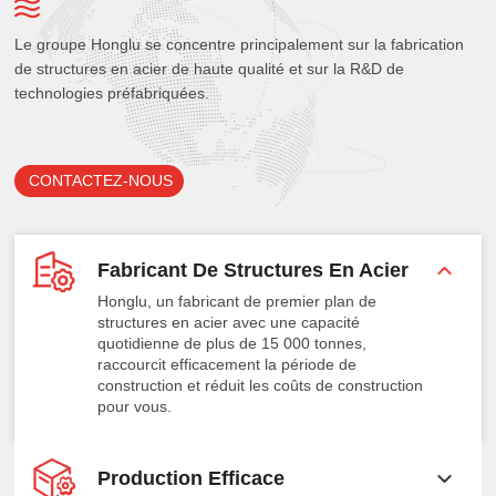
Le groupe Honglu se concentre principalement sur la fabrication
de structures en acier de haute qualité et sur la R&D de
technologies préfabriquées.
CONTACTEZ-NOUS
Fabricant De Structures En Acier
Honglu, un fabricant de premier plan de
structures en acier avec une capacité
quotidienne de plus de 15 000 tonnes,
raccourcit efficacement la période de
construction et réduit les coûts de construction
pour vous.
Production Efficace