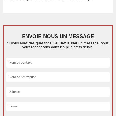
ENVOIE-NOUS UN MESSAGE
Si vous avez des questions, veuillez laisser un message, nous
vous répondrons dans les plus brefs délais.
*
*