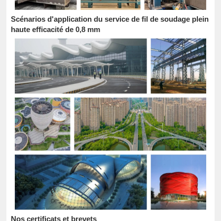
Scénarios d'application du service de fil de soudage plein
haute efficacité de 0,8 mm
Nos certificats et brevets