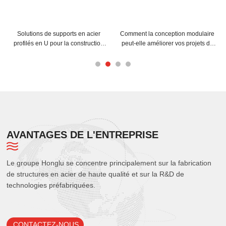
Solutions de supports en acier
Comment la conception modulaire
profilés en U pour la construction
peut-elle améliorer vos projets de
moderne
structures spatiales en acier ?
AVANTAGES DE L'ENTREPRISE
Le groupe Honglu se concentre principalement sur la fabrication
de structures en acier de haute qualité et sur la R&D de
technologies préfabriquées.
CONTACTEZ-NOUS