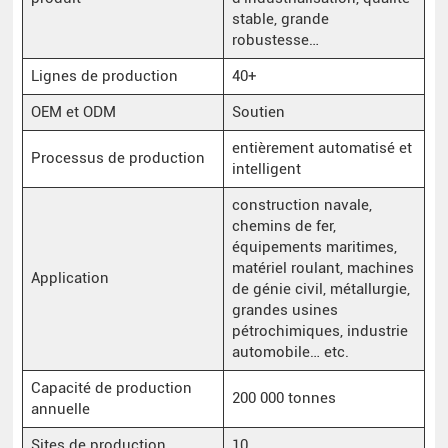
stable, grande
robustesse…
Lignes de production
40+
OEM et ODM
Soutien
entièrement automatisé et
Processus de production
intelligent
construction navale,
chemins de fer,
équipements maritimes,
matériel roulant, machines
Application
de génie civil, métallurgie,
grandes usines
pétrochimiques, industrie
automobile… etc.
Capacité de production
200 000 tonnes
annuelle
Sites de production
10