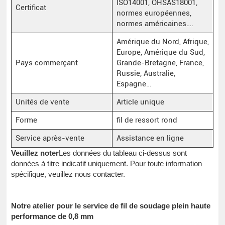
ISO14001, OHSAS18001,
Certificat
normes européennes,
normes américaines….
Amérique du Nord, Afrique,
Europe, Amérique du Sud,
Pays commerçant
Grande-Bretagne, France,
Russie, Australie,
Espagne…
Unités de vente
Article unique
Forme
fil de ressort rond
Service après-vente
Assistance en ligne
Veuillez noter
Les données du tableau ci-dessus sont
données à titre indicatif uniquement. Pour toute information
spécifique, veuillez nous contacter.
Notre atelier pour le service de fil de soudage plein haute
performance de 0,8 mm