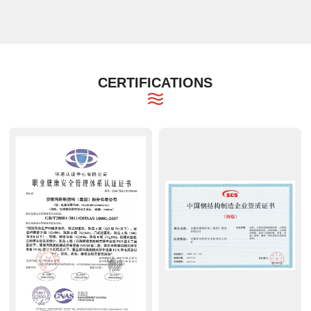
CERTIFICATIONS