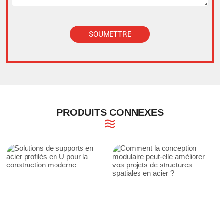
SOUMETTRE
Alternative:
PRODUITS CONNEXES