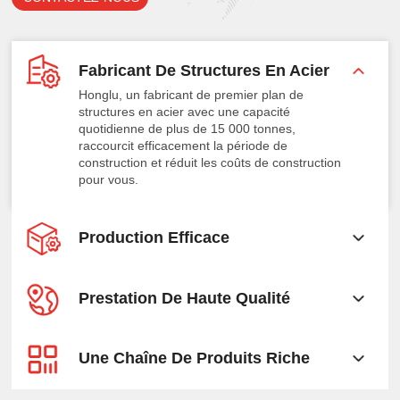
Fabricant De Structures En Acier
Honglu, un fabricant de premier plan de
structures en acier avec une capacité
quotidienne de plus de 15 000 tonnes,
raccourcit efficacement la période de
construction et réduit les coûts de construction
pour vous.
Production Efficace
Prestation De Haute Qualité
Une Chaîne De Produits Riche