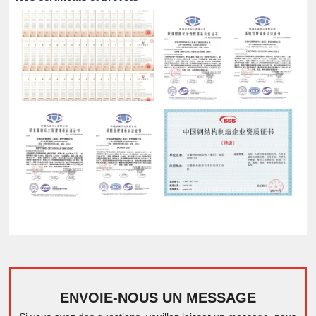
ENVOIE-NOUS UN MESSAGE