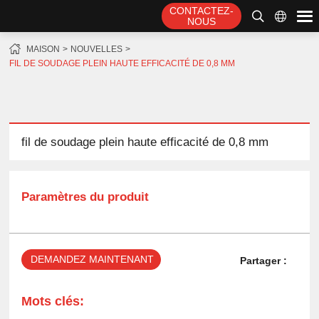
CONTACTEZ-
NOUS
MAISON
NOUVELLES
FIL DE SOUDAGE PLEIN HAUTE EFFICACITÉ DE 0,8 MM
fil de soudage plein haute efficacité de 0,8 mm
Paramètres du produit
DEMANDEZ MAINTENANT
Partager :
Mots clés: