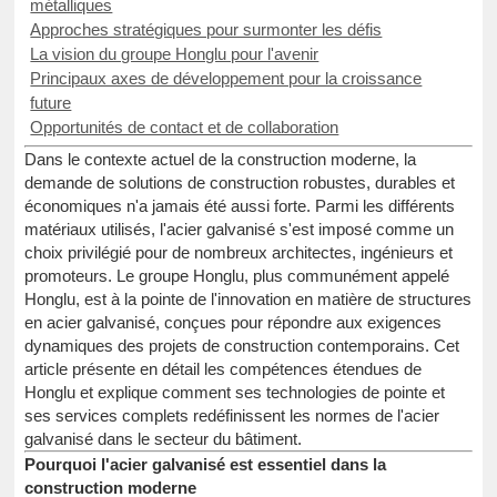
métalliques
Approches stratégiques pour surmonter les défis
La vision du groupe Honglu pour l'avenir
Principaux axes de développement pour la croissance
future
Opportunités de contact et de collaboration
Dans le contexte actuel de la construction moderne, la
demande de solutions de construction robustes, durables et
économiques n'a jamais été aussi forte. Parmi les différents
matériaux utilisés, l'acier galvanisé s'est imposé comme un
choix privilégié pour de nombreux architectes, ingénieurs et
promoteurs. Le groupe Honglu, plus communément appelé
Honglu, est à la pointe de l'innovation en matière de structures
en acier galvanisé, conçues pour répondre aux exigences
dynamiques des projets de construction contemporains. Cet
article présente en détail les compétences étendues de
Honglu et explique comment ses technologies de pointe et
ses services complets redéfinissent les normes de l'acier
galvanisé dans le secteur du bâtiment.
Pourquoi l'acier galvanisé est essentiel dans la
construction moderne