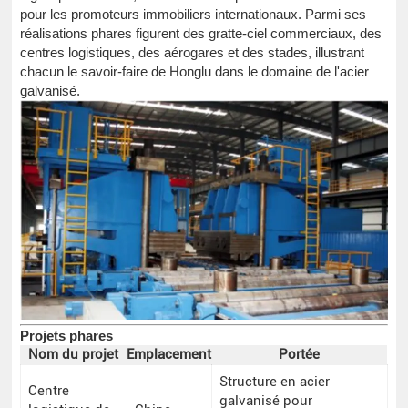
pour les promoteurs immobiliers internationaux. Parmi ses
réalisations phares figurent des gratte-ciel commerciaux, des
centres logistiques, des aérogares et des stades, illustrant
chacun le savoir-faire de Honglu dans le domaine de l'acier
galvanisé.
Projets phares
Nom du projet
Emplacement
Portée
Structure en acier
Centre
galvanisé pour