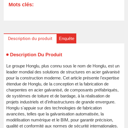
Mots clés:
Enquête
Description du produit
Description Du Produit
Le groupe Honglu, plus connu sous le nom de Honglu, est un
leader mondial des solutions de structures en acier galvanisé
pour la construction moderne. Cet article présente l'expertise
étendue de Honglu, de la conception et la fabrication de
charpentes en acier galvanisé, de composants préfabriqués,
de systèmes de toiture et de bardage, à la réalisation de
projets industriels et d'infrastructures de grande envergure.
Honglu s'appuie sur des technologies de fabrication
avancées, telles que la galvanisation automatisée, la
modélisation numérique et le BIM, pour garantir précision,
qualité et conformité aux normes de sécurité internationales.