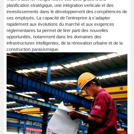
planification stratégique, une intégration verticale et des
investissements dans le développement des compétences de
ses employés. La capacité de l'entreprise à s'adapter
rapidement aux évolutions du marché et aux exigences
réglementaires lui permet de tirer parti des nouvelles
opportunités, notamment dans les domaines des
infrastructures intelligentes, de la rénovation urbaine et de la
construction parasismique.