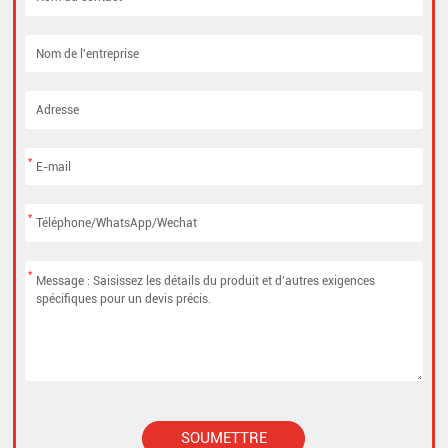
*
*
*
SOUMETTRE