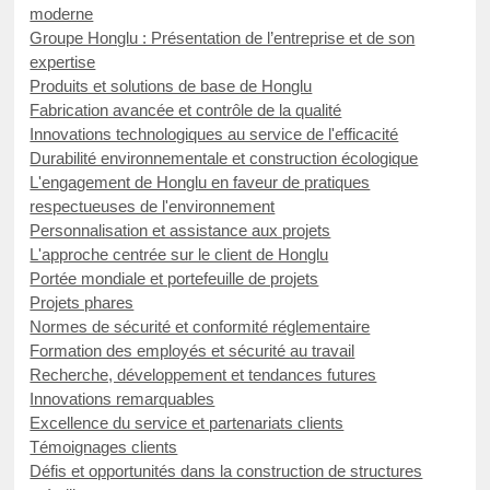
moderne
Groupe Honglu : Présentation de l’entreprise et de son
expertise
Produits et solutions de base de Honglu
Fabrication avancée et contrôle de la qualité
Innovations technologiques au service de l'efficacité
Durabilité environnementale et construction écologique
L'engagement de Honglu en faveur de pratiques
respectueuses de l'environnement
Personnalisation et assistance aux projets
L'approche centrée sur le client de Honglu
Portée mondiale et portefeuille de projets
Projets phares
Normes de sécurité et conformité réglementaire
Formation des employés et sécurité au travail
Recherche, développement et tendances futures
Innovations remarquables
Excellence du service et partenariats clients
Témoignages clients
Défis et opportunités dans la construction de structures