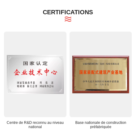
CERTIFICATIONS
Centre de R&D reconnu au niveau
Base nationale de construction
national
préfabriquée