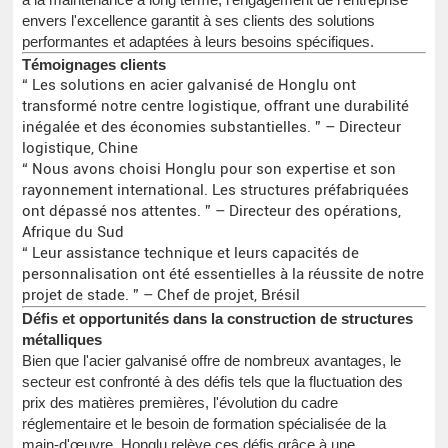
envers l'excellence garantit à ses clients des solutions
performantes et adaptées à leurs besoins spécifiques.
Témoignages clients
“ Les solutions en acier galvanisé de Honglu ont
transformé notre centre logistique, offrant une durabilité
inégalée et des économies substantielles. ” – Directeur
logistique, Chine
“ Nous avons choisi Honglu pour son expertise et son
rayonnement international. Les structures préfabriquées
ont dépassé nos attentes. ” – Directeur des opérations,
Afrique du Sud
“ Leur assistance technique et leurs capacités de
personnalisation ont été essentielles à la réussite de notre
projet de stade. ” – Chef de projet, Brésil
Défis et opportunités dans la construction de structures
métalliques
Bien que l'acier galvanisé offre de nombreux avantages, le
secteur est confronté à des défis tels que la fluctuation des
prix des matières premières, l'évolution du cadre
réglementaire et le besoin de formation spécialisée de la
main-d'œuvre. Honglu relève ces défis grâce à une