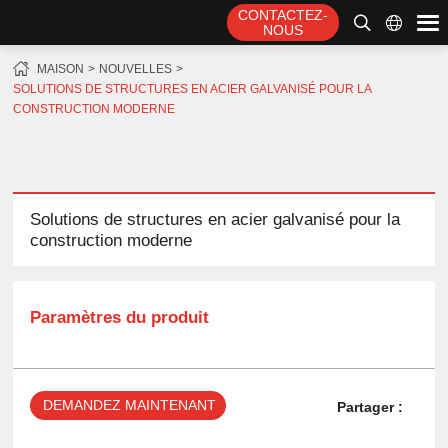
CONTACTEZ-
NOUS
MAISON
NOUVELLES
SOLUTIONS DE STRUCTURES EN ACIER GALVANISÉ POUR LA
CONSTRUCTION MODERNE
Solutions de structures en acier galvanisé pour la
construction moderne
Paramètres du produit
DEMANDEZ MAINTENANT
Partager :