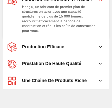
Honglu, un fabricant de premier plan de
structures en acier avec une capacité
quotidienne de plus de 15 000 tonnes,
raccourcit efficacement la période de
construction et réduit les coûts de construction
pour vous.
Production Efficace
Prestation De Haute Qualité
Une Chaîne De Produits Riche