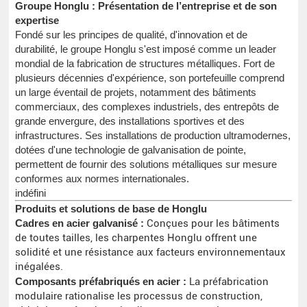
Groupe Honglu : Présentation de l’entreprise et de son
expertise
Fondé sur les principes de qualité, d'innovation et de
durabilité, le groupe Honglu s'est imposé comme un leader
mondial de la fabrication de structures métalliques. Fort de
plusieurs décennies d'expérience, son portefeuille comprend
un large éventail de projets, notamment des bâtiments
commerciaux, des complexes industriels, des entrepôts de
grande envergure, des installations sportives et des
infrastructures. Ses installations de production ultramodernes,
dotées d'une technologie de galvanisation de pointe,
permettent de fournir des solutions métalliques sur mesure
conformes aux normes internationales.
indéfini
Produits et solutions de base de Honglu
Cadres en acier galvanisé :
Conçues pour les bâtiments
de toutes tailles, les charpentes Honglu offrent une
solidité et une résistance aux facteurs environnementaux
inégalées.
Composants préfabriqués en acier :
La préfabrication
modulaire rationalise les processus de construction,