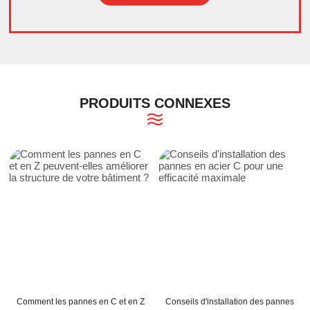
Alternative:
PRODUITS CONNEXES
Comment les pannes en C et en Z
Conseils d'installation des pannes