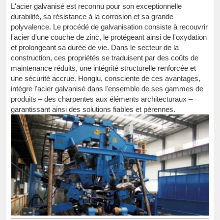
L'acier galvanisé est reconnu pour son exceptionnelle
durabilité, sa résistance à la corrosion et sa grande
polyvalence. Le procédé de galvanisation consiste à recouvrir
l'acier d'une couche de zinc, le protégeant ainsi de l'oxydation
et prolongeant sa durée de vie. Dans le secteur de la
construction, ces propriétés se traduisent par des coûts de
maintenance réduits, une intégrité structurelle renforcée et
une sécurité accrue. Honglu, consciente de ces avantages,
intègre l'acier galvanisé dans l'ensemble de ses gammes de
produits – des charpentes aux éléments architecturaux –
garantissant ainsi des solutions fiables et pérennes.