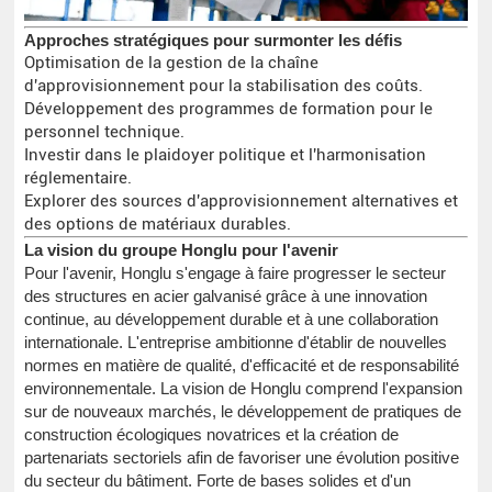
Approches stratégiques pour surmonter les défis
Optimisation de la gestion de la chaîne
d'approvisionnement pour la stabilisation des coûts.
Développement des programmes de formation pour le
personnel technique.
Investir dans le plaidoyer politique et l'harmonisation
réglementaire.
Explorer des sources d'approvisionnement alternatives et
des options de matériaux durables.
La vision du groupe Honglu pour l'avenir
Pour l'avenir, Honglu s'engage à faire progresser le secteur
des structures en acier galvanisé grâce à une innovation
continue, au développement durable et à une collaboration
internationale. L'entreprise ambitionne d'établir de nouvelles
normes en matière de qualité, d'efficacité et de responsabilité
environnementale. La vision de Honglu comprend l'expansion
sur de nouveaux marchés, le développement de pratiques de
construction écologiques novatrices et la création de
partenariats sectoriels afin de favoriser une évolution positive
du secteur du bâtiment. Forte de bases solides et d'un