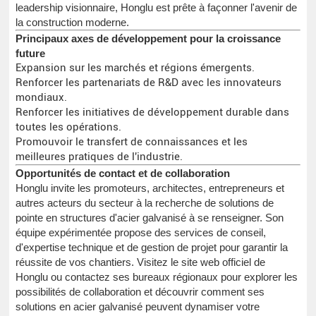
leadership visionnaire, Honglu est prête à façonner l'avenir de
la construction moderne.
Principaux axes de développement pour la croissance
future
Expansion sur les marchés et régions émergents.
Renforcer les partenariats de R&D avec les innovateurs
mondiaux.
Renforcer les initiatives de développement durable dans
toutes les opérations.
Promouvoir le transfert de connaissances et les
meilleures pratiques de l'industrie.
Opportunités de contact et de collaboration
Honglu invite les promoteurs, architectes, entrepreneurs et
autres acteurs du secteur à la recherche de solutions de
pointe en structures d'acier galvanisé à se renseigner. Son
équipe expérimentée propose des services de conseil,
d'expertise technique et de gestion de projet pour garantir la
réussite de vos chantiers. Visitez le site web officiel de
Honglu ou contactez ses bureaux régionaux pour explorer les
possibilités de collaboration et découvrir comment ses
solutions en acier galvanisé peuvent dynamiser votre