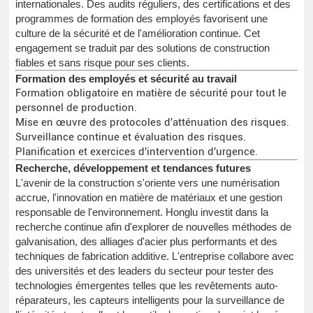
internationales. Des audits réguliers, des certifications et des
programmes de formation des employés favorisent une
culture de la sécurité et de l'amélioration continue. Cet
engagement se traduit par des solutions de construction
fiables et sans risque pour ses clients.
Formation des employés et sécurité au travail
Formation obligatoire en matière de sécurité pour tout le
personnel de production.
Mise en œuvre des protocoles d'atténuation des risques.
Surveillance continue et évaluation des risques.
Planification et exercices d'intervention d'urgence.
Recherche, développement et tendances futures
L'avenir de la construction s'oriente vers une numérisation
accrue, l'innovation en matière de matériaux et une gestion
responsable de l'environnement. Honglu investit dans la
recherche continue afin d'explorer de nouvelles méthodes de
galvanisation, des alliages d'acier plus performants et des
techniques de fabrication additive. L'entreprise collabore avec
des universités et des leaders du secteur pour tester des
technologies émergentes telles que les revêtements auto-
réparateurs, les capteurs intelligents pour la surveillance de