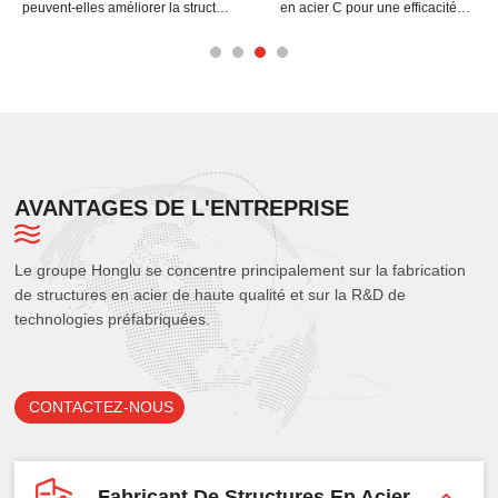
peuvent-elles améliorer la structure
en acier C pour une efficacité
de votre bâtiment ?
maximale
AVANTAGES DE L'ENTREPRISE
Le groupe Honglu se concentre principalement sur la fabrication
de structures en acier de haute qualité et sur la R&D de
technologies préfabriquées.
CONTACTEZ-NOUS
Fabricant De Structures En Acier