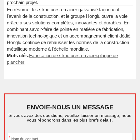
prochain projet.
En résumé, les structures en acier galvanisé façonnent
l'avenir de la construction, et le groupe Honglu ouvre la voie
grâce à ses solutions complètes, innovantes et durables. En
combinant savoir-faire de pointe en matière de fabrication,
innovation technologique et un accompagnement client dédié,
Honglu continue de rehausser les normes de la construction
métallique moderne à l'échelle mondiale.
Mots clés
:
Fabrication de structures en acier
,
plaque de
plancher
ENVOIE-NOUS UN MESSAGE
Si vous avez des questions, veuillez laisser un message, nous
vous répondrons dans les plus brefs délais.
*