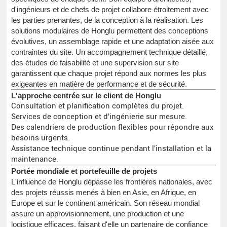
d'ingénieurs et de chefs de projet collabore étroitement avec
les parties prenantes, de la conception à la réalisation. Les
solutions modulaires de Honglu permettent des conceptions
évolutives, un assemblage rapide et une adaptation aisée aux
contraintes du site. Un accompagnement technique détaillé,
des études de faisabilité et une supervision sur site
garantissent que chaque projet répond aux normes les plus
exigeantes en matière de performance et de sécurité.
L'approche centrée sur le client de Honglu
Consultation et planification complètes du projet.
Services de conception et d'ingénierie sur mesure.
Des calendriers de production flexibles pour répondre aux
besoins urgents.
Assistance technique continue pendant l'installation et la
maintenance.
Portée mondiale et portefeuille de projets
L'influence de Honglu dépasse les frontières nationales, avec
des projets réussis menés à bien en Asie, en Afrique, en
Europe et sur le continent américain. Son réseau mondial
assure un approvisionnement, une production et une
logistique efficaces, faisant d'elle un partenaire de confiance