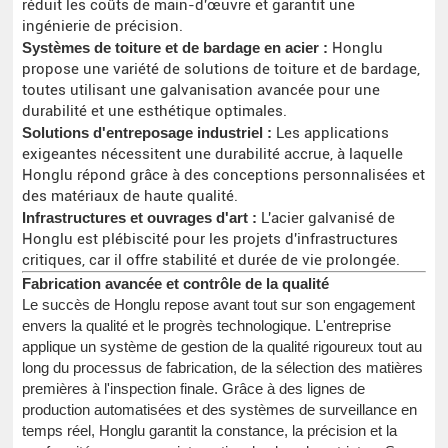
réduit les coûts de main-d'œuvre et garantit une
ingénierie de précision.
Systèmes de toiture et de bardage en acier :
Honglu
propose une variété de solutions de toiture et de bardage,
toutes utilisant une galvanisation avancée pour une
durabilité et une esthétique optimales.
Solutions d'entreposage industriel :
Les applications
exigeantes nécessitent une durabilité accrue, à laquelle
Honglu répond grâce à des conceptions personnalisées et
des matériaux de haute qualité.
Infrastructures et ouvrages d'art :
L'acier galvanisé de
Honglu est plébiscité pour les projets d'infrastructures
critiques, car il offre stabilité et durée de vie prolongée.
Fabrication avancée et contrôle de la qualité
Le succès de Honglu repose avant tout sur son engagement
envers la qualité et le progrès technologique. L'entreprise
applique un système de gestion de la qualité rigoureux tout au
long du processus de fabrication, de la sélection des matières
premières à l'inspection finale. Grâce à des lignes de
production automatisées et des systèmes de surveillance en
temps réel, Honglu garantit la constance, la précision et la