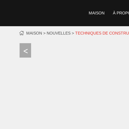
MAISON
À PROP
MAISON
NOUVELLES
TECHNIQUES DE CONSTRU