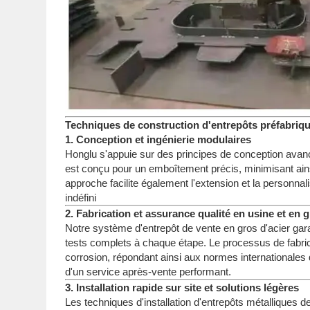
Techniques de construction d'entrepôts préfabriqu
1. Conception et ingénierie modulaires
Honglu s'appuie sur des principes de conception avanc
est conçu pour un emboîtement précis, minimisant ainsi
approche facilite également l'extension et la personnali
indéfini
2. Fabrication et assurance qualité en usine et en 
Notre système d'entrepôt de vente en gros d'acier gar
tests complets à chaque étape. Le processus de fabricat
corrosion, répondant ainsi aux normes internationales d
d'un service après-vente performant.
3. Installation rapide sur site et solutions légères
Les techniques d'installation d'entrepôts métalliques de 