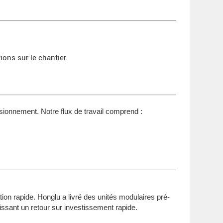
ions sur le chantier.
sionnement. Notre flux de travail comprend :
tion rapide. Honglu a livré des unités modulaires pré-
ntissant un retour sur investissement rapide.