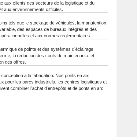
e aux clients des secteurs de la logistique et du
t aux environnements difficiles.
oins tels que le stockage de véhicules, la manutention
variable, des espaces de bureaux intégrés et des
opérationnelles et aux normes réglementaires.
 thermique de pointe et des systèmes d'éclairage
terme, la réduction des coûts de maintenance et
on des offres.
conception à la fabrication. Nos ponts en arc
x pour les parcs industriels, les centres logistiques et
uvent combiner l'achat d'entrepôts et de ponts en arc