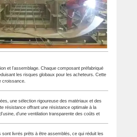
cation et l'assemblage. Chaque composant préfabriqué
éduisant les risques globaux pour les acheteurs. Cette
te croissance.
sées, une sélection rigoureuse des matériaux et des
te résistance offrant une résistance optimale à la
d'usine, d'une ventilation transparente des coûts et
s sont livrés prêts à être assemblés, ce qui réduit les