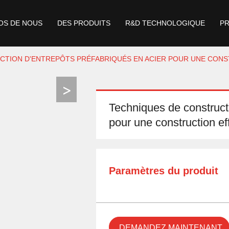
OS DE NOUS
DES PRODUITS
R&D TECHNOLOGIQUE
P
CTION D'ENTREPÔTS PRÉFABRIQUÉS EN ACIER POUR UNE CONS
Techniques de constructi
pour une construction ef
Paramètres du produit
DEMANDEZ MAINTENANT