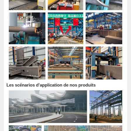
Les scénarios d'application de nos produits