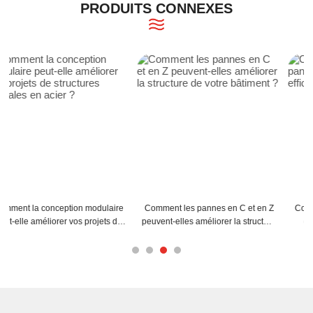
PRODUITS CONNEXES
Comment les pannes en C et en Z
Conseils d'installation des pannes
peuvent-elles améliorer la structure
en acier C pour une efficacité
de votre bâtiment ?
maximale