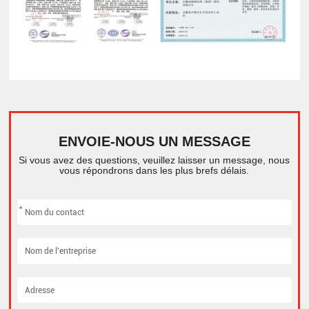
ENVOIE-NOUS UN MESSAGE
Si vous avez des questions, veuillez laisser un message, nous
vous répondrons dans les plus brefs délais.
*