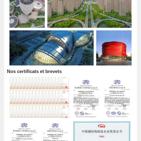
Nos certificats et brevets