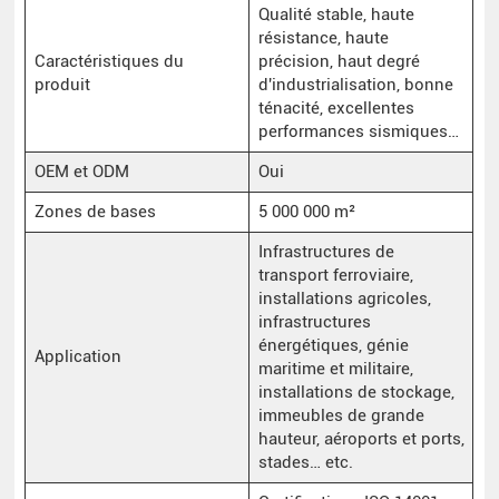
Qualité stable, haute
résistance, haute
Caractéristiques du
précision, haut degré
produit
d'industrialisation, bonne
ténacité, excellentes
performances sismiques…
OEM et ODM
Oui
Zones de bases
5 000 000 m²
Infrastructures de
transport ferroviaire,
installations agricoles,
infrastructures
énergétiques, génie
Application
maritime et militaire,
installations de stockage,
immeubles de grande
hauteur, aéroports et ports,
stades… etc.