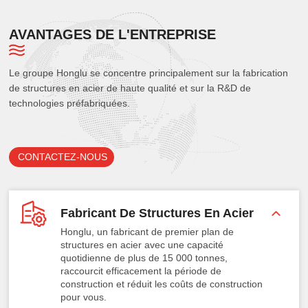
AVANTAGES DE L'ENTREPRISE
Le groupe Honglu se concentre principalement sur la fabrication
de structures en acier de haute qualité et sur la R&D de
technologies préfabriquées.
CONTACTEZ-NOUS
Fabricant De Structures En Acier
Honglu, un fabricant de premier plan de
structures en acier avec une capacité
quotidienne de plus de 15 000 tonnes,
raccourcit efficacement la période de
construction et réduit les coûts de construction
pour vous.