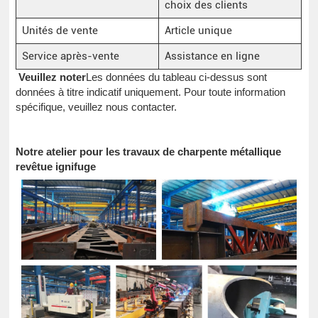
choix des clients
Unités de vente
Article unique
Service après-vente
Assistance en ligne
Veuillez noter
Les données du tableau ci-dessus sont
données à titre indicatif uniquement. Pour toute information
spécifique, veuillez nous contacter.
Notre atelier pour les travaux de charpente métallique
revêtue ignifuge