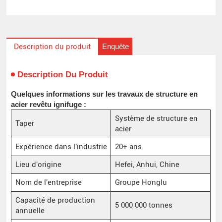
Enquête
Description du produit
Description Du Produit
Quelques informations sur les travaux de structure en
acier revêtu ignifuge :
Système de structure en
Taper
acier
Expérience dans l'industrie
20+ ans
Lieu d'origine
Hefei, Anhui, Chine
Nom de l'entreprise
Groupe Honglu
Capacité de production
5 000 000 tonnes
annuelle