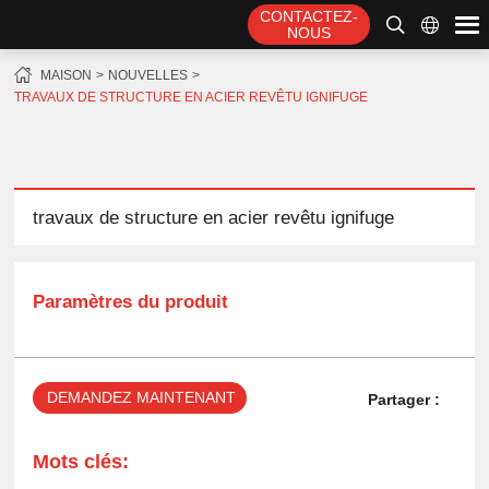
CONTACTEZ-
NOUS
MAISON
NOUVELLES
TRAVAUX DE STRUCTURE EN ACIER REVÊTU IGNIFUGE
travaux de structure en acier revêtu ignifuge
Paramètres du produit
DEMANDEZ MAINTENANT
Partager :
Mots clés: