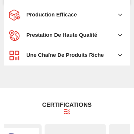
Production Efficace
Prestation De Haute Qualité
Une Chaîne De Produits Riche
CERTIFICATIONS