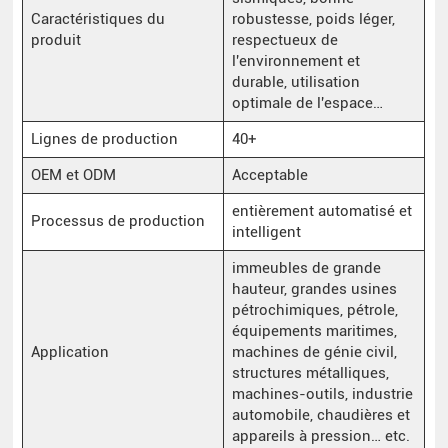
Caractéristiques du
robustesse, poids léger,
produit
respectueux de
l'environnement et
durable, utilisation
optimale de l'espace…
Lignes de production
40+
OEM et ODM
Acceptable
entièrement automatisé et
Processus de production
intelligent
immeubles de grande
hauteur, grandes usines
pétrochimiques, pétrole,
équipements maritimes,
Application
machines de génie civil,
structures métalliques,
machines-outils, industrie
automobile, chaudières et
appareils à pression… etc.