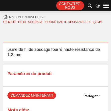
CONTACTEZ-
NOUS
MAISON
NOUVELLES
USINE DE FIL DE SOUDAGE FOURRÉ HAUTE RÉSISTANCE DE 1,2 MM
usine de fil de soudage fourré haute résistance de
1,2 mm
Paramètres du produit
DEMANDEZ MAINTENANT
Partager :
Mots clés: