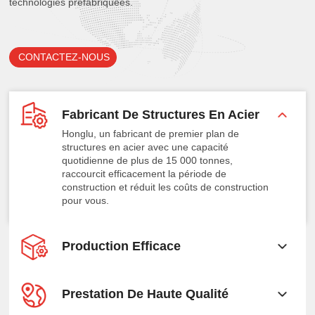
technologies préfabriquées.
CONTACTEZ-NOUS
Fabricant De Structures En Acier
Honglu, un fabricant de premier plan de
structures en acier avec une capacité
quotidienne de plus de 15 000 tonnes,
raccourcit efficacement la période de
construction et réduit les coûts de construction
pour vous.
Production Efficace
Prestation De Haute Qualité