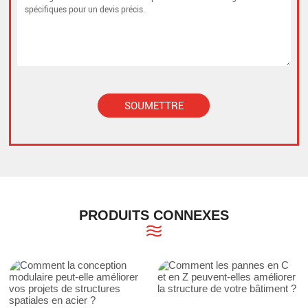
SOUMETTRE
Alternative:
PRODUITS CONNEXES