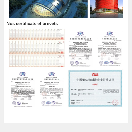
Nos certificats et brevets