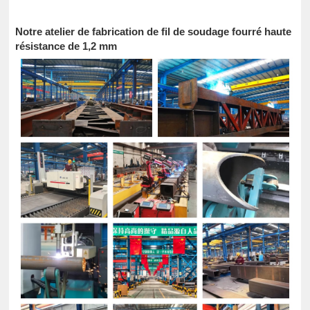
Notre atelier de fabrication de fil de soudage fourré haute
résistance de 1,2 mm