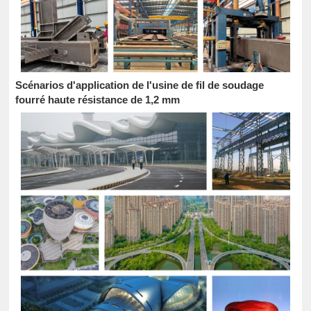
Scénarios d'application de l'usine de fil de soudage
fourré haute résistance de 1,2 mm