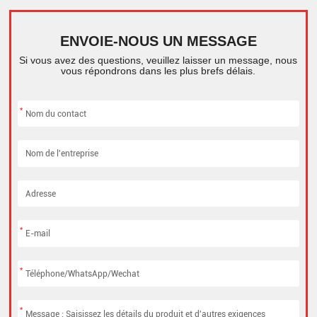
ENVOIE-NOUS UN MESSAGE
Si vous avez des questions, veuillez laisser un message, nous
vous répondrons dans les plus brefs délais.
*
*
*
*