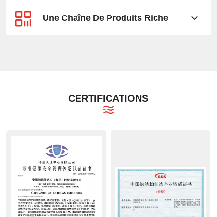
Une Chaîne De Produits Riche
CERTIFICATIONS