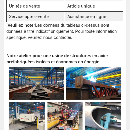
Unités de vente
Article unique
Service après-vente
Assistance en ligne
Veuillez noter
Les données du tableau ci-dessus sont
données à titre indicatif uniquement. Pour toute information
spécifique, veuillez nous contacter.
Notre atelier pour une usine de structures en acier
préfabriquées isolées et économes en énergie