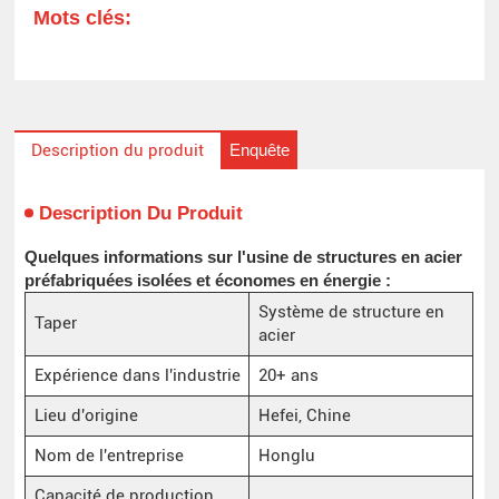
Mots clés:
Enquête
Description du produit
Description Du Produit
Quelques informations sur l'usine de structures en acier
préfabriquées isolées et économes en énergie :
Système de structure en
Taper
acier
Expérience dans l'industrie
20+ ans
Lieu d'origine
Hefei, Chine
Nom de l'entreprise
Honglu
Capacité de production