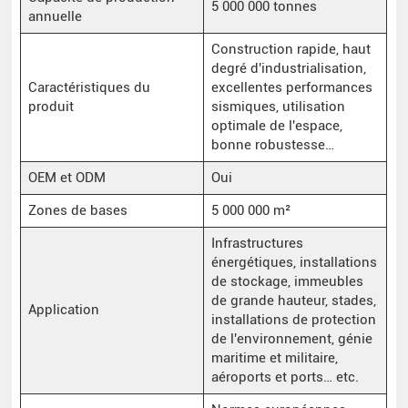
5 000 000 tonnes
annuelle
Construction rapide, haut
degré d'industrialisation,
Caractéristiques du
excellentes performances
produit
sismiques, utilisation
optimale de l'espace,
bonne robustesse…
OEM et ODM
Oui
Zones de bases
5 000 000 m²
Infrastructures
énergétiques, installations
de stockage, immeubles
de grande hauteur, stades,
Application
installations de protection
de l'environnement, génie
maritime et militaire,
aéroports et ports… etc.