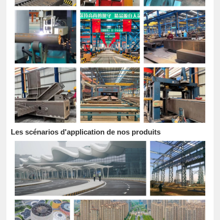
Les scénarios d'application de nos produits