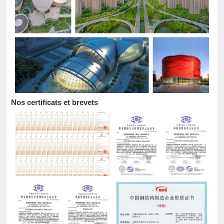
Nos certificats et brevets