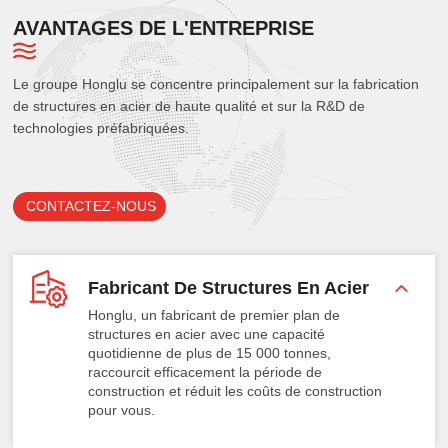
AVANTAGES DE L'ENTREPRISE
Le groupe Honglu se concentre principalement sur la fabrication
de structures en acier de haute qualité et sur la R&D de
technologies préfabriquées.
CONTACTEZ-NOUS
Fabricant De Structures En Acier
Honglu, un fabricant de premier plan de
structures en acier avec une capacité
quotidienne de plus de 15 000 tonnes,
raccourcit efficacement la période de
construction et réduit les coûts de construction
pour vous.