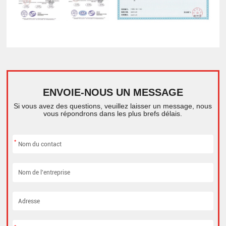
ENVOIE-NOUS UN MESSAGE
Si vous avez des questions, veuillez laisser un message, nous
vous répondrons dans les plus brefs délais.
*