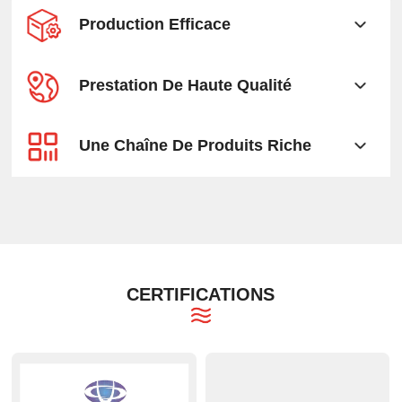
Production Efficace
Prestation De Haute Qualité
Une Chaîne De Produits Riche
CERTIFICATIONS