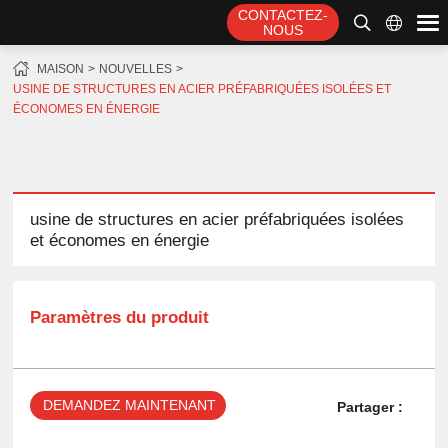
CONTACTEZ-
NOUS
MAISON
NOUVELLES
USINE DE STRUCTURES EN ACIER PRÉFABRIQUÉES ISOLÉES ET
ÉCONOMES EN ÉNERGIE
usine de structures en acier préfabriquées isolées
et économes en énergie
Paramètres du produit
DEMANDEZ MAINTENANT
Partager :