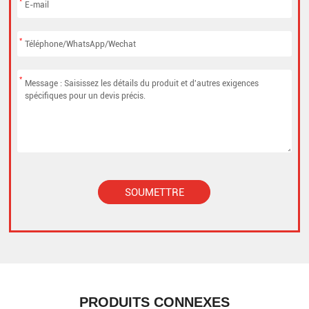
*
*
*
SOUMETTRE
Alternative:
PRODUITS CONNEXES