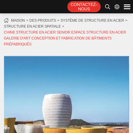
CONTACTEZ-
NOUS
MAISON
DES PRODUITS
SYSTÈME DE STRUCTURE EN ACIER
STRUCTURE EN ACIER SPATIALE
CHINE STRUCTURE EN ACIER SENIOR ESPACE STRUCTURE EN ACIER
GALERIE D'ART CONCEPTION ET FABRICATION DE BÂTIMENTS
PRÉFABRIQUÉS