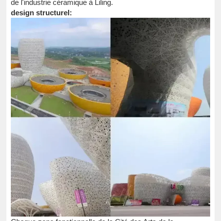
de l'industrie céramique à Liling.
design structurel: