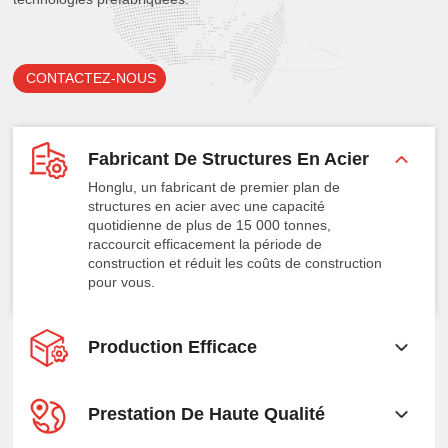
CONTACTEZ-NOUS
Fabricant De Structures En Acier
Honglu, un fabricant de premier plan de
structures en acier avec une capacité
quotidienne de plus de 15 000 tonnes,
raccourcit efficacement la période de
construction et réduit les coûts de construction
pour vous.
Production Efficace
Prestation De Haute Qualité