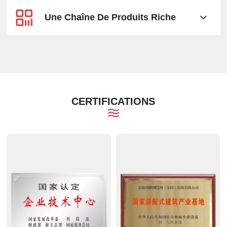
Une Chaîne De Produits Riche
CERTIFICATIONS