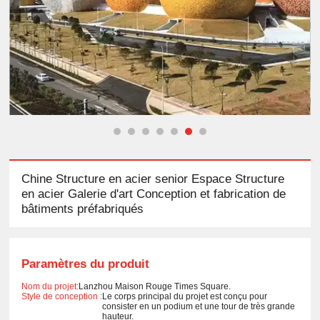
Chine Structure en acier senior Espace Structure
en acier Galerie d'art Conception et fabrication de
bâtiments préfabriqués
Paramètres du produit
Nom du projet:
Lanzhou Maison Rouge Times Square.
Style de conception :
Le corps principal du projet est conçu pour
consister en un podium et une tour de très grande
hauteur.