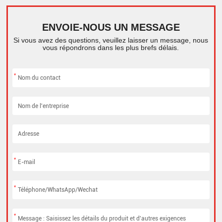
ENVOIE-NOUS UN MESSAGE
Si vous avez des questions, veuillez laisser un message, nous
vous répondrons dans les plus brefs délais.
*
*
*
*