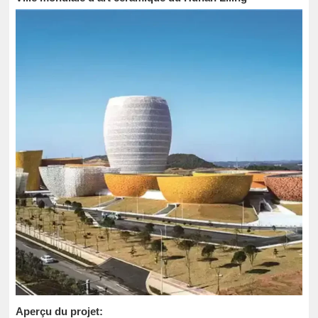
Aperçu du projet: