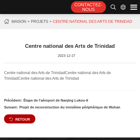
CONTACTEZ-
NOUS
MAISON
PROJETS
CENTRE NATIONAL DES ARTS DE TRINIDAD
Centre national des Arts de Trinidad
2023-12-27
Centre national des Arts de TrinidadCentre national des Arts de
TrinidadCentre national des Arts de Trinidad
Précédent:
Étape de l'aéroport de Nanjing Lukou-Ⅱ
Suivant:
Projet de reconstruction du troisième périphérique de Wuhan
RETOUR