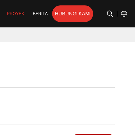
HUBUNGI KAMI
PROYEK
BERITA