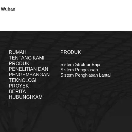
a Wuhan
RUMAH
PRODUK
TENTANG KAMI
PRODUK
Sistem Struktur Baja
PENELITIAN DAN
Sistem Pengelasan
PENGEMBANGAN
Sistem Penghiasan Lantai
TEKNOLOGI
PROYEK
BERITA
HUBUNGI KAMI