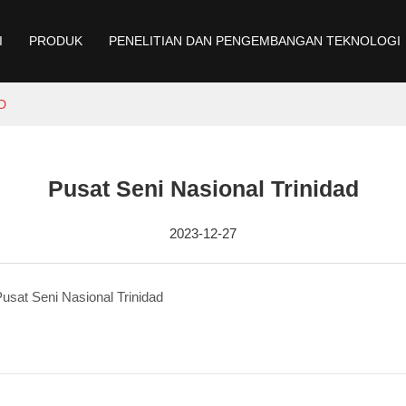
I
PRODUK
PENELITIAN DAN PENGEMBANGAN TEKNOLOGI
D
Pusat Seni Nasional Trinidad
2023-12-27
usat Seni Nasional Trinidad