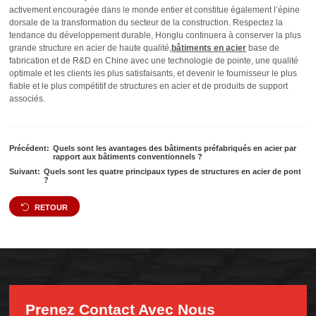
activement encouragée dans le monde entier et constitue également l’épine
dorsale de la transformation du secteur de la construction. Respectez la
tendance du développement durable, Honglu continuera à conserver la plus
grande structure en acier de haute qualité,
bâtiments en acier
base de
fabrication et de R&D en Chine avec une technologie de pointe, une qualité
optimale et les clients les plus satisfaisants, et devenir le fournisseur le plus
fiable et le plus compétitif de structures en acier et de produits de support
associés.
Précédent:
Quels sont les avantages des bâtiments préfabriqués en acier par
rapport aux bâtiments conventionnels ?
Suivant:
Quels sont les quatre principaux types de structures en acier de pont
?
RETOUR
Prenez Contact Avec Nous