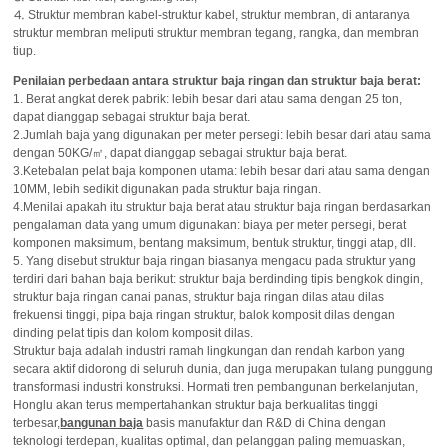
⒋ Struktur membran kabel-struktur kabel, struktur membran, di antaranya
struktur membran meliputi struktur membran tegang, rangka, dan membran
tiup.
Penilaian perbedaan antara struktur baja ringan dan struktur baja berat:
1. Berat angkat derek pabrik: lebih besar dari atau sama dengan 25 ton,
dapat dianggap sebagai struktur baja berat.
2.Jumlah baja yang digunakan per meter persegi: lebih besar dari atau sama
dengan 50KG/㎡, dapat dianggap sebagai struktur baja berat.
3.Ketebalan pelat baja komponen utama: lebih besar dari atau sama dengan
10MM, lebih sedikit digunakan pada struktur baja ringan.
4.Menilai apakah itu struktur baja berat atau struktur baja ringan berdasarkan
pengalaman data yang umum digunakan: biaya per meter persegi, berat
komponen maksimum, bentang maksimum, bentuk struktur, tinggi atap, dll.
5. Yang disebut struktur baja ringan biasanya mengacu pada struktur yang
terdiri dari bahan baja berikut: struktur baja berdinding tipis bengkok dingin,
struktur baja ringan canai panas, struktur baja ringan dilas atau dilas
frekuensi tinggi, pipa baja ringan struktur, balok komposit dilas dengan
dinding pelat tipis dan kolom komposit dilas.
Struktur baja adalah industri ramah lingkungan dan rendah karbon yang
secara aktif didorong di seluruh dunia, dan juga merupakan tulang punggung
transformasi industri konstruksi. Hormati tren pembangunan berkelanjutan,
Honglu akan terus mempertahankan struktur baja berkualitas tinggi
terbesar,
bangunan baja
basis manufaktur dan R&D di China dengan
teknologi terdepan, kualitas optimal, dan pelanggan paling memuaskan,