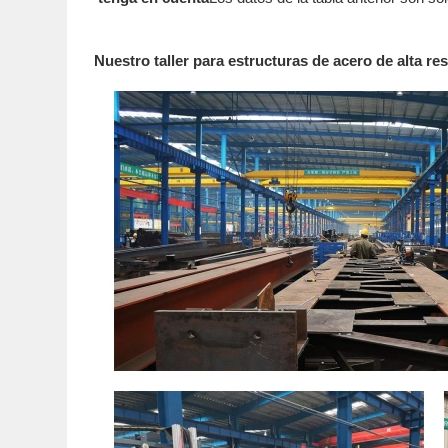
Nuestro taller para estructuras de acero de alta re