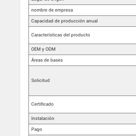
nombre de empresa
Capacidad de producción anual
Características del producto
OEM y ODM
Áreas de bases
Solicitud
Certificado
Instalación
Pago