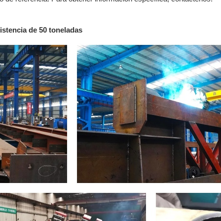
sistencia de 50 toneladas