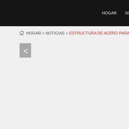
HOGAR
S
HOGAR
NOTICIAS
ESTRUCTURA DE ACERO PARA 