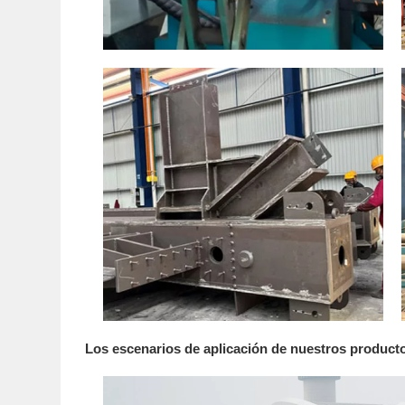
Los escenarios de aplicación de nuestros product