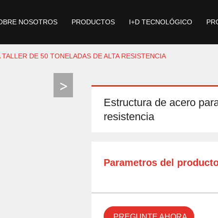
OBRE NOSOTROS
PRODUCTOS
I+D TECNOLÓGICO
PR
TALLER DE 50 TONELADAS DE ALTA RESISTENCIA
Estructura de acero para
resistencia
Parametros del product
PREGUNTE AHORA