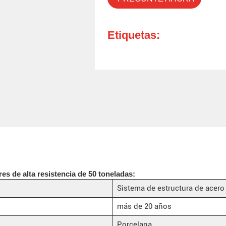
Etiquetas:
res de alta resistencia de 50 toneladas:
Sistema de estructura de acero
más de 20 años
Porcelana