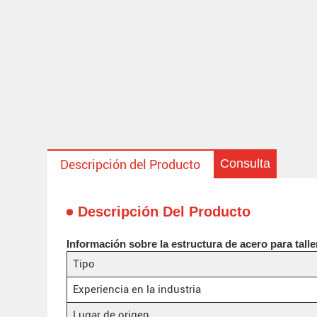
Consulta
Descripción del Producto
Descripción Del Producto
Información sobre la estructura de acero para talle
Tipo
Experiencia en la industria
Lugar de origen