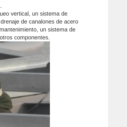
.
ueo vertical, un sistema de
e drenaje de canalones de acero
 mantenimiento, un sistema de
 otros componentes.