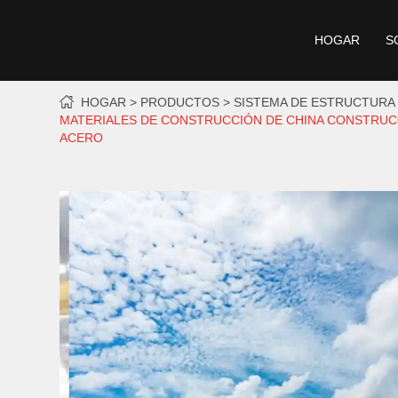
HOGAR
S
HOGAR
PRODUCTOS
SISTEMA DE ESTRUCTURA
MATERIALES DE CONSTRUCCIÓN DE CHINA CONSTRUC
ACERO