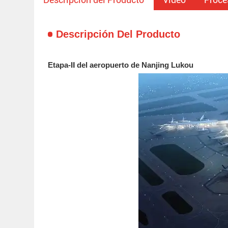
Descripción Del Producto
Etapa-Ⅱ del aeropuerto de Nanjing Lukou