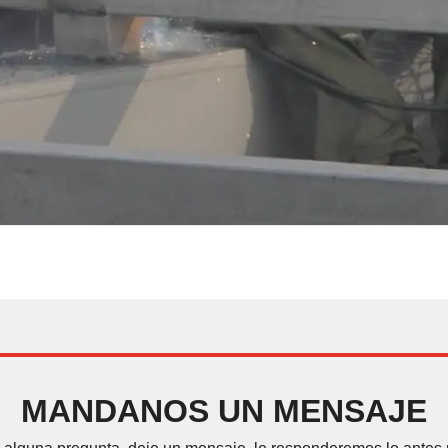
MANDANOS UN MENSAJE