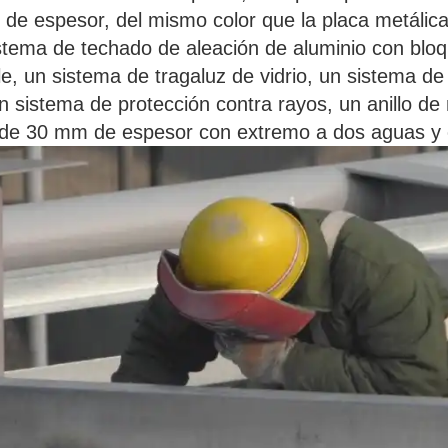
 de espesor, del mismo color que la placa metálica
stema de techado de aleación de aluminio con bloq
e, un sistema de tragaluz de vidrio, un sistema d
 sistema de protección contra rayos, un anillo de
ar de 30 mm de espesor con extremo a dos aguas y