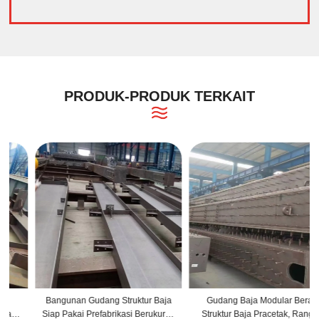
Alternative:
PRODUK-PRODUK TERKAIT
Bangunan Gudang Struktur Baja
Gudang Baja Modular Berat,
Siap Pakai Prefabrikasi Berukuran
Struktur Baja Pracetak, Rangka