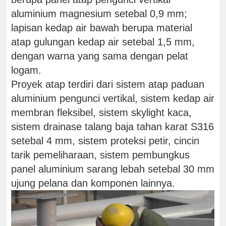
aluminium magnesium setebal 0,9 mm;
lapisan kedap air bawah berupa material
atap gulungan kedap air setebal 1,5 mm,
dengan warna yang sama dengan pelat
logam.
Proyek atap terdiri dari sistem atap paduan
aluminium pengunci vertikal, sistem kedap air
membran fleksibel, sistem skylight kaca,
sistem drainase talang baja tahan karat S316
setebal 4 mm, sistem proteksi petir, cincin
tarik pemeliharaan, sistem pembungkus
panel aluminium sarang lebah setebal 30 mm
ujung pelana dan komponen lainnya.