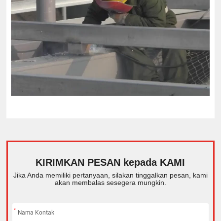
KIRIMKAN PESAN kepada KAMI
Jika Anda memiliki pertanyaan, silakan tinggalkan pesan, kami
akan membalas sesegera mungkin.
*