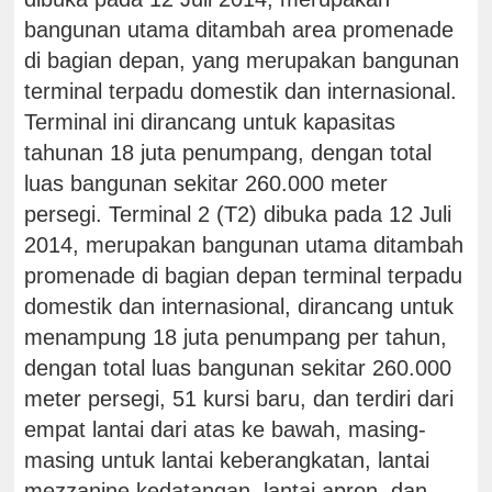
bangunan utama ditambah area promenade
di bagian depan, yang merupakan bangunan
terminal terpadu domestik dan internasional.
Terminal ini dirancang untuk kapasitas
tahunan 18 juta penumpang, dengan total
luas bangunan sekitar 260.000 meter
persegi. Terminal 2 (T2) dibuka pada 12 Juli
2014, merupakan bangunan utama ditambah
promenade di bagian depan terminal terpadu
domestik dan internasional, dirancang untuk
menampung 18 juta penumpang per tahun,
dengan total luas bangunan sekitar 260.000
meter persegi, 51 kursi baru, dan terdiri dari
empat lantai dari atas ke bawah, masing-
masing untuk lantai keberangkatan, lantai
mezzanine kedatangan, lantai apron, dan