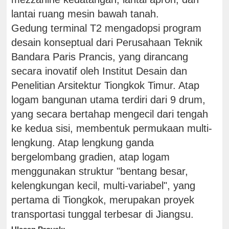
lantai ruang mesin bawah tanah.
Gedung terminal T2 mengadopsi program
desain konseptual dari Perusahaan Teknik
Bandara Paris Prancis, yang dirancang
secara inovatif oleh Institut Desain dan
Penelitian Arsitektur Tiongkok Timur. Atap
logam bangunan utama terdiri dari 9 drum,
yang secara bertahap mengecil dari tengah
ke kedua sisi, membentuk permukaan multi-
lengkung. Atap lengkung ganda
bergelombang gradien, atap logam
menggunakan struktur "bentang besar,
kelengkungan kecil, multi-variabel", yang
pertama di Tiongkok, merupakan proyek
transportasi tunggal terbesar di Jiangsu.