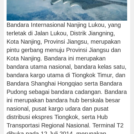
Bandara Internasional Nanjing Lukou, yang
terletak di Jalan Lukou, Distrik Jiangning,
Kota Nanjing, Provinsi Jiangsu, merupakan
pintu gerbang menuju Provinsi Jiangsu dan
Kota Nanjing. Bandara ini merupakan
bandara utama nasional, bandara kelas satu,
bandara kargo utama di Tiongkok Timur, dan
Bandara Shanghai Hongqiao serta Bandara
Pudong sebagai bandara cadangan. Bandara
ini merupakan bandara hub berskala besar
nasional, pusat kargo udara dan pusat
distribusi ekspres Tiongkok, serta Hub
Transportasi Regional Nasional. Terminal T2
dibuka pada 12 Juli 2014, merupakan