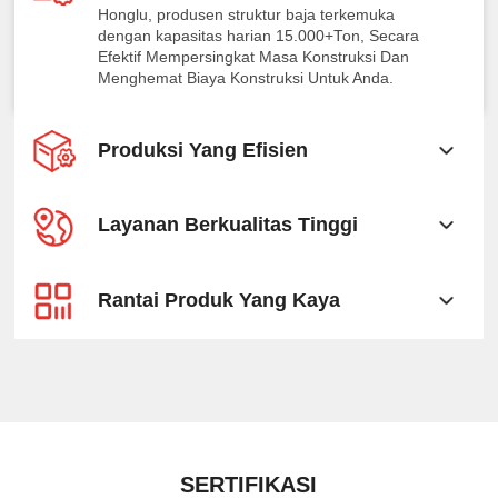
Honglu, produsen struktur baja terkemuka
dengan kapasitas harian 15.000+Ton, Secara
Efektif Mempersingkat Masa Konstruksi Dan
Menghemat Biaya Konstruksi Untuk Anda.
Produksi Yang Efisien
Layanan Berkualitas Tinggi
Rantai Produk Yang Kaya
SERTIFIKASI