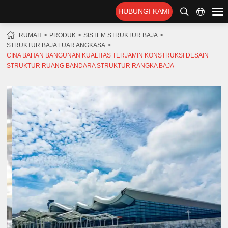
HUBUNGI KAMI
RUMAH
PRODUK
SISTEM STRUKTUR BAJA
STRUKTUR BAJA LUAR ANGKASA
CINA BAHAN BANGUNAN KUALITAS TERJAMIN KONSTRUKSI DESAIN
STRUKTUR RUANG BANDARA STRUKTUR RANGKA BAJA