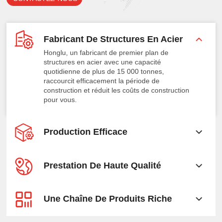
Fabricant De Structures En Acier
Honglu, un fabricant de premier plan de
structures en acier avec une capacité
quotidienne de plus de 15 000 tonnes,
raccourcit efficacement la période de
construction et réduit les coûts de construction
pour vous.
Production Efficace
Prestation De Haute Qualité
Une Chaîne De Produits Riche