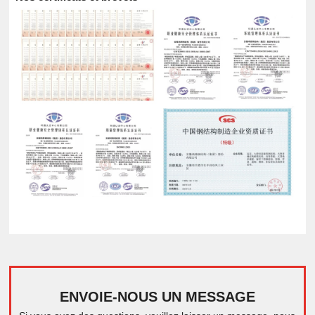
ENVOIE-NOUS UN MESSAGE