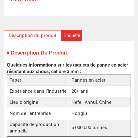
Enquête
Description du produit
Description Du Produit
Quelques informations sur les taquets de panne en acier
résistant aux chocs, calibre 3 mm :
Taper
Pannes en acier
Expérience dans l'industrie
20+ ans
Lieu d'origine
Hefei, Anhui, Chine
Nom de l'entreprise
Honglu
Capacité de production
5 000 000 tonnes
annuelle