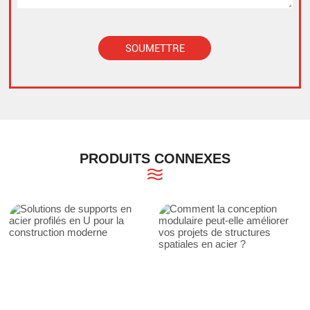
SOUMETTRE
Alternative:
PRODUITS CONNEXES