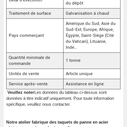
du dépôt
Traitement de surface
Galvanisation à chaud
Amérique du Sud, Asie du
Sud-Est, Europe, Afrique,
Pays commerçant
Égypte, Saint-Siège (Cité
du Vatican), Lituanie,
Inde…
Quantité minimale de
1 tonne
commande
Unités de vente
Article unique
Service après-vente
Assistance en ligne
Veuillez noter
Les données du tableau ci-dessus sont
données à titre indicatif uniquement. Pour toute information
spécifique, veuillez nous contacter.
Notre atelier fabrique des taquets de panne en acier