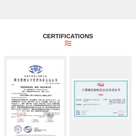
CERTIFICATIONS