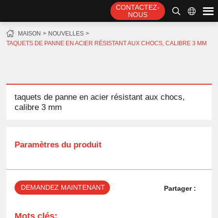
CONTACTEZ-
NOUS
MAISON
NOUVELLES
TAQUETS DE PANNE EN ACIER RÉSISTANT AUX CHOCS, CALIBRE 3 MM
taquets de panne en acier résistant aux chocs,
calibre 3 mm
Paramètres du produit
DEMANDEZ MAINTENANT
Partager :
Mots clés: