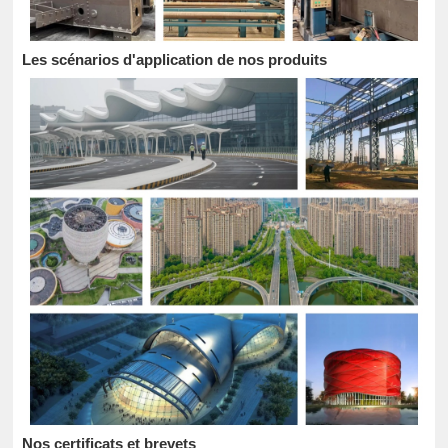
Les scénarios d'application de nos produits
Nos certificats et brevets